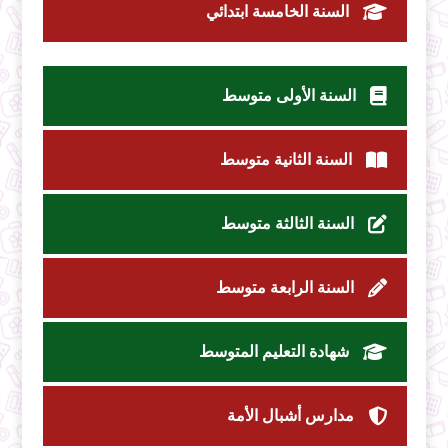
السنة الخامسة ابتدائي
السنة الأولى متوسط
السنة الثانية متوسط
السنة الثالثة متوسط
السنة الرابعة متوسط
شهادة التعليم المتوسط
مدارس أشبال الأمة