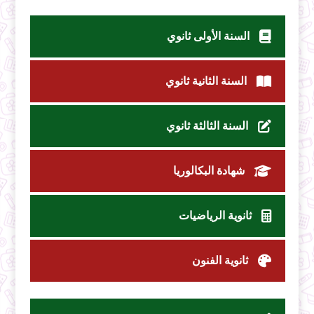
السنة الأولى ثانوي
السنة الثانية ثانوي
السنة الثالثة ثانوي
شهادة البكالوريا
ثانوية الرياضيات
ثانوية الفنون