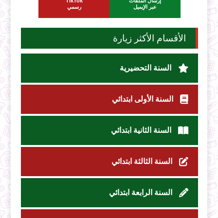
إرسال الملفات
TikTok
عبر الإيميل
رسمي
الأقسام الأكثر زيارة
السنة التحضيرية
السنة الأولى ابتدائي
السنة الثانية ابتدائي
السنة الثالثة ابتدائي
السنة الرابعة ابتدائي