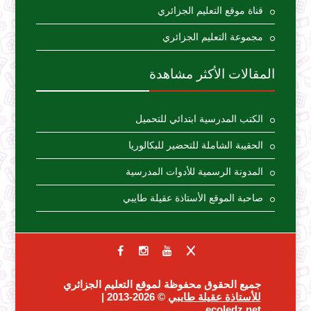
قناة موقع التعليم الجزائري
مجموعة التعليم الجزائري
المقالات الأكثر مشاهدة
الكتب المدرسية ابتدائي للتحميل
الحقيبة الشاملة للتحضير للبكالوريا
المدونة الرسمية للأدوات المدرسية
صاحبة الموقع الأستاذة عقيلة طايبي
جميع الحقوق محفوظة لموقع التعليم الجزائري
للأستاذة عقيلة طايبي
© 2026-2013 |
ecoledz.net