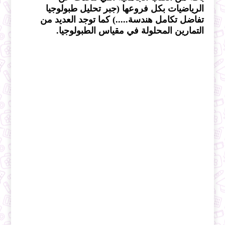
الرياضيات بكل فروعها (جبر تحليل طبولوجيا 
تفاضل تكامل هندسة.....) كما توجد العديد من 
التمارين المحلولة في مقياس الطبولوجيا. 