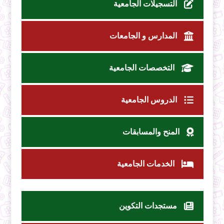
التسجيلات الجامعية
المدارس و الجامعات
التخصصات الجامعية
الدروس الجامعية
المنح والمسابقات
الخدمات الجامعية
مستجدات التكوين