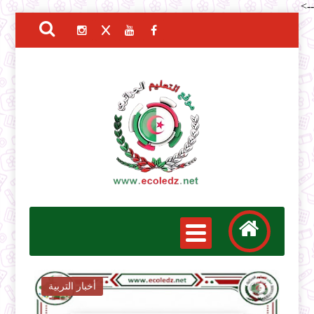
-->
أخبار التربية