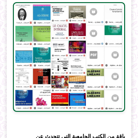
باقة من الكتب الجامعية التي تتحدث عن 