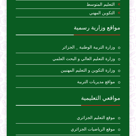
التعليم المتوسط
التكوين المهني
مواقع وزارية رسمية
وزارة التربية الوطنية _ الجزائر
وزارة التعليم العالي و البحث العلمي
وزارة التكوين و التعليم المهنيين
مواقع مديريات التربية
مواقعي التعليمية
موقع التعليم الجزائري
موقع الرياضيات الجزائري