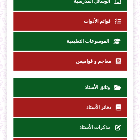
الوسائل المدرسية
قوائم الأدوات
الموسوعات التعليمية
معاجم و قواميس
وثائق الأستاذ
دفاتر الأستاذ
مذكرات الأستاذ