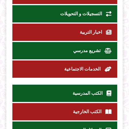
التسجيلات و التحويلات
اخبار التربية
تشريع مدرسي
الخدمات الاجتماعية
الكتب المدرسية
الكتب الخارجية