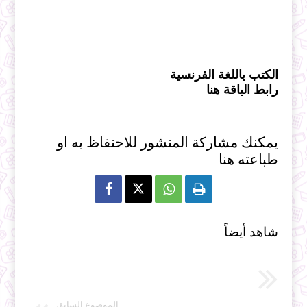
الكتب باللغة الفرنسية
رابط الباقة هنا 
يمكنك مشاركة المنشور للاحنفاظ به او
طباعته هنا



شاهد أيضاً
الموضوع السابق