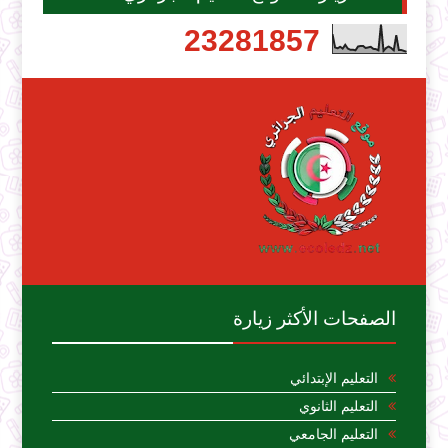
2
3
2
8
1
8
5
7
الصفحات الأكثر زيارة
التعليم الإبتدائي
التعليم الثانوي
التعليم الجامعي