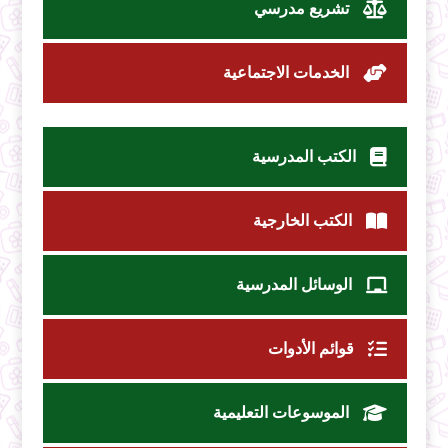
تشريع مدرسي
الخدمات الاجتماعية
الكتب المدرسية
الكتب الخارجية
الوسائل المدرسية
قوائم الأدوات
الموسوعات التعليمية