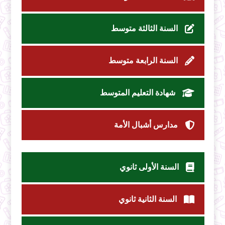
السنة الثالثة متوسط
السنة الرابعة متوسط
شهادة التعليم المتوسط
مدارس أشبال الأمة
السنة الأولى ثانوي
السنة الثانية ثانوي