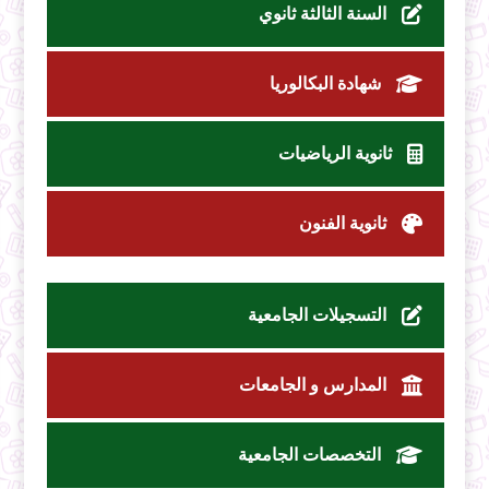
السنة الثالثة ثانوي
شهادة البكالوريا
ثانوية الرياضيات
ثانوية الفنون
التسجيلات الجامعية
المدارس و الجامعات
التخصصات الجامعية