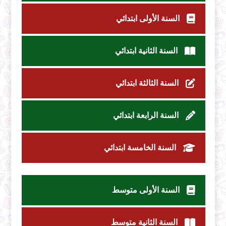
السنة الأولى ابتدائي
السنة الثانية ابتدائي
السنة الثالثة ابتدائي
السنة الرابعة ابتدائي
السنة الخامسة ابتدائي
السنة الأولى متوسط
السنة الثانية متوسط