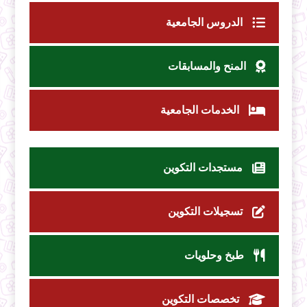
الدروس الجامعية
المنح والمسابقات
الخدمات الجامعية
مستجدات التكوين
تسجيلات التكوين
طبخ وحلويات
تخصصات التكوين