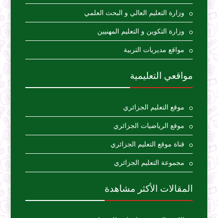
وزارة التعليم العالي و البحث العلمي
وزارة التكوين و التعليم المهنيين
مواقع مديريات التربية
مواقعي التعليمية
موقع التعليم الجزائري
موقع الرياضيات الجزائري
قناة موقع التعليم الجزائري
مجموعة التعليم الجزائري
المقالات الأكثر مشاهدة