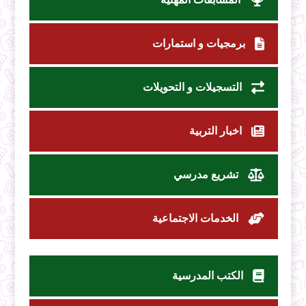
برمجيات و استمارات
التسجيلات و التحويلات
اخبار التربية
تشريع مدرسي
الخدمات الاجتماعية
الكتب المدرسية