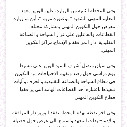
وفي المحطة الثانية من الزيارة، عاين الوزير معهد
التعليم المهني الشهيد ” بوعتورة مريم “، أين تم زيارة
معرض حول التكوين المهني بمشاركة مختلف
القطاعات والفاعلين على غرار السياحة و الصناعة
التقليدية، دار المرافقة و الإدماج،مراكز التكوين
المهني.
وفي سياق متصل أشرف السيد الوزير على تنشيط
يوم دراسي حول رصد وتقييم الاحتياجات من التكوين
في قطاع السياحة والصناعة التقليدية والحرف وآليات
تنفيذها باعتباره أحد القطاعات الهامة التي يرافقها
قطاع التكوين المهني.
وفي آخر نقطة بهذه المحطة تفقد الوزير دار المرافقة
والإدماج بذات المعهد واستمع الى عرض حول حصيلة