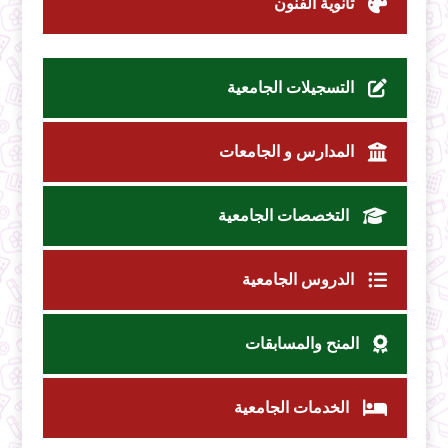
ثانوية الفنون
التسجيلات الجامعية
المدارس و الجامعات
التخصصات الجامعية
الدروس الجامعية
المنح والمسابقات
الخدمات الجامعية