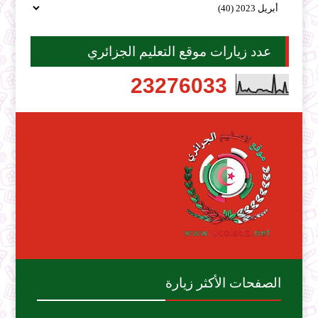
عدد زيارات موقع التعليم الجزائري
2
3
2
7
6
0
3
3
الصفحات الأكثر زيارة