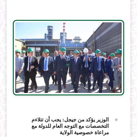
الوزير يؤكد من جيجل: يجب أن تتلاءم
التخصصات مع التوجه العام للدولة مع
مراعاة خصوصية الولاية