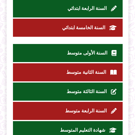
السنة الرابعة ابتدائي
السنة الخامسة ابتدائي
السنة الأولى متوسط
السنة الثانية متوسط
السنة الثالثة متوسط
السنة الرابعة متوسط
شهادة التعليم المتوسط