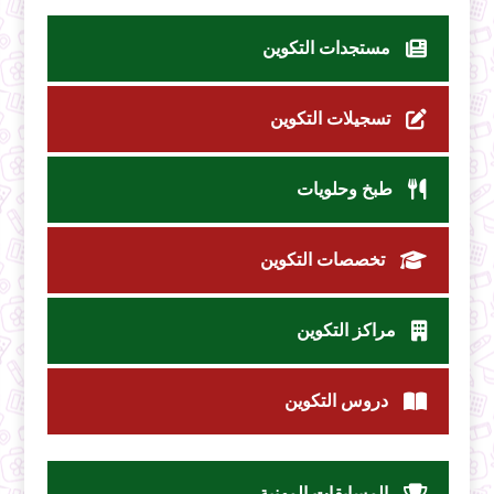
مستجدات التكوين
تسجيلات التكوين
طبخ وحلويات
تخصصات التكوين
مراكز التكوين
دروس التكوين
المسابقات المهنية