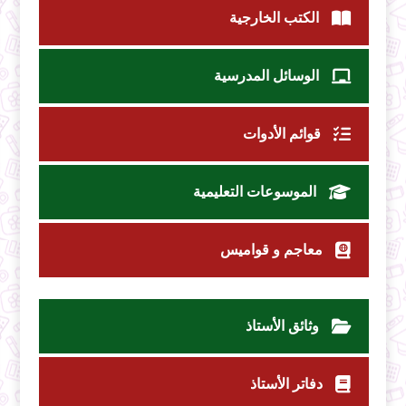
الكتب الخارجية
الوسائل المدرسية
قوائم الأدوات
الموسوعات التعليمية
معاجم و قواميس
وثائق الأستاذ
دفاتر الأستاذ