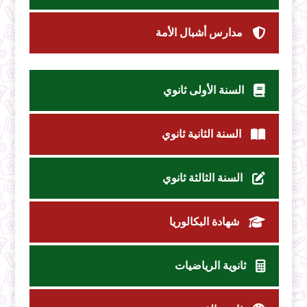
مدارس أشبال الأمة
السنة الأولى ثانوي
السنة الثانية ثانوي
السنة الثالثة ثانوي
شهادة البكالوريا
ثانوية الرياضيات