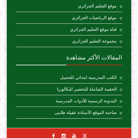
موقع التعليم الجزائري
موقع الرياضيات الجزائري
قناة موقع التعليم الجزائري
مجموعة التعليم الجزائري
المقالات الأكثر مشاهدة
الكتب المدرسية ابتدائي للتحميل
الحقيبة الشاملة للتحضير للبكالوريا
المدونة الرسمية للأدوات المدرسية
صاحبة الموقع الأستاذة عقيلة طايبي