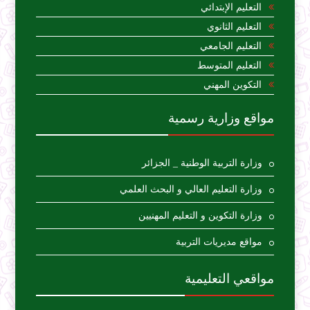
التعليم الإبتدائي
التعليم الثانوي
التعليم الجامعي
التعليم المتوسط
التكوين المهني
مواقع وزارية رسمية
وزارة التربية الوطنية _ الجزائر
وزارة التعليم العالي و البحث العلمي
وزارة التكوين و التعليم المهنيين
مواقع مديريات التربية
مواقعي التعليمية