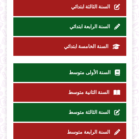
السنة الثالثة ابتدائي
السنة الرابعة ابتدائي
السنة الخامسة ابتدائي
السنة الأولى متوسط
السنة الثانية متوسط
السنة الثالثة متوسط
السنة الرابعة متوسط