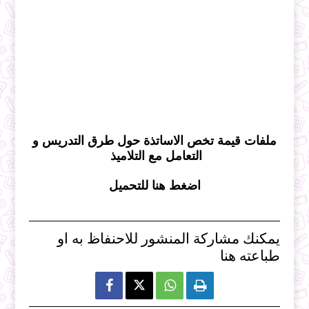
ملفات قيمة تخص الاساتذة حول طرق التدريس و
التعامل مع التلاميذ
اضغط هنا للتحميل
يمكنك مشاركة المنشور للاحنفاظ به او
طباعته هنا


