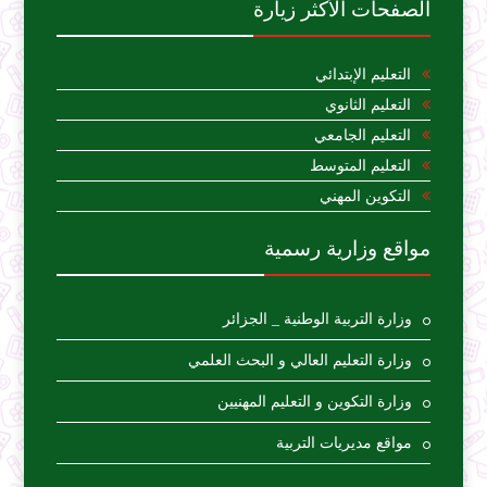
الصفحات الأكثر زيارة
التعليم الإبتدائي
التعليم الثانوي
التعليم الجامعي
التعليم المتوسط
التكوين المهني
مواقع وزارية رسمية
وزارة التربية الوطنية _ الجزائر
وزارة التعليم العالي و البحث العلمي
وزارة التكوين و التعليم المهنيين
مواقع مديريات التربية