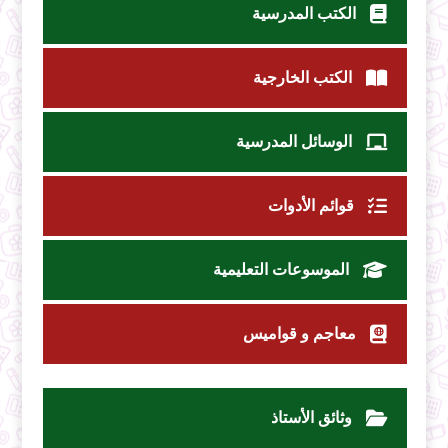
الكتب المدرسية
الكتب الخارجية
الوسائل المدرسية
قوائم الأدوات
الموسوعات التعليمية
معاجم و قواميس
وثائق الأستاذ