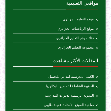
مواقعي التعليمية
موقع التعليم الجزائري
موقع الرياضيات الجزائري
قناة موقع التعليم الجزائري
مجموعة التعليم الجزائري
المقالات الأكثر مشاهدة
الكتب المدرسية ابتدائي للتحميل
الحقيبة الشاملة للتحضير للبكالوريا
المدونة الرسمية للأدوات المدرسية
صاحبة الموقع الأستاذة عقيلة طايبي