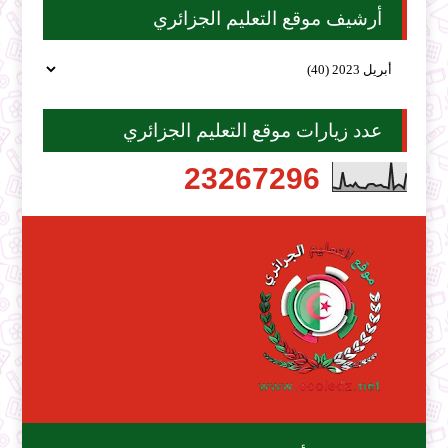
أرشيف موقع التعليم الجزائري
عدد زيارات موقع التعليم الجزائري
2
3
2
6
7
2
9
6