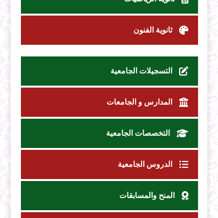
ثانوية الفنون
التسجيلات الجامعية
المدارس و الجامعات
التخصصات الجامعية
الدروس الجامعية
المنح والمسابقات