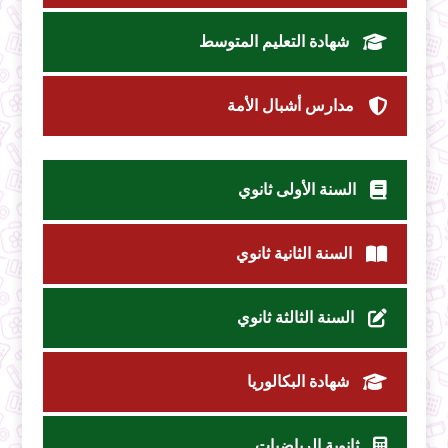
شهادة التعليم المتوسط
مدارس أشبال الأمة
السنة الأولى ثانوي
السنة الثانية ثانوي
السنة الثالثة ثانوي
شهادة البكالوريا
ثانوية الرياضيات