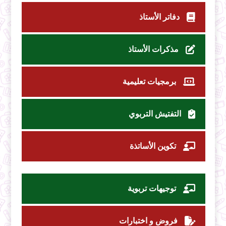
دفاتر الأستاذ
مذكرات الأستاذ
برمجيات تعليمية
التفتيش التربوي
تكوين الأساتذة
توجيهات تربوية
فروض و اختبارات