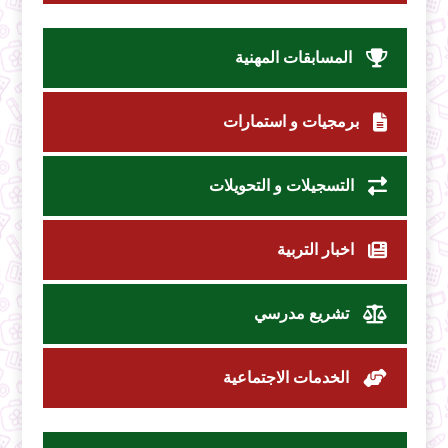
المسابقات المهنية
برمجيات و استمارات
التسجيلات و التحويلات
اخبار التربية
تشريع مدرسي
الخدمات الاجتماعية