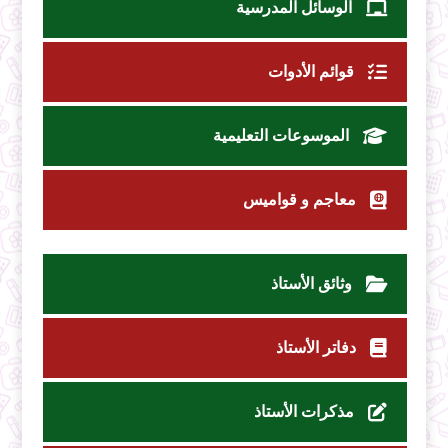
الوسائل المدرسية
قوائم الأدوات
الموسوعات التعليمية
معاجم و قواميس
وثائق الأستاذ
دفاتر الأستاذ
مذكرات الأستاذ