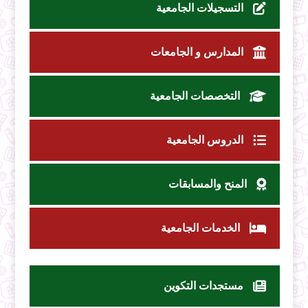
التسجيلات الجامعية
المدارس و الجامعات
التخصصات الجامعية
الدروس الجامعية
المنح والمسابقات
الخدمات الجامعية
مستجدات التكوين