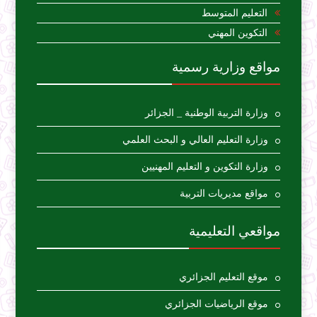
التعليم المتوسط
التكوين المهني
مواقع وزارية رسمية
وزارة التربية الوطنية _ الجزائر
وزارة التعليم العالي و البحث العلمي
وزارة التكوين و التعليم المهنيين
مواقع مديريات التربية
مواقعي التعليمية
موقع التعليم الجزائري
موقع الرياضيات الجزائري