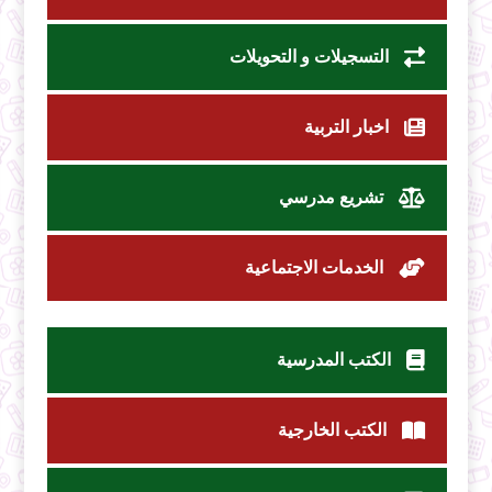
التسجيلات و التحويلات
اخبار التربية
تشريع مدرسي
الخدمات الاجتماعية
الكتب المدرسية
الكتب الخارجية