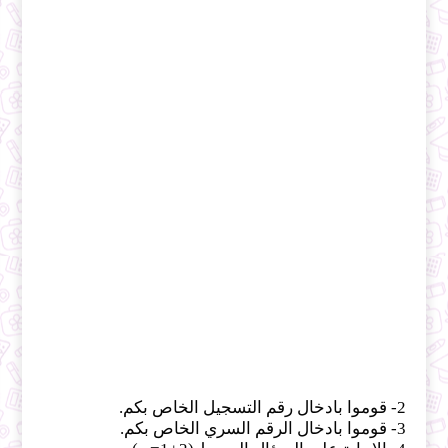
2- قوموا بادخال رقم التسجيل الخاص بكم.
3-
قوموا بادخال الرقم السري الخاص بكم.