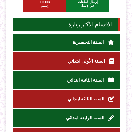
إرسال الملفات
TikTok
عبر الإيميل
رسمي
الأقسام الأكثر زيارة
السنة التحضيرية
السنة الأولى ابتدائي
السنة الثانية ابتدائي
السنة الثالثة ابتدائي
السنة الرابعة ابتدائي