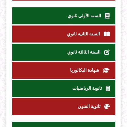
السنة الأولى ثانوي
السنة الثانية ثانوي
السنة الثالثة ثانوي
شهادة البكالوريا
ثانوية الرياضيات
ثانوية الفنون