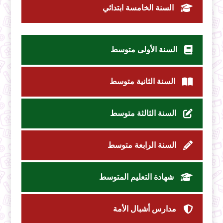
السنة الخامسة ابتدائي
السنة الأولى متوسط
السنة الثانية متوسط
السنة الثالثة متوسط
السنة الرابعة متوسط
شهادة التعليم المتوسط
مدارس أشبال الأمة