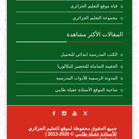
قناة موقع التعليم الجزائري
مجموعة التعليم الجزائري
المقالات الأكثر مشاهدة
الكتب المدرسية ابتدائي للتحميل
الحقيبة الشاملة للتحضير للبكالوريا
المدونة الرسمية للأدوات المدرسية
صاحبة الموقع الأستاذة عقيلة طايبي
جميع الحقوق محفوظة لموقع التعليم الجزائري
للأستاذة عقيلة طايبي
© 2026-2013 |