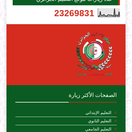
2
3
2
6
9
8
3
1
الصفحات الأكثر زيارة
التعليم الإبتدائي
التعليم الثانوي
التعليم الجامعي