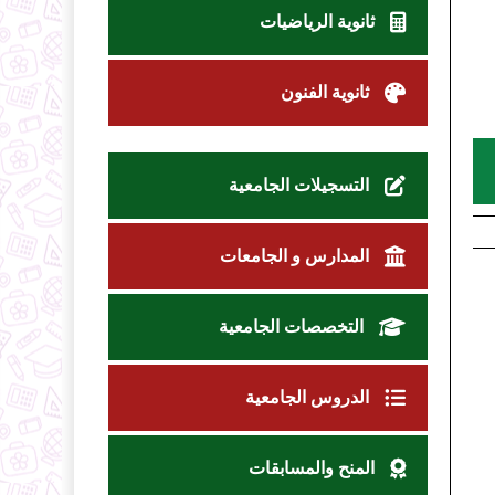
ثانوية الرياضيات
ثانوية الفنون
التسجيلات الجامعية
المدارس و الجامعات
التخصصات الجامعية
الدروس الجامعية
المنح والمسابقات