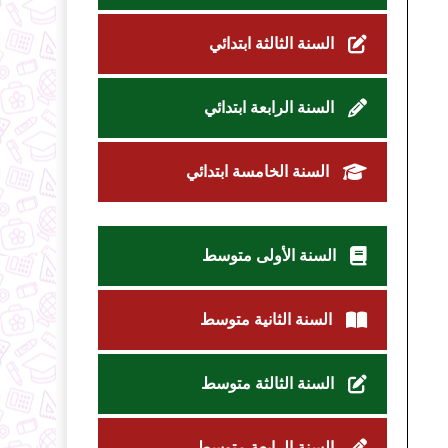
السنة الثالثة ابتدائي
السنة الرابعة ابتدائي
السنة الخامسة ابتدائي
السنة الأولى متوسط
السنة الثانية متوسط
السنة الثالثة متوسط
السنة الرابعة متوسط