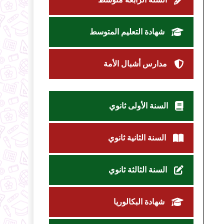
شهادة التعليم المتوسط
مدارس أشبال الأمة
السنة الأولى ثانوي
السنة الثانية ثانوي
السنة الثالثة ثانوي
شهادة البكالوريا