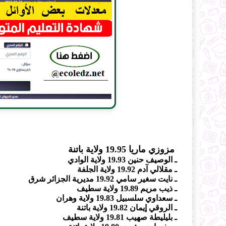
مزوزي ماريا 19.95 ولاية باتنة
ـ الوصيف حنين 19.93 ولاية الوادي
ـ مقلالي آدم 19.92 ولاية الجلفة
ـ نايت سغير سامي 19.92 مديرية الجزائر شرق
ـ ذيب مريم 19.89 ولاية سطيف
ـ سعداوي سلسبيل 19.83 ولاية وهران
ـ الروقي إيمان 19.82 ولاية باتنة
ـ بليليطة صهيب 19.81 ولاية سطيف