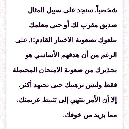
شخصياً. ستجد على سبيل المثال
صديق مقرب لك أو حتى معلمك
يبلغوك بصعوبة الاختبار القادم!!. على
الرغم من أن هدفهم الأساسي هو
تحذيرك من صعوبة الامتحان المحتملة
فقط وليس ترهيبك حتى تجتهد أكثر،
إلا أن الأمر ينتهي إلى تثبيط عزيمتك،
مما يزيد من خوفك.