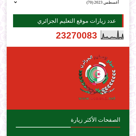
عدد زيارات موقع التعليم الجزائري
2
3
2
7
0
0
8
3
الصفحات الأكثر زيارة