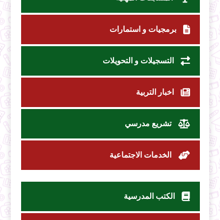
برمجيات و استمارات
التسجيلات و التحويلات
اخبار التربية
تشريع مدرسي
الخدمات الاجتماعية
الكتب المدرسية