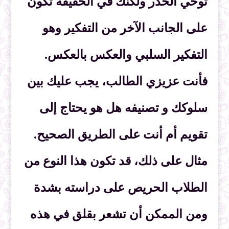
توخي الحذر ولكنك في الحقيقة تكون
على الجانب الآخر من التفكير وهو
التفكير السلبي والعكس بالعكس.
فأنت عزيزي الطالب، يجب عليك بين
سلوكك و تصنيفه هل هو يحتاج إلى
تقويم أم أنت على الطريق الصحيح.
مثال على ذلك، قد تكون هذا النوع من
الطلاب الحريص على دراسته بشدة
ومن الممكن أن تشعر بقلق في هذه