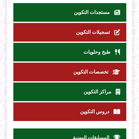
مستجدات التكوين
تسجيلات التكوين
طبخ وحلويات
تخصصات التكوين
مراكز التكوين
دروس التكوين
المسابقات المهنية