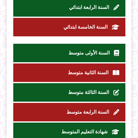
السنة الرابعة ابتدائي
السنة الخامسة ابتدائي
السنة الأولى متوسط
السنة الثانية متوسط
السنة الثالثة متوسط
السنة الرابعة متوسط
شهادة التعليم المتوسط