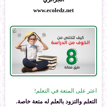
www.ecoledz.net
اعثر على المتعة في التعلم!
التعلم والتزود بالعلم له متعة خاصة.