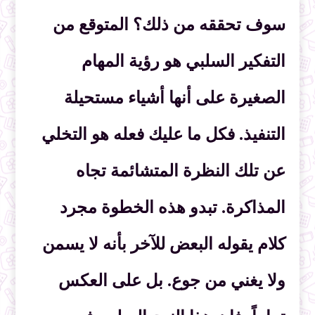
سوف تحققه من ذلك؟ المتوقع من
التفكير السلبي هو رؤية المهام
الصغيرة على أنها أشياء مستحيلة
التنفيذ. فكل ما عليك فعله هو التخلي
عن تلك النظرة المتشائمة تجاه
المذاكرة. تبدو هذه الخطوة مجرد
كلام يقوله البعض للآخر بأنه لا يسمن
ولا يغني من جوع. بل على العكس