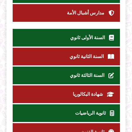
مدارس أشبال الأمة
السنة الأولى ثانوي
السنة الثانية ثانوي
السنة الثالثة ثانوي
شهادة البكالوريا
ثانوية الرياضيات
ثانوية الفنون