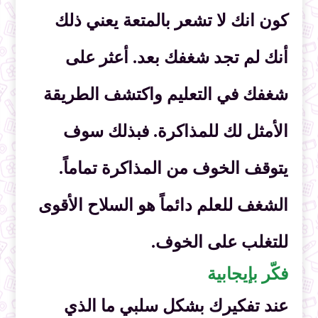
كون انك لا تشعر بالمتعة يعني ذلك
أنك لم تجد شغفك بعد. أعثر على
شغفك في التعليم واكتشف الطريقة
الأمثل لك للمذاكرة. فبذلك سوف
يتوقف الخوف من المذاكرة تماماً.
الشغف للعلم دائماً هو السلاح الأقوى
للتغلب على الخوف.
فكّر بإيجابية
عند تفكيرك بشكل سلبي ما الذي