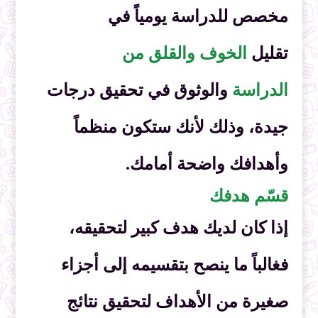
مخصص للدراسة يومياً في
تقليل
الخوف والقلق من
الدراسة
والوثوق في تحقيق درجات
جيدة، وذلك لأنك ستكون منظماً
وأهدافك واضحة أمامك.
قسّم هدفك
إذا كان لديك هدف كبير لتحقيقه،
فغالباً ما ينصح بتقسيمه إلى أجزاء
صغيرة من الأهداف لتحقيق نتائج