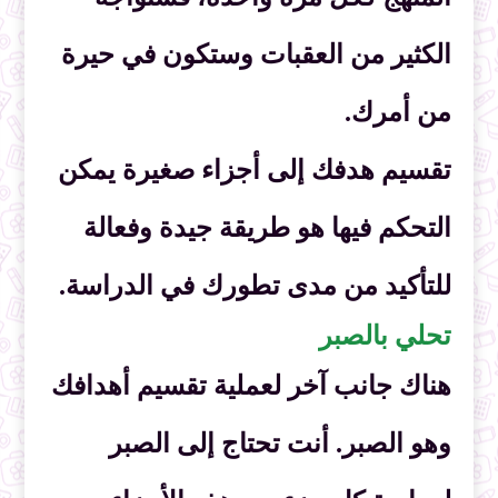
الكثير من العقبات وستكون في حيرة
من أمرك.
تقسيم هدفك إلى أجزاء صغيرة يمكن
التحكم فيها هو طريقة جيدة وفعالة
للتأكيد من مدى تطورك في الدراسة.
تحلي بالصبر
هناك جانب آخر لعملية تقسيم أهدافك
وهو الصبر. أنت تحتاج إلى الصبر