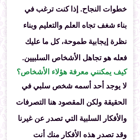
خطوات النجاح. إذا كنت ترغب في
بناء شغف تجاه العلم والتعليم وبناء
نظرة إيجابية طموحة، كل ما عليك
فعله هو تجاهل الأشخاص السلبيين.
كيف يمكنني معرفة هؤلاء الأشخاص؟
لا يوجد أحد أسمه شخص سلبي في
الحقيقة ولكن المقصود هنا التصرفات
والأفكار السلبية التي تصدر عن غيرنا
وقد تصدر هذه الأفكار منك أنت