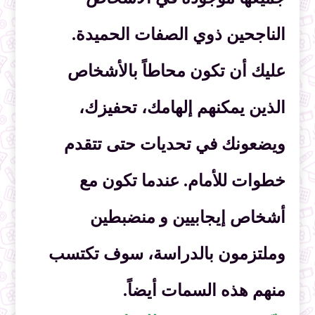
الناجحين ذوي الصفات الحميدة.
عليك أن تكون محاطاً بالأشخاص
الذين يمكنهم إلهامك، تحفيزك،
ويضعونك في تحديات حتى تتقدم
خطوات للأمام. عندما تكون مع
أشخاص إيجابيين و منضبطين
وملتزمون بالدراسة، سوف تكتسب
منهم هذه السمات أيضاً.