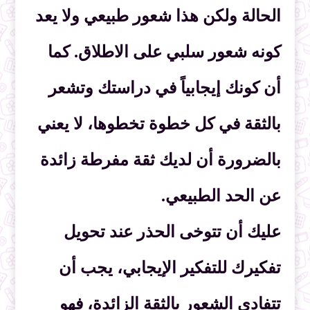
الحالة ولكن هذا شعور طبيعي ولا يعد
كونه شعور سلبي على الاطلاق. كما
أن كونك إيجابياً في دراستك وتشعر
بالثقة في كل خطوة تخطوها، لا يعني
بالضرورة أن لديك ثقة مفرطة زائدة
عن الحد الطبيعي.
عليك أن تتوخى الحذر عند تحويل
تفكيرك للتفكير الإيجابي، يجب أن
تتفادى الشعور بالثقة الزائدة، فهو