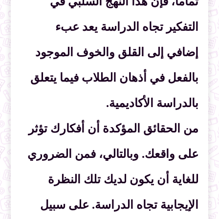
تماماً، فإن هذا النهج السلبي في
التفكير تجاه الدراسة يعد عبء
إضافي إلى القلق والخوف الموجود
بالفعل في أذهان الطلاب فيما يتعلق
بالدراسة الأكاديمية.
من الحقائق المؤكدة أن أفكارك تؤثر
على واقعك. وبالتالي، فمن الضروري
للغاية أن يكون لديك تلك النظرة
الإيجابية تجاه الدراسة. على سبيل