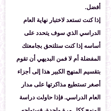
أفضل.
إذا كنت تستعد لاختبار نهاية العام
الدراسي الذي سوف يتحدد على
أساسه إذا كنت ستلتحق بجامعتك
المفضلة أم لا فمن البديهي أن تقوم
بتقسيم المنهج الكبير هذا إلى أجزاء
أصغر تستطيع مذاكرتها على مدار
العام الدراسي. فإذا حاولت دراسة
المنهج ككل مرة واحدة، فستواجه