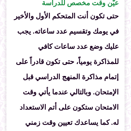
عيّن وقت مخصص للدراسة
حتى تكون أنت المتحكم الأول والأخير
في يومك وتقسيم عدد ساعاته. يجب
عليك وضع عدد ساعات كافي
للمذاكرة يومياً، حتى تكون قادراً على
إتمام مذاكرة المنهج الدراسي قبل
الإمتحان. وبالتالي عندما يأتي وقت
الامتحان ستكون على أتم الاستعداد
له. كما يساعدك تعيين وقت زمني