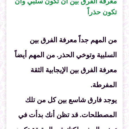
معرفة الفرق بين أن تكون سلبي وأن
تكون حذراً
من المهم جداً معرفة الفرق بين
السلبية وتوخي الحذر. من المهم أيضاً
معرفة الفرق بين الإيجابية الثقة
المفرطة.
يوجد فارق شاسع بين كل من تلك
المصطلحات. قد تظن أنك بدأت في