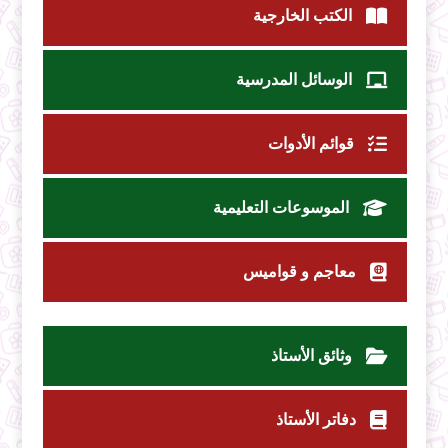
الكتب الخارجية
الوسائل المدرسية
قوائم الأدوات
الموسوعات التعليمية
معاجم و قواميس
وثائق الأستاذ
دفاتر الأستاذ