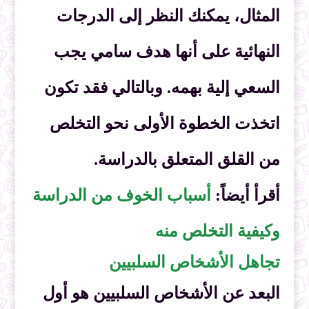
المثال، يمكنك النظر إلى الدرجات
النهائية على أنها هدف سامي يجب
السعي إلية بهمه. وبالتالي فقد تكون
اتخذت الخطوة الأولى نحو التخلص
من القلق المتعلق بالدراسة.
أقرأ أيضاً:
أسباب الخوف من الدراسة
وكيفية التخلص منه
تجاهل الأشخاص السلبيين
البعد عن الأشخاص السلبيين هو أول