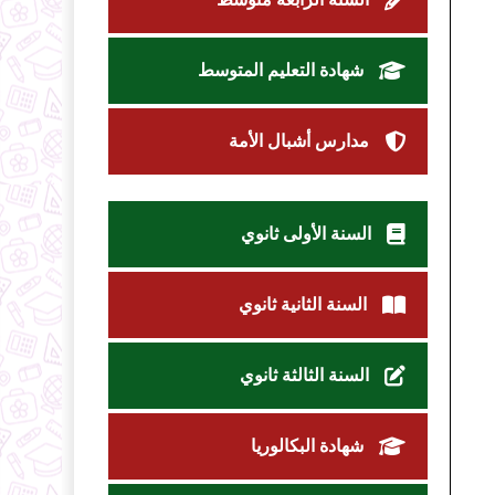
شهادة التعليم المتوسط
مدارس أشبال الأمة
السنة الأولى ثانوي
السنة الثانية ثانوي
السنة الثالثة ثانوي
شهادة البكالوريا