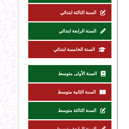
السنة الثالثة ابتدائي
السنة الرابعة ابتدائي
السنة الخامسة ابتدائي
السنة الأولى متوسط
السنة الثانية متوسط
السنة الثالثة متوسط
السنة الرابعة متوسط