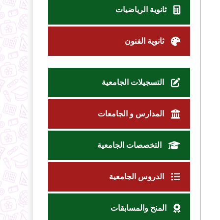
ثانوية الرياضيات
ثانوية الفنون
التسجيلات الجامعية
المدارس و الجامعات
التخصصات الجامعية
الدروس الجامعية
المنح والمسابقات