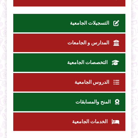
التسجيلات الجامعية
المدارس و الجامعات
التخصصات الجامعية
الدروس الجامعية
المنح والمسابقات
الخدمات الجامعية