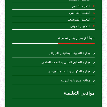
التعليم الثانوي
التعليم الجامعي
التعليم المتوسط
التكوين المهني
مواقع وزارية رسمية
وزارة التربية الوطنية _ الجزائر
وزارة التعليم العالي و البحث العلمي
وزارة التكوين و التعليم المهنيين
مواقع مديريات التربية
مواقعي التعليمية