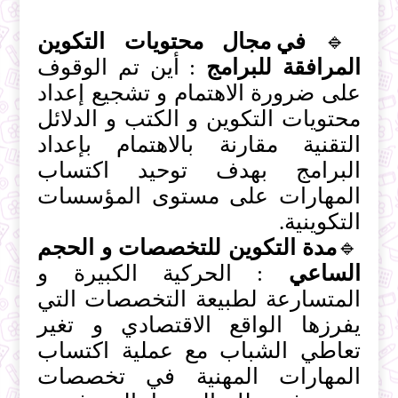
🔹
في مجال محتويات التكوين
المرافقة للبرامج
: أين تم الوقوف
على ضرورة الاهتمام و تشجيع إعداد
محتويات التكوين و الكتب و الدلائل
التقنية مقارنة بالاهتمام بإعداد
البرامج بهدف توحيد اكتساب
المهارات على مستوى المؤسسات
التكوينية.
🔹
مدة التكوين للتخصصات و الحجم
الساعي
: الحركية الكبيرة و
المتسارعة لطبيعة التخصصات التي
يفرزها الواقع الاقتصادي و تغير
تعاطي الشباب مع عملية اكتساب
المهارات المهنية في تخصصات