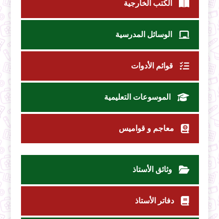
الكتب الخارجية
الوسائل المدرسية
قوائم الأدوات
الموسوعات التعليمية
معاجم و قواميس
وثائق الأستاذ
دفاتر الأستاذ