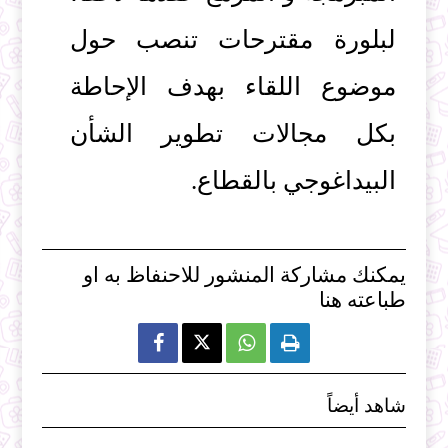
لبلورة مقترحات تنصب حول
موضوع اللقاء بهدف الإحاطة
بكل مجالات تطوير الشأن
البيداغوجي بالقطاع.
يمكنك مشاركة المنشور للاحنفاظ به او
طباعته هنا



شاهد أيضاً