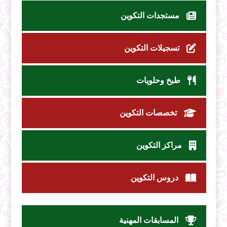
مستجدات التكوين
تسجيلات التكوين
طبخ وحلويات
تخصصات التكوين
مراكز التكوين
دروس التكوين
المسابقات المهنية