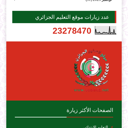
عدد زيارات موقع التعليم الجزائري
2
3
2
7
8
4
7
0
الصفحات الأكثر زيارة
التعليم الإبتدائي