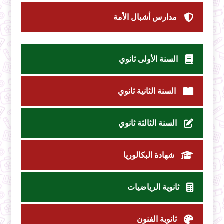
مدارس أشبال الأمة
السنة الأولى ثانوي
السنة الثانية ثانوي
السنة الثالثة ثانوي
شهادة البكالوريا
ثانوية الرياضيات
ثانوية الفنون