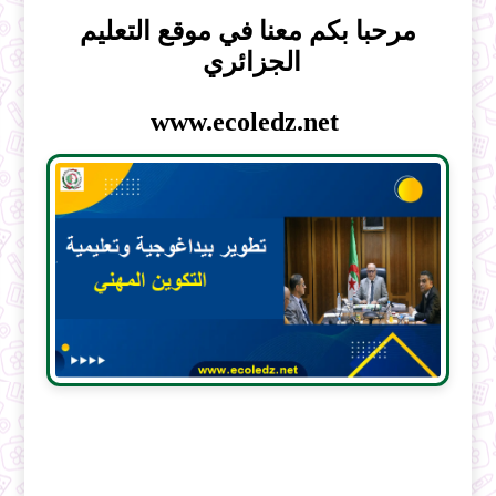
مرحبا بكم معنا في موقع التعليم
الجزائري
www.ecoledz.net