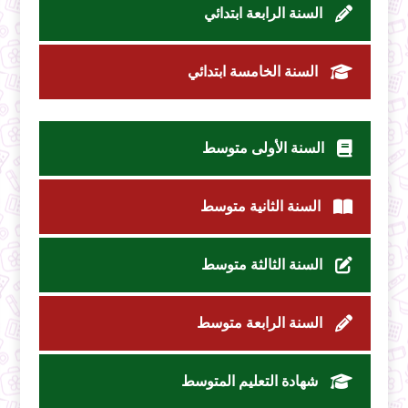
السنة الرابعة ابتدائي
السنة الخامسة ابتدائي
السنة الأولى متوسط
السنة الثانية متوسط
السنة الثالثة متوسط
السنة الرابعة متوسط
شهادة التعليم المتوسط