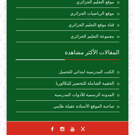
موقع التعليم الجزائري
موقع الرياضيات الجزائري
قناة موقع التعليم الجزائري
مجموعة التعليم الجزائري
المقالات الأكثر مشاهدة
الكتب المدرسية ابتدائي للتحميل
الحقيبة الشاملة للتحضير للبكالوريا
المدونة الرسمية للأدوات المدرسية
صاحبة الموقع الأستاذة عقيلة طايبي