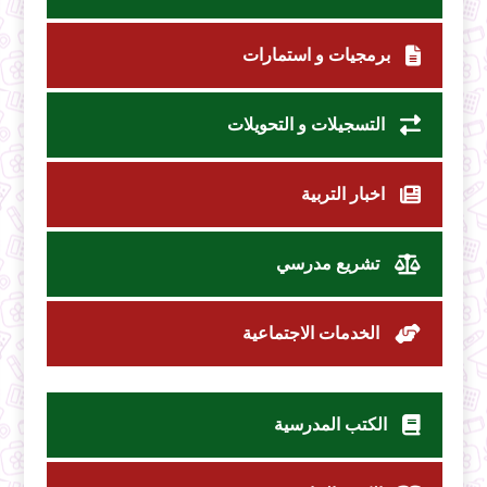
برمجيات و استمارات
التسجيلات و التحويلات
اخبار التربية
تشريع مدرسي
الخدمات الاجتماعية
الكتب المدرسية