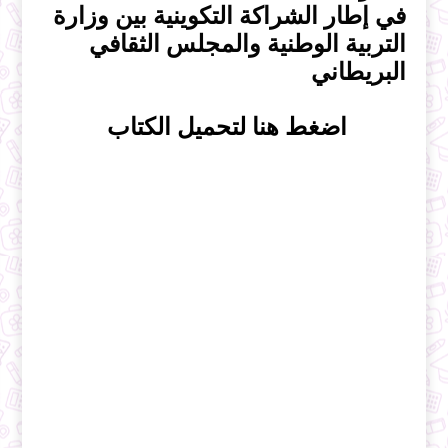
في إطار الشراكة التكوينية بين وزارة
التربية الوطنية والمجلس الثقافي
البريطاني
اضغط هنا لتحميل الكتاب