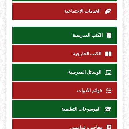
الخدمات الاجتماعية
الكتب المدرسية
الكتب الخارجية
الوسائل المدرسية
قوائم الأدوات
الموسوعات التعليمية
معاجم و قواميس