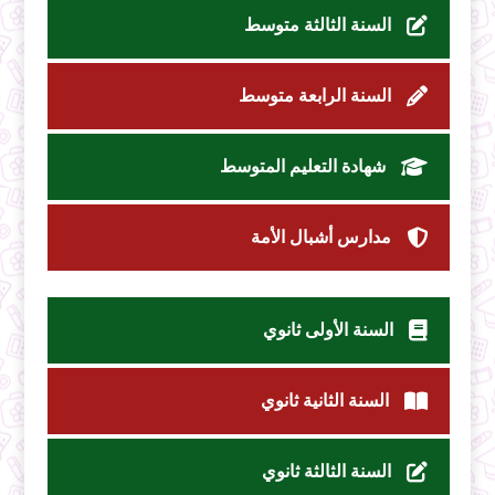
السنة الثالثة متوسط
السنة الرابعة متوسط
شهادة التعليم المتوسط
مدارس أشبال الأمة
السنة الأولى ثانوي
السنة الثانية ثانوي
السنة الثالثة ثانوي