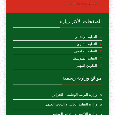
الصفحات الأكثر زيارة
التعليم الإبتدائي
التعليم الثانوي
التعليم الجامعي
التعليم المتوسط
التكوين المهني
مواقع وزارية رسمية
وزارة التربية الوطنية _ الجزائر
وزارة التعليم العالي و البحث العلمي
وزارة التكوين و التعليم المهنيين