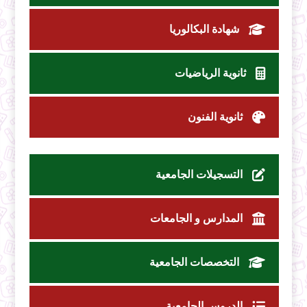
شهادة البكالوريا
ثانوية الرياضيات
ثانوية الفنون
التسجيلات الجامعية
المدارس و الجامعات
التخصصات الجامعية
الدروس الجامعية