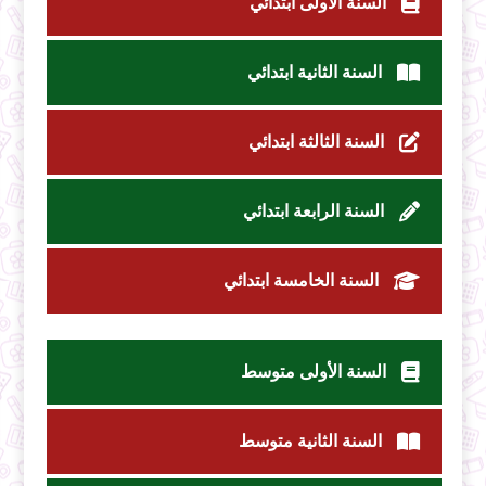
السنة الأولى ابتدائي
السنة الثانية ابتدائي
السنة الثالثة ابتدائي
السنة الرابعة ابتدائي
السنة الخامسة ابتدائي
السنة الأولى متوسط
السنة الثانية متوسط