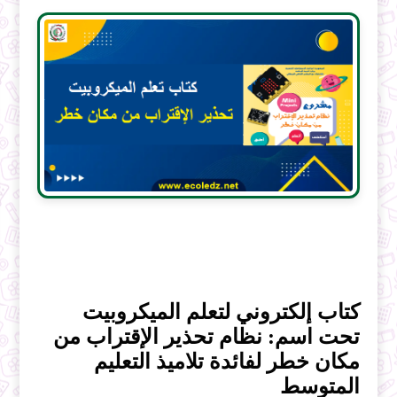
كتاب إلكتروني لتعلم الميكروبيت
تحت اسم: نظام تحذير الإقتراب من
مكان خطر لفائدة تلاميذ التعليم
المتوسط