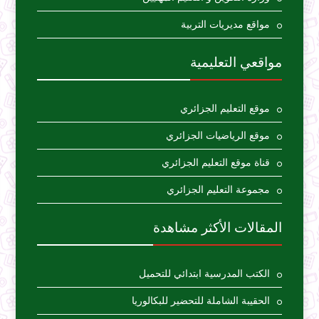
مواقع مديريات التربية
مواقعي التعليمية
موقع التعليم الجزائري
موقع الرياضيات الجزائري
قناة موقع التعليم الجزائري
مجموعة التعليم الجزائري
المقالات الأكثر مشاهدة
الكتب المدرسية ابتدائي للتحميل
الحقيبة الشاملة للتحضير للبكالوريا