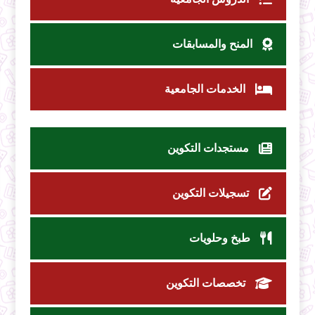
المنح والمسابقات
الخدمات الجامعية
مستجدات التكوين
تسجيلات التكوين
طبخ وحلويات
تخصصات التكوين