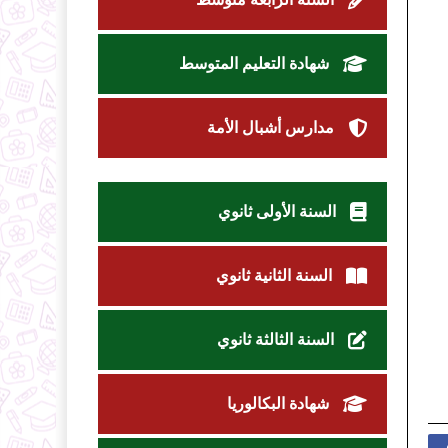
شهادة التعليم المتوسط
مدارس أشبال الأمة
السنة الأولى ثانوي
السنة الثانية ثانوي
السنة الثالثة ثانوي
شهادة البكالوريا