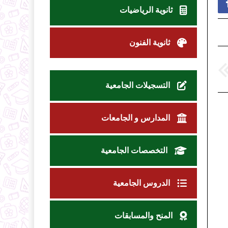
ثانوية الرياضيات
ثانوية الفنون
التسجيلات الجامعية
المدارس و الجامعات
التخصصات الجامعية
الدروس الجامعية
المنح والمسابقات