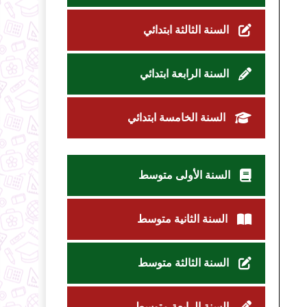
السنة الثالثة ابتدائي
السنة الرابعة ابتدائي
السنة الخامسة ابتدائي
السنة الأولى متوسط
السنة الثانية متوسط
السنة الثالثة متوسط
السنة الرابعة متوسط