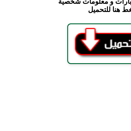
ختبارات و معلومات شخصية
ط هنا للتحميل