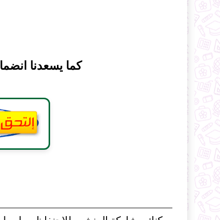
كما يسعدنا انضما