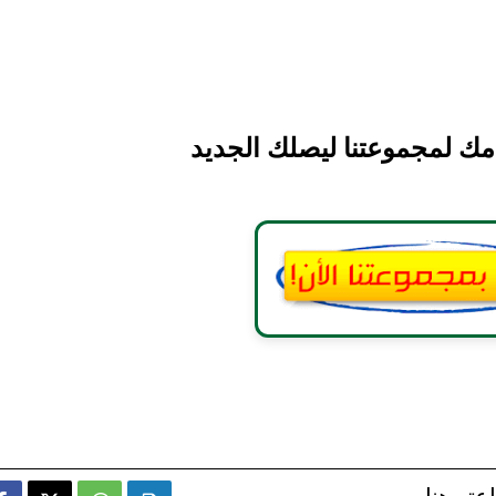
مك لمجموعتنا ليصلك الجديد