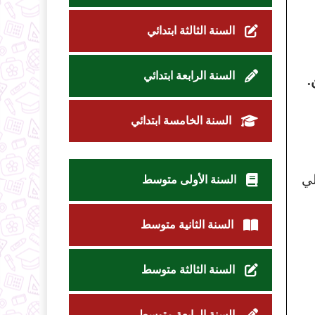
السنة الثالثة ابتدائي
السنة الرابعة ابتدائي
.
السنة الخامسة ابتدائي
لي
السنة الأولى متوسط
السنة الثانية متوسط
السنة الثالثة متوسط
السنة الرابعة متوسط