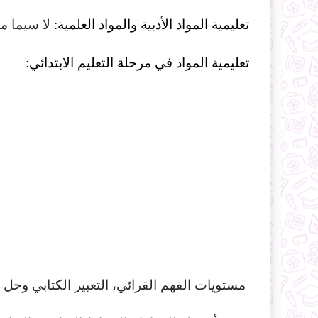
تعليمية المواد الأدبية والمواد العلمية:
لا سيما ما
تعليمية المواد في مرحلة التعليم الابتدائي:
مستويات الفهم القرائي، التعبير الكتابي وحل 