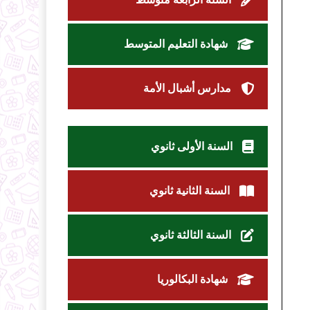
شهادة التعليم المتوسط
مدارس أشبال الأمة
السنة الأولى ثانوي
السنة الثانية ثانوي
السنة الثالثة ثانوي
شهادة البكالوريا