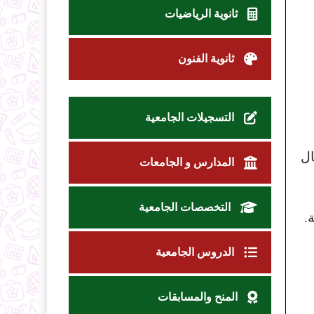
ثانوية الرياضيات
ثانوية الفنون
التسجيلات الجامعية
ال
المدارس و الجامعات
التخصصات الجامعية
.
الدروس الجامعية
المنح والمسابقات