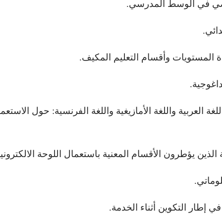
ياضي في الوسط المدرسي.
دائي.
دة المستويات وأقسام التعليم المكيف.
داغوجية.
غة العربية واللغة الأمازيغية واللغة الفرنسية: حول الاستعم
الذين يؤطرون الأقسام المعنية باستعمال اللوحة الالكترونية
لوماتي.
ي إطار التكوين أثناء الخدمة.