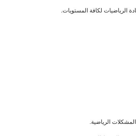
دة الرياضيات لكافة المستويات.
المشكلات الرياضية.