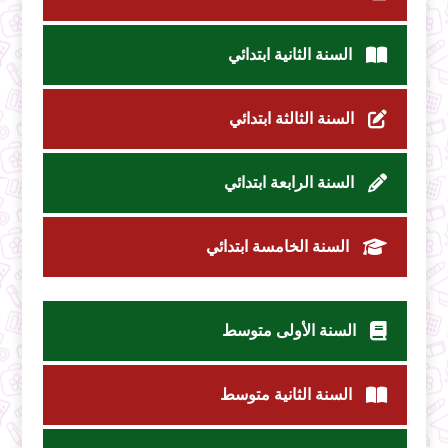
السنة الثانية ابتدائي
السنة الثالثة ابتدائي
السنة الرابعة ابتدائي
السنة الخامسة ابتدائي
السنة الأولى متوسط
السنة الثانية متوسط