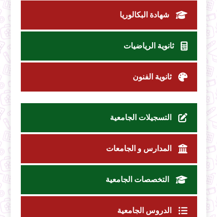
شهادة البكالوريا
ثانوية الرياضيات
ثانوية الفنون
التسجيلات الجامعية
المدارس و الجامعات
التخصصات الجامعية
الدروس الجامعية