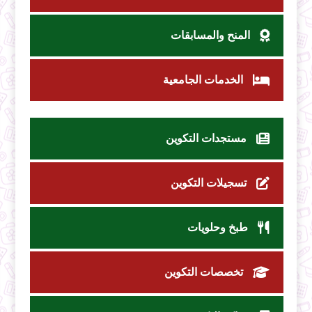
المنح والمسابقات
الخدمات الجامعية
مستجدات التكوين
تسجيلات التكوين
طبخ وحلويات
تخصصات التكوين