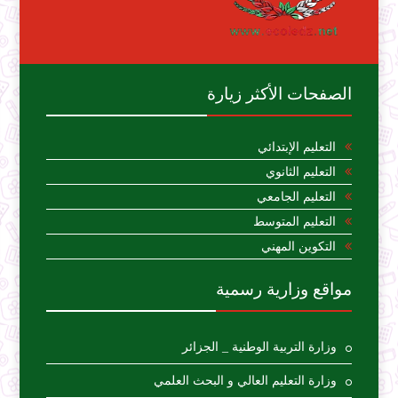
الصفحات الأكثر زيارة
التعليم الإبتدائي
التعليم الثانوي
التعليم الجامعي
التعليم المتوسط
التكوين المهني
مواقع وزارية رسمية
وزارة التربية الوطنية _ الجزائر
وزارة التعليم العالي و البحث العلمي