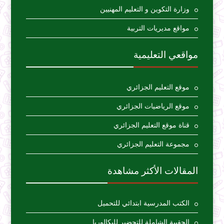
وزارة التكوين و التعليم المهنيين
مواقع مديريات التربية
مواقعي التعليمية
موقع التعليم الجزائري
موقع الرياضيات الجزائري
قناة موقع التعليم الجزائري
مجموعة التعليم الجزائري
المقالات الأكثر مشاهدة
الكتب المدرسية ابتدائي للتحميل
الحقيبة الشاملة للتحضير للبكالوريا