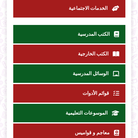
الخدمات الاجتماعية
الكتب المدرسية
الكتب الخارجية
الوسائل المدرسية
قوائم الأدوات
الموسوعات التعليمية
معاجم و قواميس