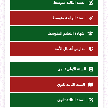
السنة الثالثة متوسط
السنة الرابعة متوسط
شهادة التعليم المتوسط
مدارس أشبال الأمة
السنة الأولى ثانوي
السنة الثانية ثانوي
السنة الثالثة ثانوي