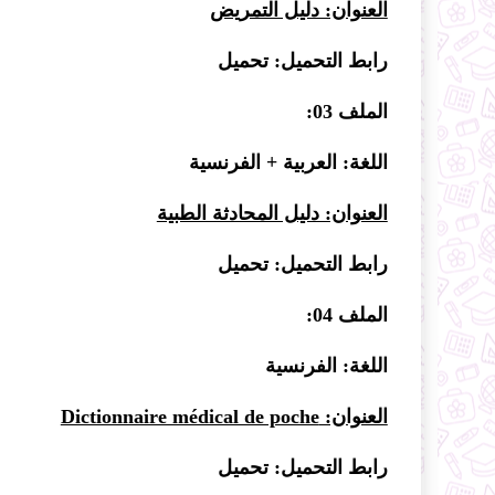
العنوان: دليل التمريض
رابط التحميل:
تحميل
الملف 03:
اللغة: العربية + الفرنسية
العنوان: دليل المحادثة الطبية
رابط التحميل:
تحميل
الملف 04:
اللغة: الفرنسية
العنوان: Dictionnaire médical de poche
رابط التحميل:
تحميل