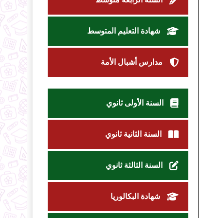
شهادة التعليم المتوسط
مدارس أشبال الأمة
السنة الأولى ثانوي
السنة الثانية ثانوي
السنة الثالثة ثانوي
شهادة البكالوريا