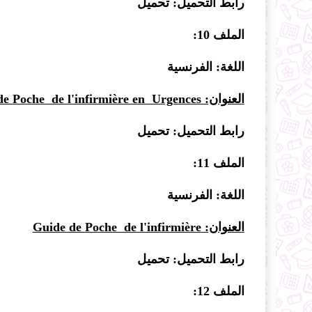
رابط التحميل:
تحميل
الملف 10:
اللغة: الفرنسية
العنوان:
de Poche de l'infirmière en Urgences
رابط التحميل:
تحميل
الملف 11:
اللغة: الفرنسية
العنوان:
Guide de Poche de l'infirmière
رابط التحميل:
تحميل
الملف 12: