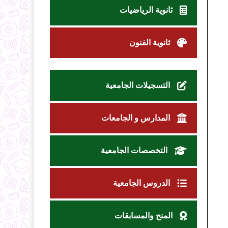
ثانوية الرياضيات
ثانوية الفنون
التسجيلات الجامعية
المدارس و الجامعات
التخصصات الجامعية
الدروس الجامعية
المنح والمسابقات