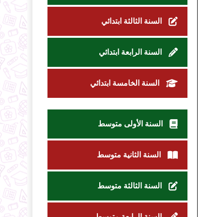
السنة الثالثة ابتدائي
السنة الرابعة ابتدائي
السنة الخامسة ابتدائي
السنة الأولى متوسط
السنة الثانية متوسط
السنة الثالثة متوسط
السنة الرابعة متوسط