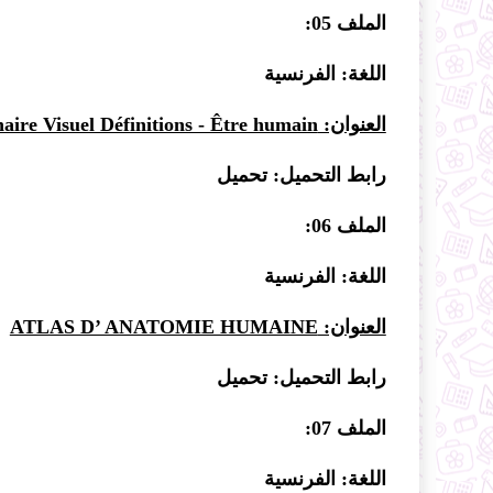
الملف 05:
اللغة: الفرنسية
العنوان: Le Dictionnaire Visuel Définitions - Être humain
رابط التحميل:
تحميل
الملف 06:
اللغة: الفرنسية
العنوان: ATLAS D’ ANATOMIE HUMAINE
رابط التحميل:
تحميل
الملف 07:
اللغة: الفرنسية