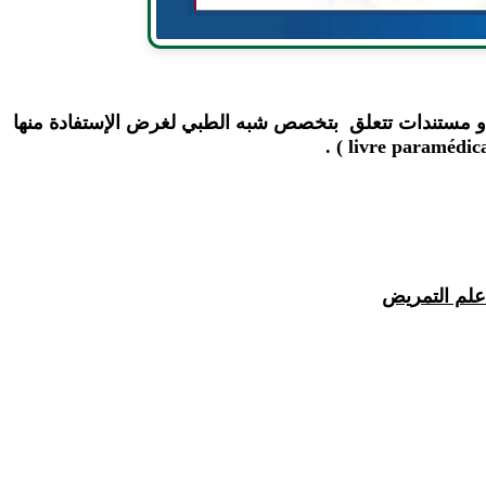
ب و مستندات تتعلق بتخصص شبه الطبي لغرض الإستفادة منها