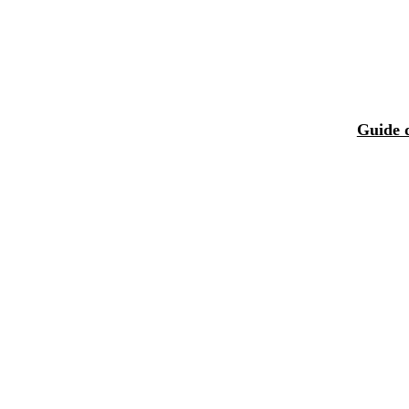
Guide 