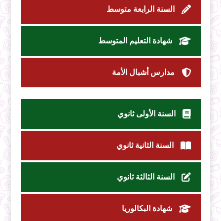
السنة الرابعة متوسط
شهادة التعليم المتوسط
مدارس أشبال الأمة
السنة الأولى ثانوي
السنة الثانية ثانوي
السنة الثالثة ثانوي
شهادة البكالوريا