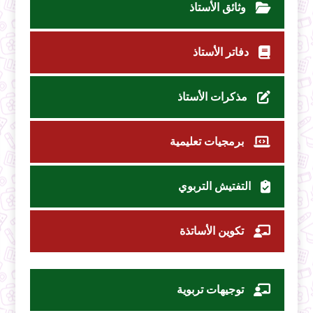
وثائق الأستاذ
دفاتر الأستاذ
مذكرات الأستاذ
برمجيات تعليمية
التفتيش التربوي
تكوين الأساتذة
توجيهات تربوية