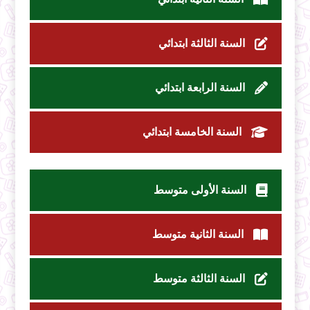
السنة الثالثة ابتدائي
السنة الرابعة ابتدائي
السنة الخامسة ابتدائي
السنة الأولى متوسط
السنة الثانية متوسط
السنة الثالثة متوسط