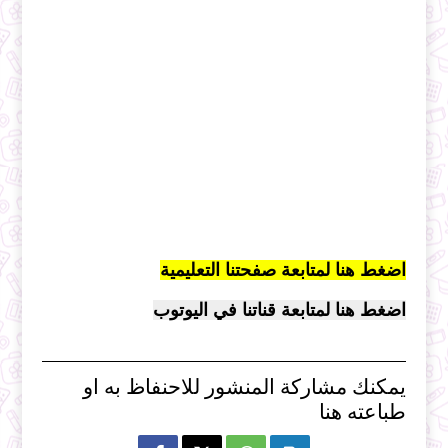
اضغط هنا لمتابعة صفحتنا التعليمية
اضغط هنا لمتابعة قناتنا في اليوتوب
يمكنك مشاركة المنشور للاحنفاظ به او
طباعته هنا