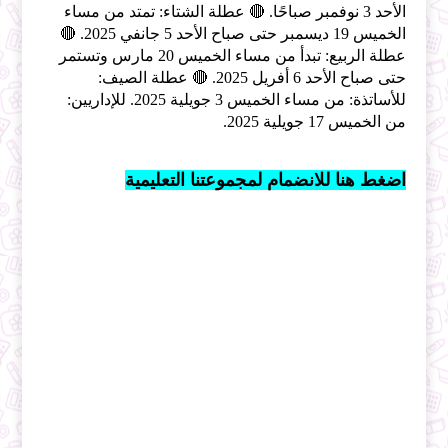
الأحد 3 نوفمبر صباحًا. 🔴 عطلة الشتاء: تمتد من مساء
الخميس 19 ديسمبر حتى صباح الأحد 5 جانفي 2025. 🔴
عطلة الربيع: تبدأ من مساء الخميس 20 مارس وتستمر
حتى صباح الأحد 6 أفريل 2025. 🔴 عطلة الصيف:
للأساتذة: من مساء الخميس 3 جويلية 2025. للإداريين:
من الخميس 17 جويلية 2025.
اضغط هنا للانضمام لمجموعتنا التعليمية