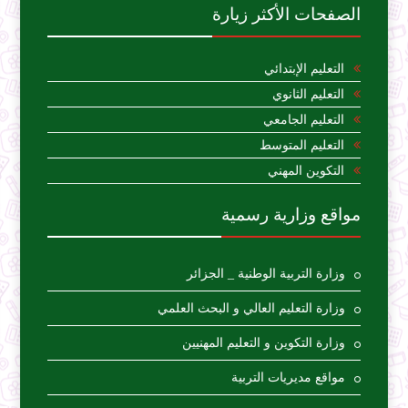
الصفحات الأكثر زيارة
التعليم الإبتدائي
التعليم الثانوي
التعليم الجامعي
التعليم المتوسط
التكوين المهني
مواقع وزارية رسمية
وزارة التربية الوطنية _ الجزائر
وزارة التعليم العالي و البحث العلمي
وزارة التكوين و التعليم المهنيين
مواقع مديريات التربية