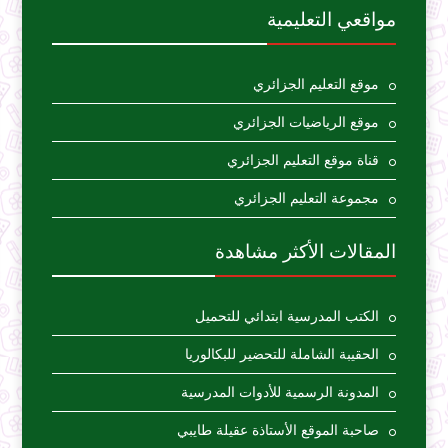
مواقعي التعليمية
موقع التعليم الجزائري
موقع الرياضيات الجزائري
قناة موقع التعليم الجزائري
مجموعة التعليم الجزائري
المقالات الأكثر مشاهدة
الكتب المدرسية ابتدائي للتحميل
الحقيبة الشاملة للتحضير للبكالوريا
المدونة الرسمية للأدوات المدرسية
صاحبة الموقع الأستاذة عقيلة طايبي