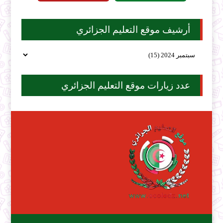
أرشيف موقع التعليم الجزائري
عدد زيارات موقع التعليم الجزائري