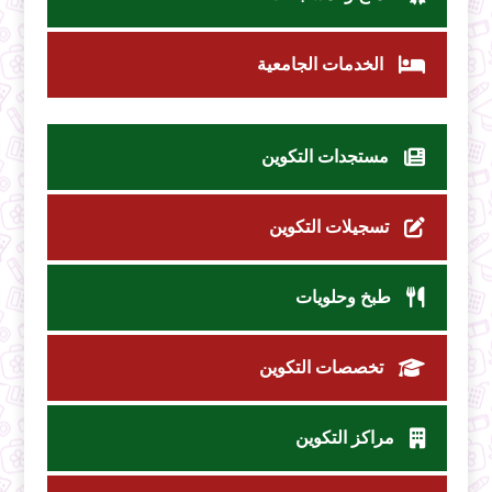
الخدمات الجامعية
مستجدات التكوين
تسجيلات التكوين
طبخ وحلويات
تخصصات التكوين
مراكز التكوين