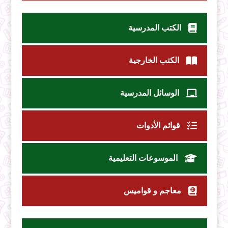
الكتب المدرسية
الكتب الخارجية
الوسائل المدرسية
قوائم الأدوات
الموسوعات التعليمية
معاجم و قواميس