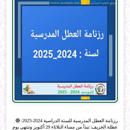
رزنامة العطل المدرسية للسنة الدراسية 2024-2025: 🔴
عطلة الخريف: تبدأ من مساء الثلاثاء 29 أكتوبر وتنتهي يوم