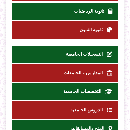
ثانوية الرياضيات
ثانوية الفنون
التسجيلات الجامعية
المدارس و الجامعات
التخصصات الجامعية
الدروس الجامعية
المنح والمسابقات