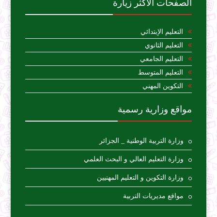
الصفحات الأكثر زيارة
التعليم الإبتدائي
التعليم الثانوي
التعليم الجامعي
التعليم المتوسط
التكوين المهني
مواقع وزارية رسمية
وزارة التربية الوطنية _ الجزائر
وزارة التعليم العالي و البحث العلمي
وزارة التكوين و التعليم المهنيين
مواقع مديريات التربية