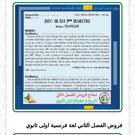
فروض الفصل الثاني لغة فرنسية اولى ثانوي