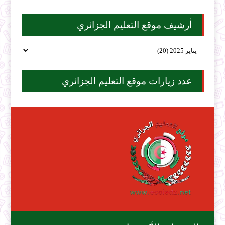
أرشيف موقع التعليم الجزائري
عدد زيارات موقع التعليم الجزائري