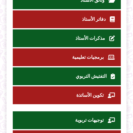
وثائق الأستاذ
دفاتر الأستاذ
مذكرات الأستاذ
برمجيات تعليمية
التفتيش التربوي
تكوين الأساتذة
توجيهات تربوية