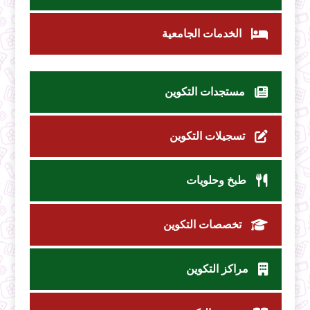
الخدمات الجامعية
مستجدات التكوين
تسجيلات التكوين
طبخ وحلويات
تخصصات التكوين
مراكز التكوين