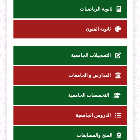
ثانوية الرياضيات
ثانوية الفنون
التسجيلات الجامعية
المدارس و الجامعات
التخصصات الجامعية
الدروس الجامعية
المنح والمسابقات