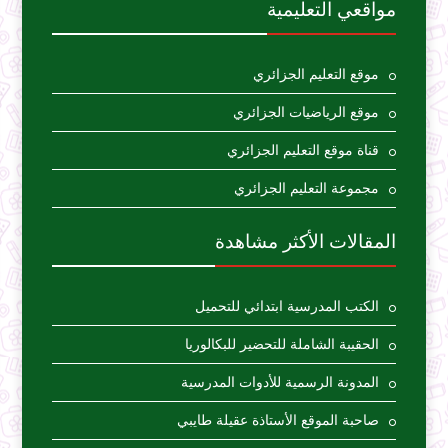
مواقعي التعليمية
موقع التعليم الجزائري
موقع الرياضيات الجزائري
قناة موقع التعليم الجزائري
مجموعة التعليم الجزائري
المقالات الأكثر مشاهدة
الكتب المدرسية ابتدائي للتحميل
الحقيبة الشاملة للتحضير للبكالوريا
المدونة الرسمية للأدوات المدرسية
صاحبة الموقع الأستاذة عقيلة طايبي