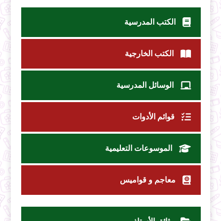
الكتب المدرسية
الكتب الخارجية
الوسائل المدرسية
قوائم الأدوات
الموسوعات التعليمية
معاجم و قواميس