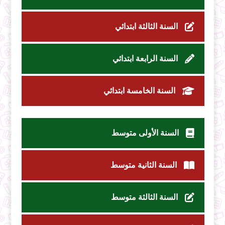
السنة الثالثة ابتدائي
السنة الرابعة ابتدائي
السنة الخامسة ابتدائي
السنة الأولى متوسط
السنة الثانية متوسط
السنة الثالثة متوسط