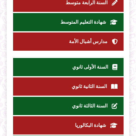
السنة الرابعة متوسط
شهادة التعليم المتوسط
مدارس أشبال الأمة
السنة الأولى ثانوي
السنة الثانية ثانوي
السنة الثالثة ثانوي
شهادة البكالوريا