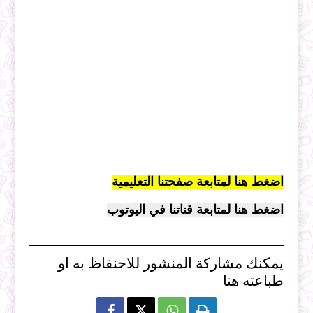
اضغط هنا لمتابعة صفحتنا التعليمية
اضغط هنا لمتابعة قناتنا في اليوتوب
يمكنك مشاركة المنشور للاحنفاظ به او
طباعته هنا


