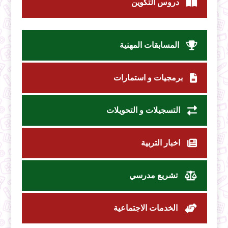
دروس التكوين
المسابقات المهنية
برمجيات و استمارات
التسجيلات و التحويلات
اخبار التربية
تشريع مدرسي
الخدمات الاجتماعية