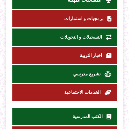
المسابقات المهنية
برمجيات و استمارات
التسجيلات و التحويلات
اخبار التربية
تشريع مدرسي
الخدمات الاجتماعية
الكتب المدرسية