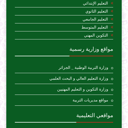
التعليم الإبتدائي
التعليم الثانوي
التعليم الجامعي
التعليم المتوسط
التكوين المهني
مواقع وزارية رسمية
وزارة التربية الوطنية _ الجزائر
وزارة التعليم العالي و البحث العلمي
وزارة التكوين و التعليم المهنيين
مواقع مديريات التربية
مواقعي التعليمية