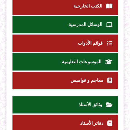
الكتب الخارجية
الوسائل المدرسية
قوائم الأدوات
الموسوعات التعليمية
معاجم و قواميس
وثائق الأستاذ
دفاتر الأستاذ