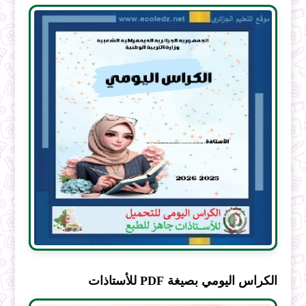
الكراس اليومي بصيغة PDF للأستاذات