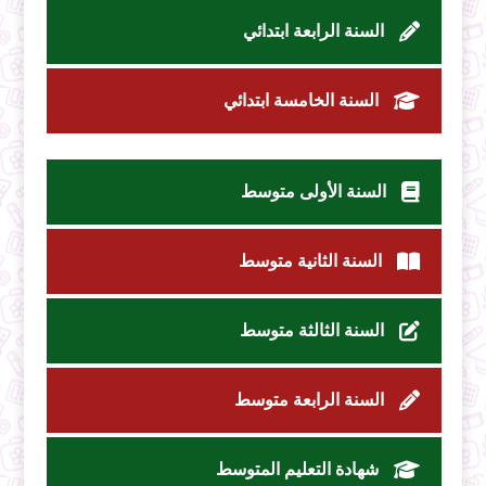
السنة الرابعة ابتدائي
السنة الخامسة ابتدائي
السنة الأولى متوسط
السنة الثانية متوسط
السنة الثالثة متوسط
السنة الرابعة متوسط
شهادة التعليم المتوسط