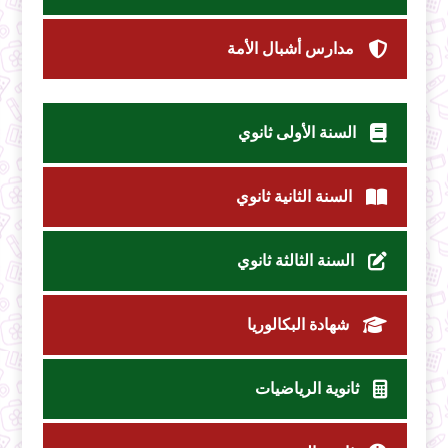
مدارس أشبال الأمة
السنة الأولى ثانوي
السنة الثانية ثانوي
السنة الثالثة ثانوي
شهادة البكالوريا
ثانوية الرياضيات