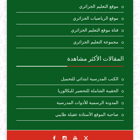
موقع التعليم الجزائري
موقع الرياضيات الجزائري
قناة موقع التعليم الجزائري
مجموعة التعليم الجزائري
المقالات الأكثر مشاهدة
الكتب المدرسية ابتدائي للتحميل
الحقيبة الشاملة للتحضير للبكالوريا
المدونة الرسمية للأدوات المدرسية
صاحبة الموقع الأستاذة عقيلة طايبي