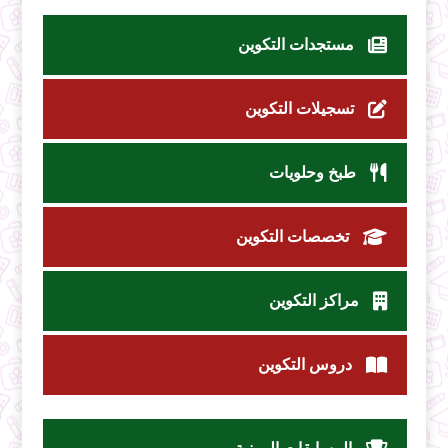
مستجدات التكوين
تسجيلات التكوين
طبخ وحلويات
تخصصات التكوين
مراكز التكوين
دروس التكوين