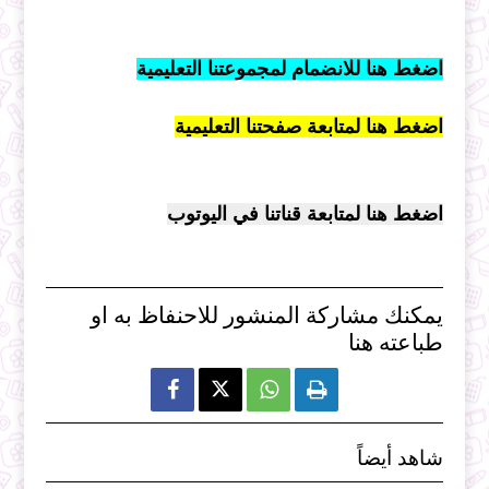
اضغط هنا للانضمام لمجموعتنا التعليمية
اضغط هنا لمتابعة صفحتنا التعليمية
اضغط هنا لمتابعة قناتنا في اليوتوب
يمكنك مشاركة المنشور للاحنفاظ به او
طباعته هنا



شاهد أيضاً