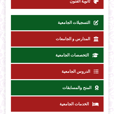
ثانوية الفنون
التسجيلات الجامعية
المدارس و الجامعات
التخصصات الجامعية
الدروس الجامعية
المنح والمسابقات
الخدمات الجامعية