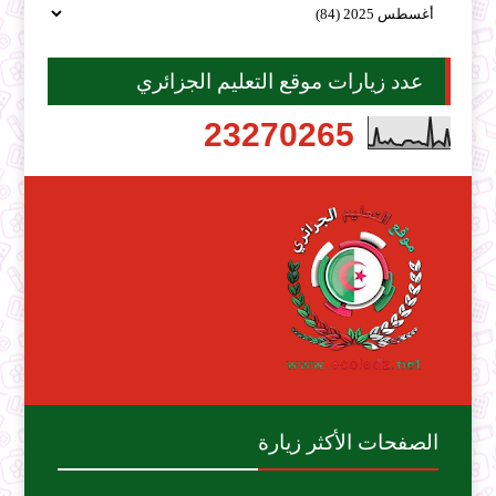
عدد زيارات موقع التعليم الجزائري
2
3
2
7
0
2
6
5
الصفحات الأكثر زيارة