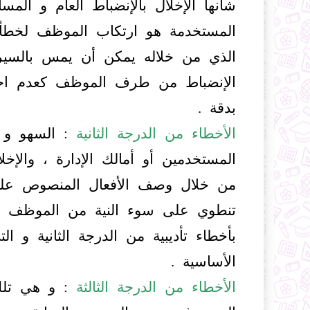
شأنها الإخلال بالإنضباط العام و الم
المستخدمة هو ارتكاب الموظف لخطأ وا
الذي من خلاله يمكن أن يمس بالسير
الإنضباط من طرف الموظف كعدم احتر
بدقة .
الأخطاء من الدرجة الثانية
:
السهو و 
المستخدمين أو أمالك الإدارة ،
والإخل
من خلال وصف الأفعال المنصوص عليها 
تنطوي على سوء النية من الموظف و 
بأخطاء تأديبية من الدرجة الثانية و الت
الأساسية .
الأخطاء من الدرجة الثالثة
: و هي تلك 