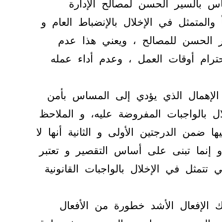
ساس بالسير الحسن لمصالح الإدارة
لمتمثل في الإخلال بالإنضباط العام و
 الحسن للمصالح ، ويعني هذا عدم
ام أوقات العمل ، وعدم أداء عمله
الإهمال الذي يؤدي إلى المساس بأمن
ال بالواجبات المفروضة عليه، و الملاحظ
ضمن الدرجتين الأولى و الثانية أنها لا
إنما تبنى على أساس التقصير و تعتبر
ي تتمثل في الإخلال بالواجبات القانونية
الإفعال الأشد خطورة من الأفعال