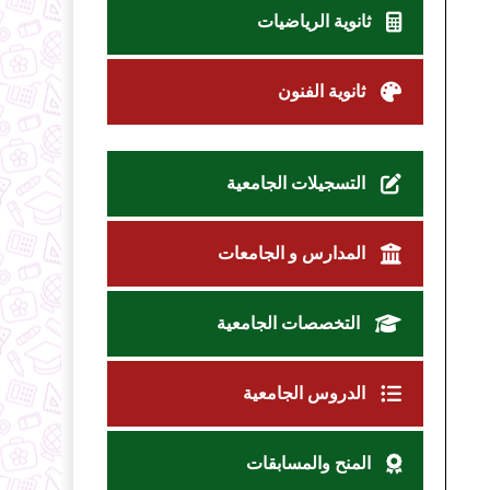
ثانوية الرياضيات
ثانوية الفنون
التسجيلات الجامعية
المدارس و الجامعات
التخصصات الجامعية
الدروس الجامعية
المنح والمسابقات