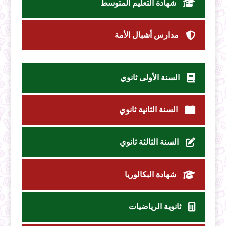
شهادة التعليم المتوسط
مدارس أشبال الأمة
السنة الأولى ثانوي
السنة الثانية ثانوي
السنة الثالثة ثانوي
شهادة البكالوريا
ثانوية الرياضيات