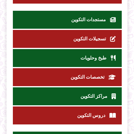
مستجدات التكوين
تسجيلات التكوين
طبخ وحلويات
تخصصات التكوين
مراكز التكوين
دروس التكوين