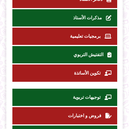
مذكرات الأستاذ
برمجيات تعليمية
التفتيش التربوي
تكوين الأساتذة
توجيهات تربوية
فروض و اختبارات