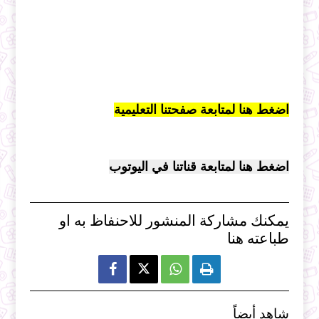
اضغط هنا لمتابعة صفحتنا التعليمية
اضغط هنا لمتابعة قناتنا في اليوتوب
يمكنك مشاركة المنشور للاحنفاظ به او
طباعته هنا



شاهد أيضاً