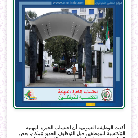
أكدت الوظيفة العمومية أن احتساب الخبرة المهنية
المُكتسبة للموظفين قبل التوظيف الجديد مُمكن، بغض