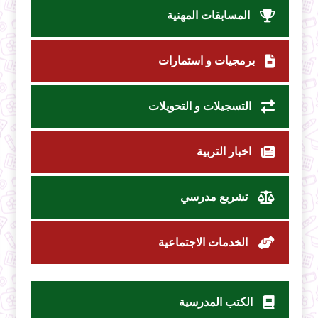
المسابقات المهنية
برمجيات و استمارات
التسجيلات و التحويلات
اخبار التربية
تشريع مدرسي
الخدمات الاجتماعية
الكتب المدرسية