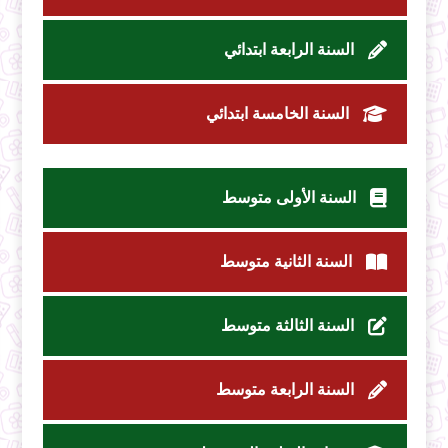
السنة الرابعة ابتدائي
السنة الخامسة ابتدائي
السنة الأولى متوسط
السنة الثانية متوسط
السنة الثالثة متوسط
السنة الرابعة متوسط