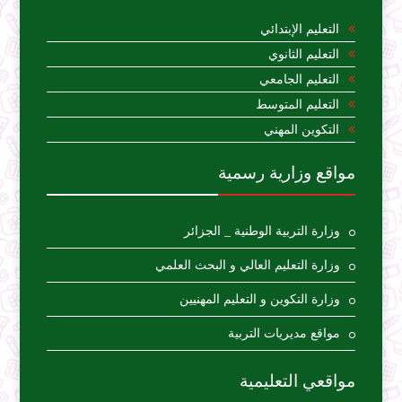
التعليم الإبتدائي
التعليم الثانوي
التعليم الجامعي
التعليم المتوسط
التكوين المهني
مواقع وزارية رسمية
وزارة التربية الوطنية _ الجزائر
وزارة التعليم العالي و البحث العلمي
وزارة التكوين و التعليم المهنيين
مواقع مديريات التربية
مواقعي التعليمية