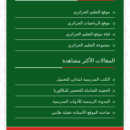
موقع التعليم الجزائري
موقع الرياضيات الجزائري
قناة موقع التعليم الجزائري
مجموعة التعليم الجزائري
المقالات الأكثر مشاهدة
الكتب المدرسية ابتدائي للتحميل
الحقيبة الشاملة للتحضير للبكالوريا
المدونة الرسمية للأدوات المدرسية
صاحبة الموقع الأستاذة عقيلة طايبي