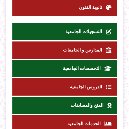
ثانوية الفنون
التسجيلات الجامعية
المدارس و الجامعات
التخصصات الجامعية
الدروس الجامعية
المنح والمسابقات
الخدمات الجامعية