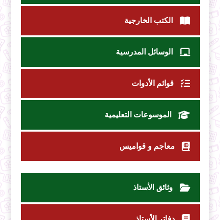
الكتب الخارجية
الوسائل المدرسية
قوائم الأدوات
الموسوعات التعليمية
معاجم و قواميس
وثائق الأستاذ
دفاتر الأستاذ