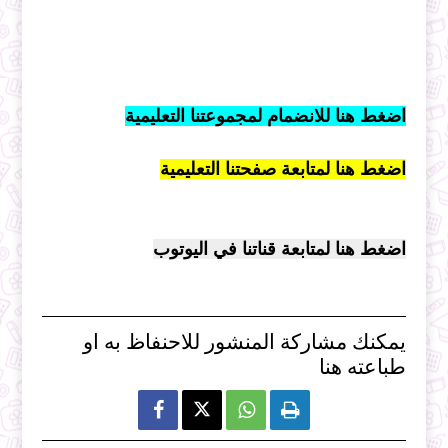
اضغط هنا للانضمام لمجموعتنا التعليمية
اضغط هنا لمتابعة صفحتنا التعليمية
اضغط هنا لمتابعة قناتنا في اليوتوب
يمكنك مشاركة المنشور للاحنفاظ به او
طباعته هنا


