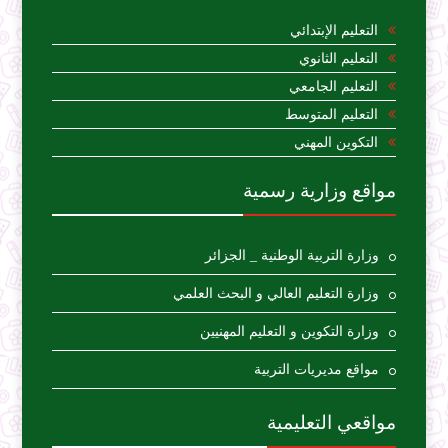
التعليم الإبتدائي
التعليم الثانوي
التعليم الجامعي
التعليم المتوسط
التكوين المهني
مواقع وزارية رسمية
وزارة التربية الوطنية _ الجزائر
وزارة التعليم العالي و البحث العلمي
وزارة التكوين و التعليم المهنيين
مواقع مديريات التربية
مواقعي التعليمية