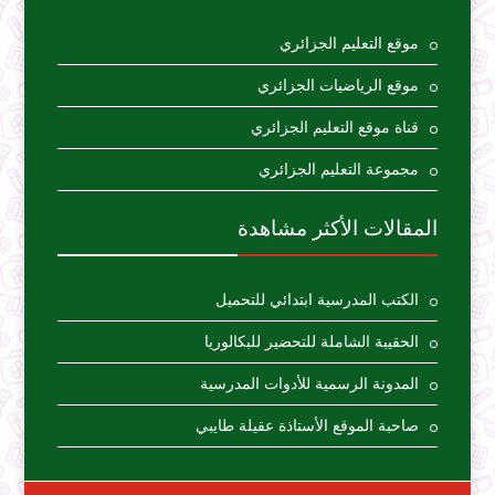
موقع التعليم الجزائري
موقع الرياضيات الجزائري
قناة موقع التعليم الجزائري
مجموعة التعليم الجزائري
المقالات الأكثر مشاهدة
الكتب المدرسية ابتدائي للتحميل
الحقيبة الشاملة للتحضير للبكالوريا
المدونة الرسمية للأدوات المدرسية
صاحبة الموقع الأستاذة عقيلة طايبي