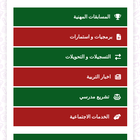
المسابقات المهنية
برمجيات و استمارات
التسجيلات و التحويلات
اخبار التربية
تشريع مدرسي
الخدمات الاجتماعية