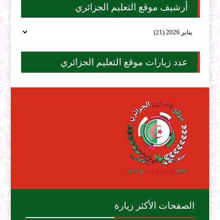
أرشيف موقع التعليم الجزائري
عدد زيارات موقع التعليم الجزائري
الصفحات الأكثر زيارة