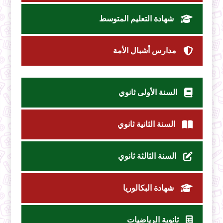
شهادة التعليم المتوسط
مدارس أشبال الأمة
السنة الأولى ثانوي
السنة الثانية ثانوي
السنة الثالثة ثانوي
شهادة البكالوريا
ثانوية الرياضيات