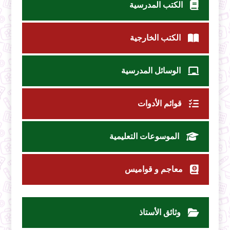
الكتب المدرسية
الكتب الخارجية
الوسائل المدرسية
قوائم الأدوات
الموسوعات التعليمية
معاجم و قواميس
وثائق الأستاذ