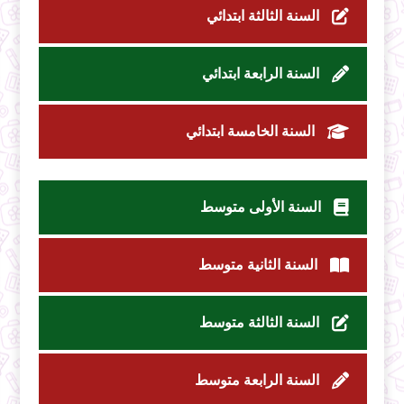
السنة الثالثة ابتدائي
السنة الرابعة ابتدائي
السنة الخامسة ابتدائي
السنة الأولى متوسط
السنة الثانية متوسط
السنة الثالثة متوسط
السنة الرابعة متوسط