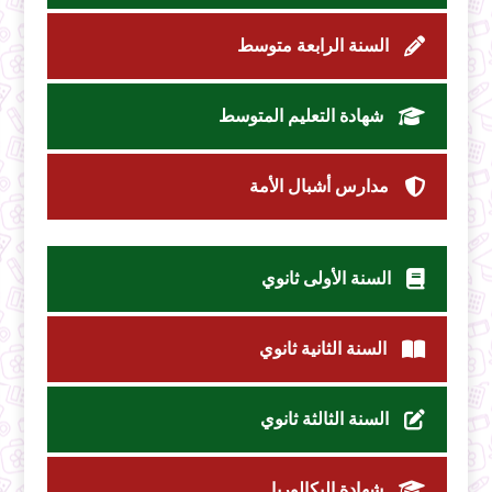
السنة الرابعة متوسط
شهادة التعليم المتوسط
مدارس أشبال الأمة
السنة الأولى ثانوي
السنة الثانية ثانوي
السنة الثالثة ثانوي
شهادة البكالوريا