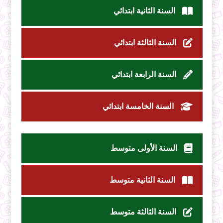
السنة الثانية ابتدائي
السنة الثالثة ابتدائي
السنة الرابعة ابتدائي
السنة الخامسة ابتدائي
السنة الأولى متوسط
السنة الثانية متوسط
السنة الثالثة متوسط