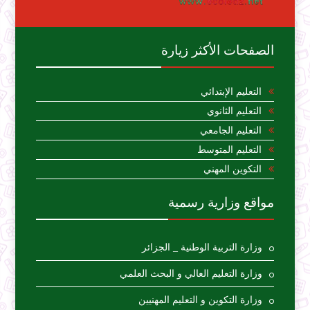
الصفحات الأكثر زيارة
التعليم الإبتدائي
التعليم الثانوي
التعليم الجامعي
التعليم المتوسط
التكوين المهني
مواقع وزارية رسمية
وزارة التربية الوطنية _ الجزائر
وزارة التعليم العالي و البحث العلمي
وزارة التكوين و التعليم المهنيين