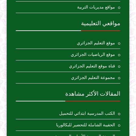
مواقع مديريات التربية
مواقعي التعليمية
موقع التعليم الجزائري
موقع الرياضيات الجزائري
قناة موقع التعليم الجزائري
مجموعة التعليم الجزائري
المقالات الأكثر مشاهدة
الكتب المدرسية ابتدائي للتحميل
الحقيبة الشاملة للتحضير للبكالوريا