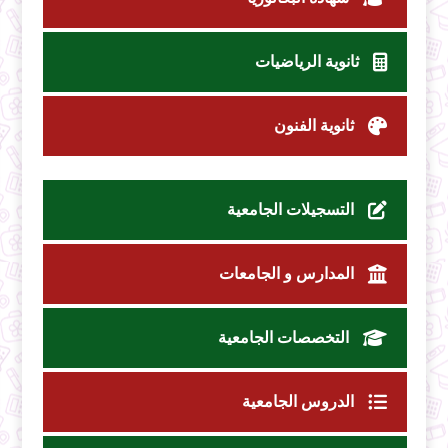
ثانوية الرياضيات
ثانوية الفنون
التسجيلات الجامعية
المدارس و الجامعات
التخصصات الجامعية
الدروس الجامعية