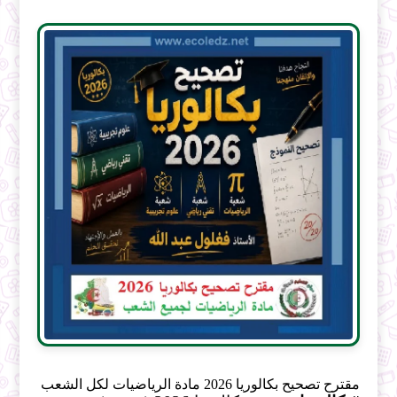
مقترح تصحيح بكالوريا 2026 مادة الرياضيات لكل الشعب