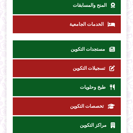
المنح والمسابقات
الخدمات الجامعية
مستجدات التكوين
تسجيلات التكوين
طبخ وحلويات
تخصصات التكوين
مراكز التكوين