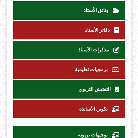
وثائق الأستاذ
دفاتر الأستاذ
مذكرات الأستاذ
برمجيات تعليمية
التفتيش التربوي
تكوين الأساتذة
توجيهات تربوية