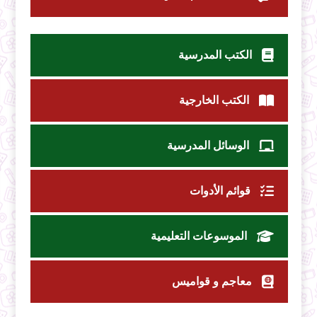
الكتب المدرسية
الكتب الخارجية
الوسائل المدرسية
قوائم الأدوات
الموسوعات التعليمية
معاجم و قواميس