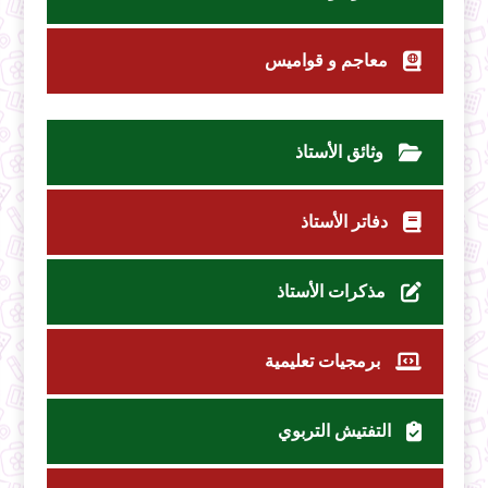
معاجم و قواميس
وثائق الأستاذ
دفاتر الأستاذ
مذكرات الأستاذ
برمجيات تعليمية
التفتيش التربوي