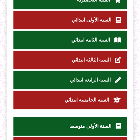
السنة الأولى ابتدائي
السنة الثانية ابتدائي
السنة الثالثة ابتدائي
السنة الرابعة ابتدائي
السنة الخامسة ابتدائي
السنة الأولى متوسط