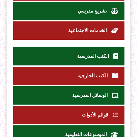
تشريع مدرسي
الخدمات الاجتماعية
الكتب المدرسية
الكتب الخارجية
الوسائل المدرسية
قوائم الأدوات
الموسوعات التعليمية