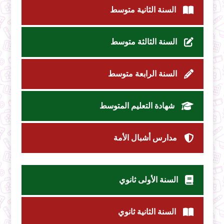
السنة الثانية متوسط
السنة الثالثة متوسط
السنة الرابعة متوسط
شهادة التعليم المتوسط
مدارس أشبال الأمة
السنة الأولى ثانوي
السنة الثانية ثانوي