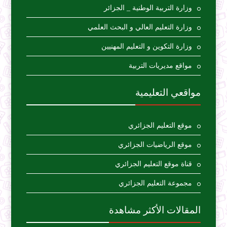
وزارة التربية الوطنية _ الجزائر
وزارة التعليم العالي و البحث العلمي
وزارة التكوين و التعليم المهنيين
مواقع مديريات التربية
مواقعي التعليمية
موقع التعليم الجزائري
موقع الرياضيات الجزائري
قناة موقع التعليم الجزائري
مجموعة التعليم الجزائري
المقالات الأكثر مشاهدة