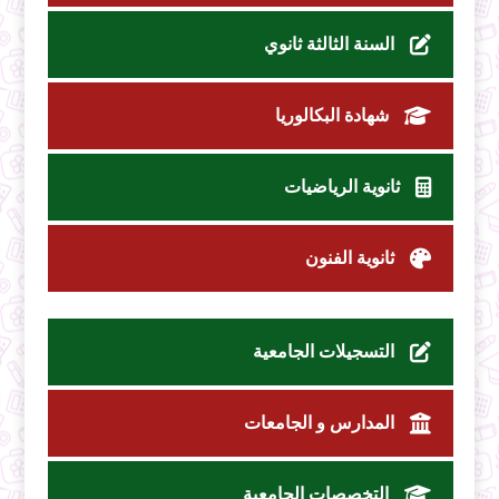
السنة الثالثة ثانوي
شهادة البكالوريا
ثانوية الرياضيات
ثانوية الفنون
التسجيلات الجامعية
المدارس و الجامعات
التخصصات الجامعية