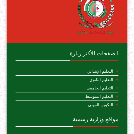
الصفحات الأكثر زيارة
التعليم الإبتدائي
التعليم الثانوي
التعليم الجامعي
التعليم المتوسط
التكوين المهني
مواقع وزارية رسمية