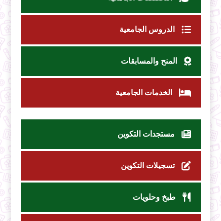
الدروس الجامعية
المنح والمسابقات
الخدمات الجامعية
مستجدات التكوين
تسجيلات التكوين
طبخ وحلويات