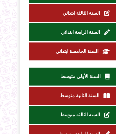
السنة الثالثة ابتدائي
السنة الرابعة ابتدائي
السنة الخامسة ابتدائي
السنة الأولى متوسط
السنة الثانية متوسط
السنة الثالثة متوسط
السنة الرابعة متوسط