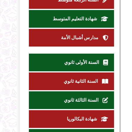
شهادة التعليم المتوسط
مدارس أشبال الأمة
السنة الأولى ثانوي
السنة الثانية ثانوي
السنة الثالثة ثانوي
شهادة البكالوريا