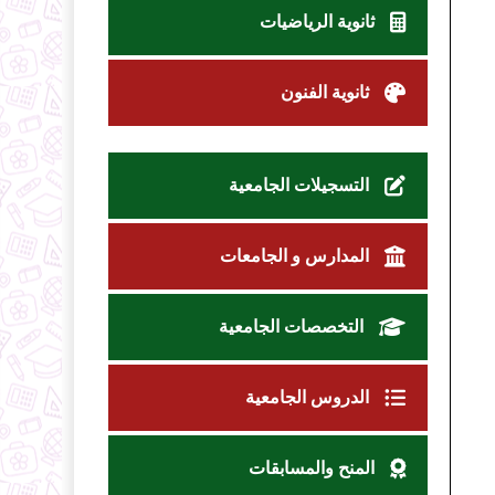
ثانوية الرياضيات
ثانوية الفنون
التسجيلات الجامعية
المدارس و الجامعات
التخصصات الجامعية
الدروس الجامعية
المنح والمسابقات