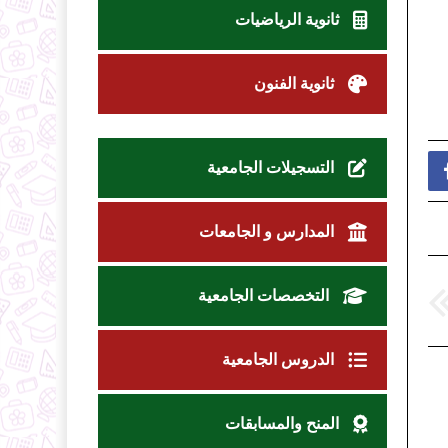
ثانوية الرياضيات
ثانوية الفنون
التسجيلات الجامعية
المدارس و الجامعات
التخصصات الجامعية
الدروس الجامعية
المنح والمسابقات