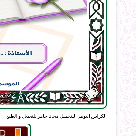
الكراس اليومي للتجميل مجانا جاهز للتعديل و الطبع