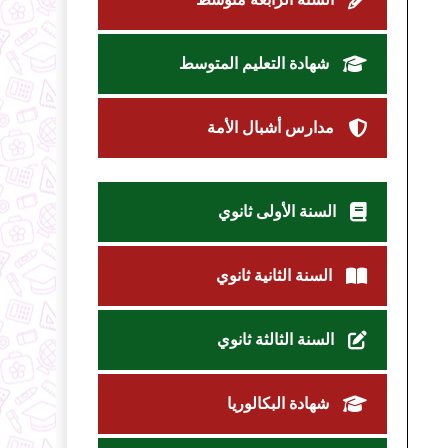
شهادة التعليم المتوسط
مدارس أشبال الأمة
السنة الأولى ثانوي
السنة الثانية ثانوي
السنة الثالثة ثانوي
شهادة البكالوريا