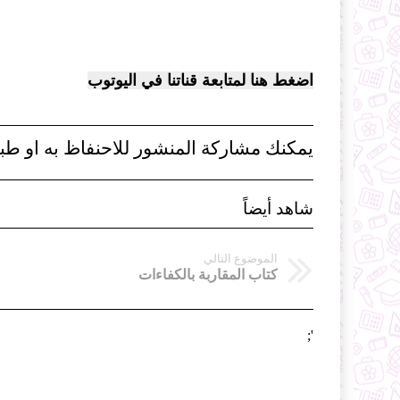
اضغط هنا لمتابعة قناتنا في اليوتوب
يمكنك مشاركة المنشور للاحنفاظ به او طبا
شاهد أيضاً
الموضوع التالي
كتاب المقاربة بالكفاءات
';