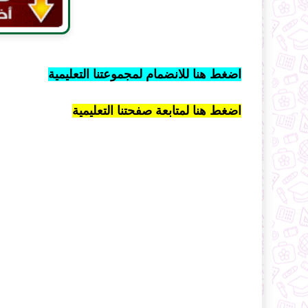
اضغط هنا للانضمام لمجموعتنا التعليمية
اضغط هنا لمتابعة صفحتنا التعليمية