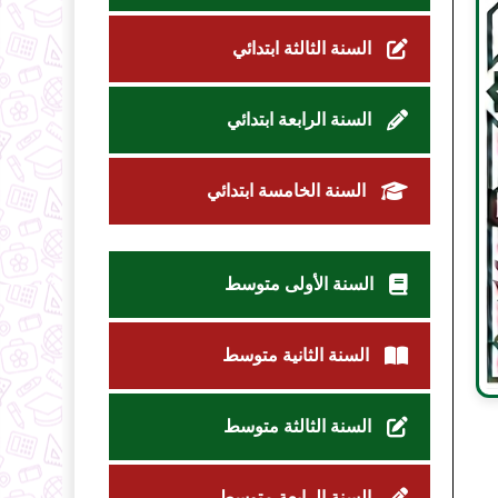
السنة الثالثة ابتدائي
السنة الرابعة ابتدائي
السنة الخامسة ابتدائي
السنة الأولى متوسط
السنة الثانية متوسط
السنة الثالثة متوسط
السنة الرابعة متوسط