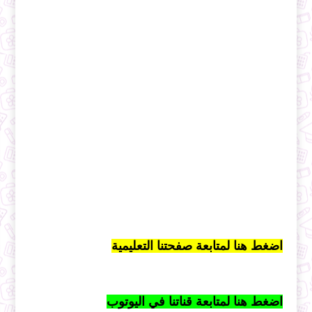
اضغط هنا لمتابعة صفحتنا التعليمية
اضغط هنا لمتابعة قناتنا في اليوتوب