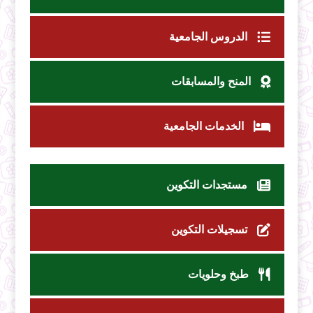
الدروس الجامعية
المنح والمسابقات
الخدمات الجامعية
مستجدات التكوين
تسجيلات التكوين
طبخ وحلويات