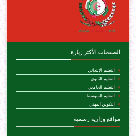
الصفحات الأكثر زيارة
التعليم الإبتدائي
التعليم الثانوي
التعليم الجامعي
التعليم المتوسط
التكوين المهني
مواقع وزارية رسمية