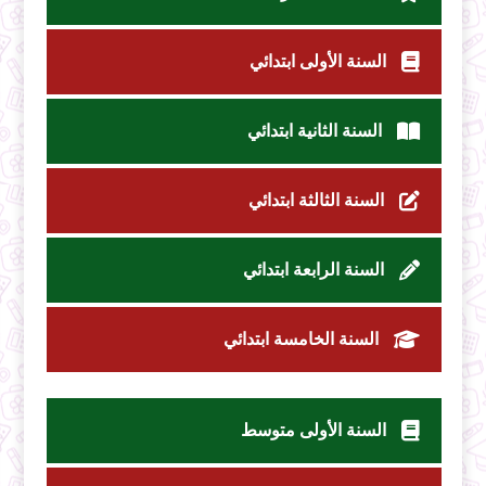
السنة الأولى ابتدائي
السنة الثانية ابتدائي
السنة الثالثة ابتدائي
السنة الرابعة ابتدائي
السنة الخامسة ابتدائي
السنة الأولى متوسط