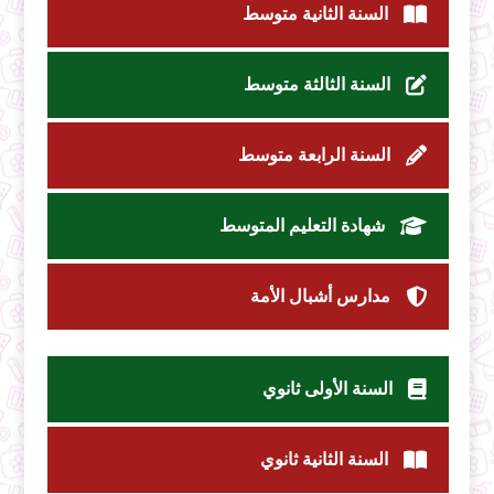
السنة الثانية متوسط
السنة الثالثة متوسط
السنة الرابعة متوسط
شهادة التعليم المتوسط
مدارس أشبال الأمة
السنة الأولى ثانوي
السنة الثانية ثانوي