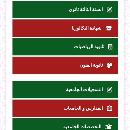
السنة الثالثة ثانوي
شهادة البكالوريا
ثانوية الرياضيات
ثانوية الفنون
التسجيلات الجامعية
المدارس و الجامعات
التخصصات الجامعية