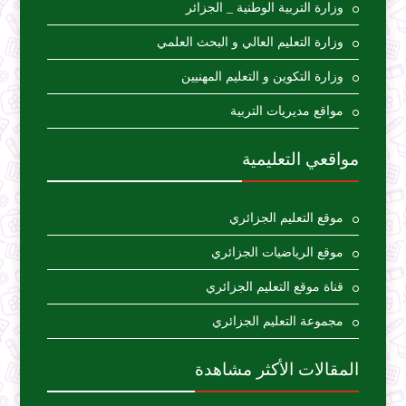
وزارة التربية الوطنية _ الجزائر
وزارة التعليم العالي و البحث العلمي
وزارة التكوين و التعليم المهنيين
مواقع مديريات التربية
مواقعي التعليمية
موقع التعليم الجزائري
موقع الرياضيات الجزائري
قناة موقع التعليم الجزائري
مجموعة التعليم الجزائري
المقالات الأكثر مشاهدة