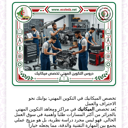
تخصص الميكانيك في التكوين المهني: بوابتك نحو
الاحتراف والعمل
يُعد تخصص
الميكانيك
في مراكز ومعاهد التكوين المهني
بالجزائر من أكثر المسارات طلباً وأهمية في سوق العمل
الحالي. فهو ليس مجرد دراسة نظرية، بل هو مزيج عملي
يجمع بين المهارة التقنية والدقة، مما يجعله خياراً