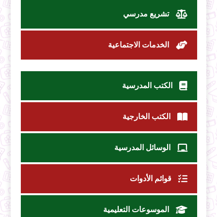
تشريع مدرسي
الخدمات الاجتماعية
الكتب المدرسية
الكتب الخارجية
الوسائل المدرسية
قوائم الأدوات
الموسوعات التعليمية