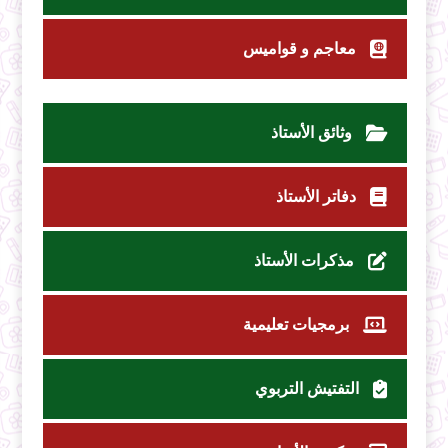
معاجم و قواميس
وثائق الأستاذ
دفاتر الأستاذ
مذكرات الأستاذ
برمجيات تعليمية
التفتيش التربوي