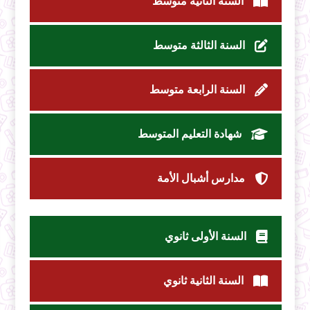
السنة الثانية متوسط
السنة الثالثة متوسط
السنة الرابعة متوسط
شهادة التعليم المتوسط
مدارس أشبال الأمة
السنة الأولى ثانوي
السنة الثانية ثانوي