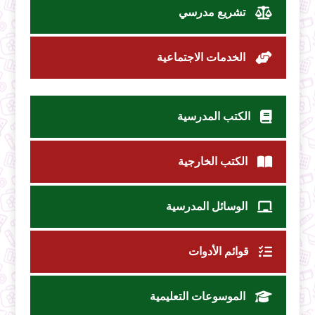
تشريع مدرسي
الخدمات الاجتماعية
الكتب المدرسية
الكتب الخارجية
الوسائل المدرسية
قوائم الأدوات
الموسوعات التعليمية