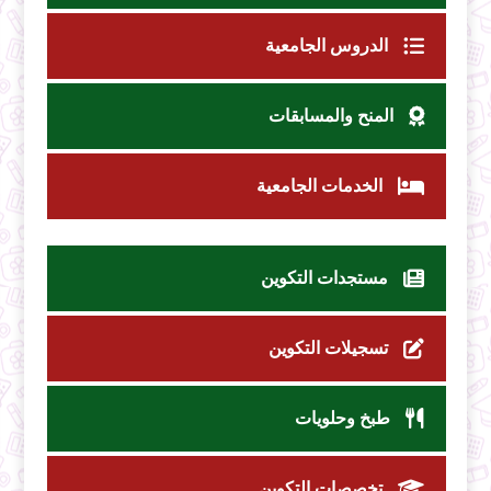
الدروس الجامعية
المنح والمسابقات
الخدمات الجامعية
مستجدات التكوين
تسجيلات التكوين
طبخ وحلويات
تخصصات التكوين