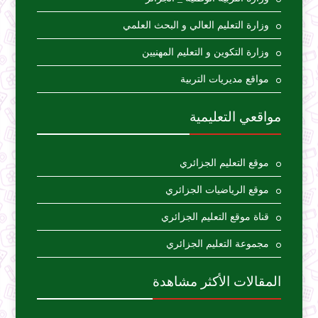
وزارة التعليم العالي و البحث العلمي
وزارة التكوين و التعليم المهنيين
مواقع مديريات التربية
مواقعي التعليمية
موقع التعليم الجزائري
موقع الرياضيات الجزائري
قناة موقع التعليم الجزائري
مجموعة التعليم الجزائري
المقالات الأكثر مشاهدة