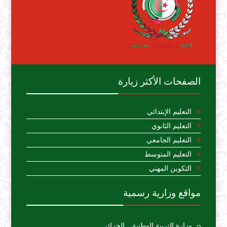
الصفحات الأكثر زيارة
التعليم الإبتدائي
التعليم الثانوي
التعليم الجامعي
التعليم المتوسط
التكوين المهني
مواقع وزارية رسمية
وزارة التربية الوطنية _ الجزائر