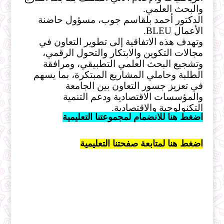
والبحث العلمي.
الدكتور أحمد بلقاسم جوب، مسؤول حاضنة 
الأعمال BLEU.
وتهدف هذه الاتفاقية إلى تطوير التعاون في 
مجالات التكوين والابتكار والتحول الرقمي، 
وتشجيع البحث العلمي التطبيقي، ومرافقة 
الطلبة وحاملي المشاريع المبتكرة، بما يسهم 
في تعزيز جسور التعاون بين الجامعة 
والمؤسسات الاقتصادية ودعم التنمية 
التكنولوجية والاقتصادية.
اضغط هنا للانضمام لمجموعتنا التعليمية
اضغط هنا لمتابعة صفحتنا التعليمية