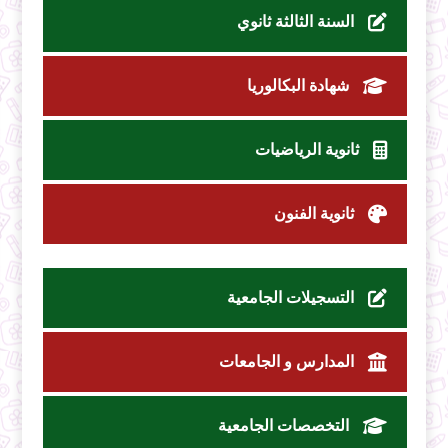
السنة الثالثة ثانوي
شهادة البكالوريا
ثانوية الرياضيات
ثانوية الفنون
التسجيلات الجامعية
المدارس و الجامعات
التخصصات الجامعية