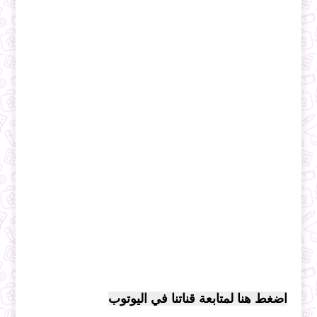
اضغط هنا لمتابعة قناتنا في اليوتوب