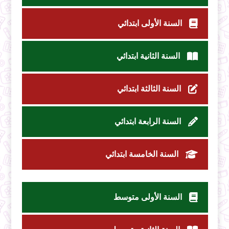
السنة الأولى ابتدائي
السنة الثانية ابتدائي
السنة الثالثة ابتدائي
السنة الرابعة ابتدائي
السنة الخامسة ابتدائي
السنة الأولى متوسط