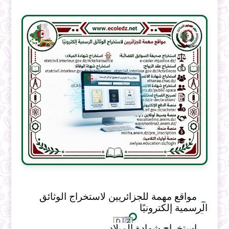
مواقع مهمة للجزائريين لاستخراج الوثائق
الرسمية إلكترونيًا
استخراج شهادة الميلاد