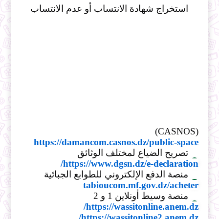
استخراج شهادة الانتساب أو عدم الانتساب
(CASNOS)
https://damancom.casnos.dz/public-space
تصريح الضياع لمختلف الوثائق
https://www.dgsn.dz/e-declaration/
منصة الدفع الإلكتروني للطوابع الجبائية
tabioucom.mf.gov.dz/acheter
منصة وسيط أونلاين 1 و 2
https://wassitonline.anem.dz/
https://wassitonline2.anem.dz/