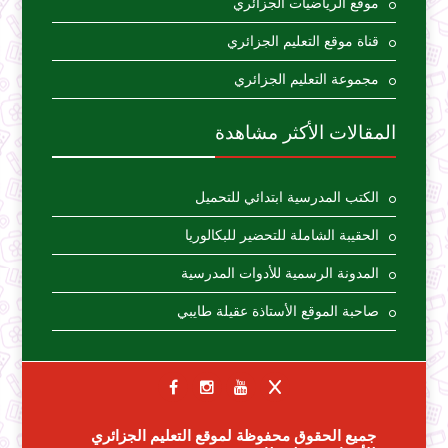
موقع الرياضيات الجزائري
قناة موقع التعليم الجزائري
مجموعة التعليم الجزائري
المقالات الأكثر مشاهدة
الكتب المدرسية ابتدائي للتحميل
الحقيبة الشاملة للتحضير للبكالوريا
المدونة الرسمية للأدوات المدرسية
صاحبة الموقع الأستاذة عقيلة طايبي
جميع الحقوق محفوظة لموقع التعليم الجزائري