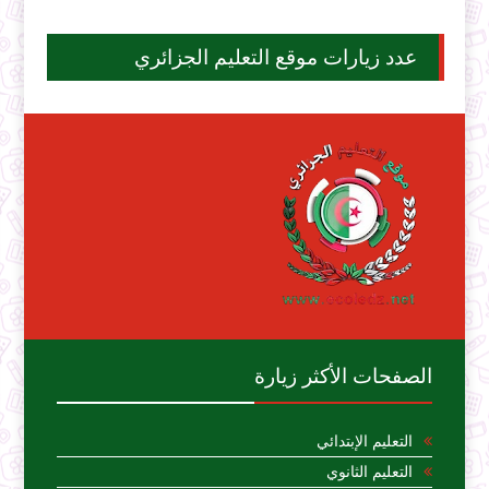
عدد زيارات موقع التعليم الجزائري
الصفحات الأكثر زيارة
التعليم الإبتدائي
التعليم الثانوي