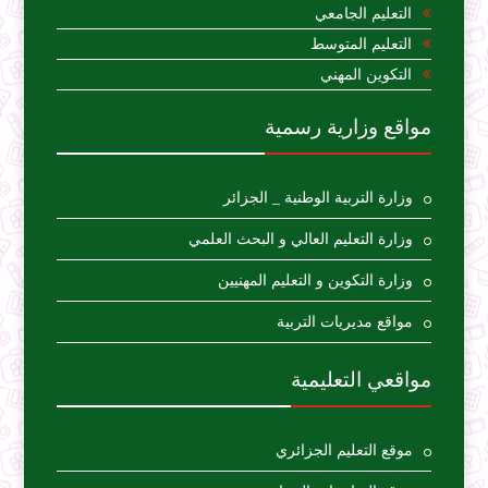
التعليم الجامعي
التعليم المتوسط
التكوين المهني
مواقع وزارية رسمية
وزارة التربية الوطنية _ الجزائر
وزارة التعليم العالي و البحث العلمي
وزارة التكوين و التعليم المهنيين
مواقع مديريات التربية
مواقعي التعليمية
موقع التعليم الجزائري