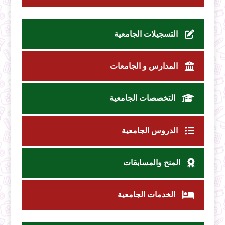
التسجيلات الجامعية
المدارس و الجامعات
التخصصات الجامعية
الدروس الجامعية
المنح والمسابقات
الخدمات الجامعية