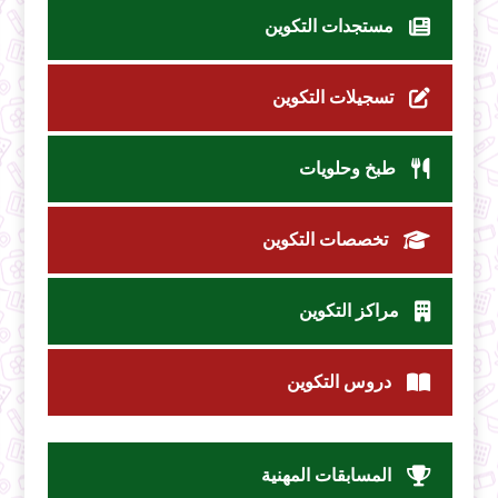
مستجدات التكوين
تسجيلات التكوين
طبخ وحلويات
تخصصات التكوين
مراكز التكوين
دروس التكوين
المسابقات المهنية