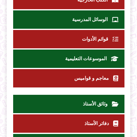
الوسائل المدرسية
قوائم الأدوات
الموسوعات التعليمية
معاجم و قواميس
وثائق الأستاذ
دفاتر الأستاذ