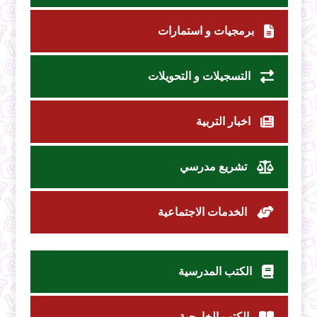
برمجيات و استمارات
التسجيلات و التحويلات
اخبار التربية
تشريع مدرسي
الخدمات الاجتماعية
الكتب المدرسية
الكتب الخارجية