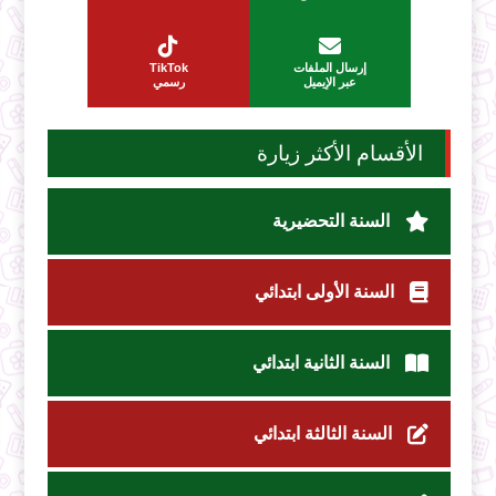
إرسال الملفات
TikTok
عبر الإيميل
رسمي
الأقسام الأكثر زيارة
السنة التحضيرية
السنة الأولى ابتدائي
السنة الثانية ابتدائي
السنة الثالثة ابتدائي