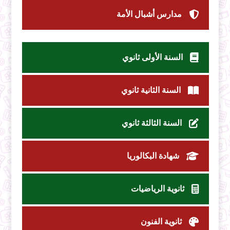
مدارس أشبال الأمة
السنة الأولى ثانوي
السنة الثانية ثانوي
السنة الثالثة ثانوي
شهادة البكالوريا
ثانوية الرياضيات
ثانوية الفنون