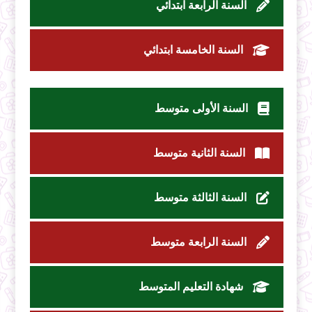
السنة الرابعة ابتدائي
السنة الخامسة ابتدائي
السنة الأولى متوسط
السنة الثانية متوسط
السنة الثالثة متوسط
السنة الرابعة متوسط
شهادة التعليم المتوسط