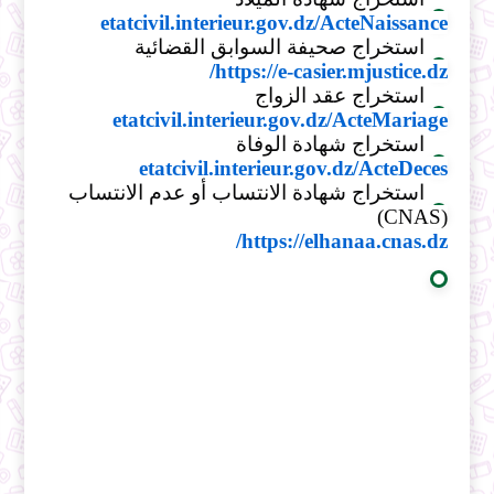
etatcivil.interieur.gov.dz/ActeNaissance
استخراج صحيفة السوابق القضائية
https://e-casier.mjustice.dz/
استخراج عقد الزواج
etatcivil.interieur.gov.dz/ActeMariage
استخراج شهادة الوفاة
etatcivil.interieur.gov.dz/ActeDeces
استخراج شهادة الانتساب أو عدم الانتساب
(CNAS)
https://elhanaa.cnas.dz/