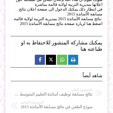
اعلانها بمديرية التربية لولاية قالمة مباشرة
في انتظار ذلك يمكنك الدخول الى صفحة اعلان نتائج
مسابقة الأساتذة 2015
نتائج مسابقة الأساتذة 2015 بمديرية التربية لولاية قالمة
اضغط هنا لزيارة صفحة نتائج مسابقة الأساتذة 2015
يمكنك مشاركة المنشور للاحنفاظ به او
طباعته هنا



شاهد أيضاً
الموضوع التالي
نتائج مسابقة توظيف أساتذة التعليم المتوسط 2015 مديرية التربية لولاية المدية
الموضوع السابق
نموذج الطعن في نتائج مسابقة الأساتذة 2015