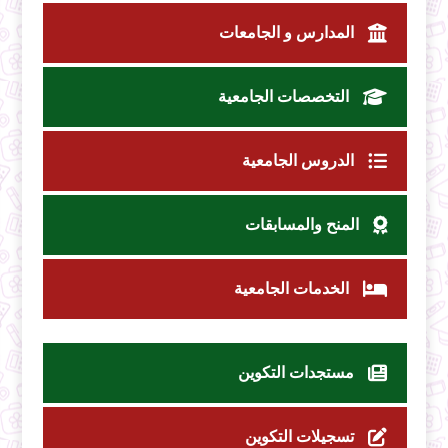
المدارس و الجامعات
التخصصات الجامعية
الدروس الجامعية
المنح والمسابقات
الخدمات الجامعية
مستجدات التكوين
تسجيلات التكوين