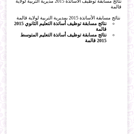
نتائج مسابقة توظيف الأساتذة 2015 مديرية التربية لولاية
قالمة
نتائج مسابقة الأساتذة 2015 بمديرية التربية لولاية قالمة
نتائج مسابقة توظيف أساتذة التعليم الثانوي 2015
قالمة
نتائج مسابقة توظيف أساتذة التعليم المتوسط
2015 قالمة