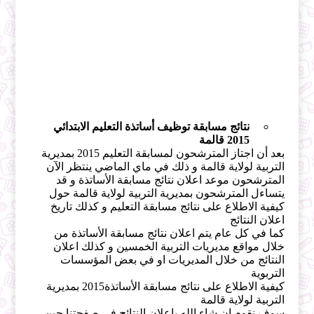
نتائج مسابقة توظيف أساتذة التعليم الابتدائي
2015 قالمة
بعد أن اجتاز المترشحون لمسابقة التعليم 2015 بمديرية
التربية لولاية قالمة و ذلك في ماي الماضي ينتظر الآن
المترشحون موعد اعلان نتائج مسابقة الأساتذة و قد
يتساءل المترشحون بمديرية التربية لولاية قالمة حول
كيفية الاطلاع على نتائج مسابقة التعليم و كذلك تاريخ
اعلان النتائج
كما في كل عام يتم اعلان نتائج مسابقة الأساتذة من
خلال مواقع مديريات التربية الخمسين و كذلك اعلان
النتائج من خلال المديريات او في بعض المؤسسات
التربوية
كيفية الاطلاع على نتائج مسابقة الأساتذة2015 بمديرية
التربية لولاية قالمة
سوف نقوم ان شاء الله بإعلان النتائج في صفحتنا حين