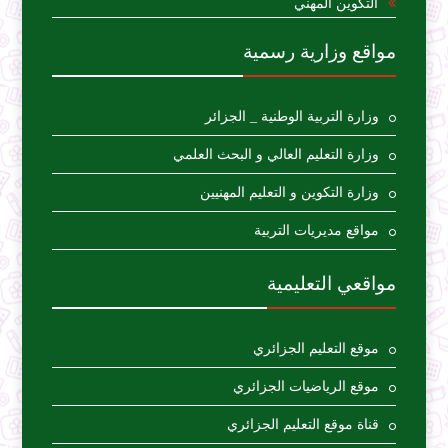
التكوين المهني
مواقع وزارية رسمية
وزارة التربية الوطنية _ الجزائر
وزارة التعليم العالي و البحث العلمي
وزارة التكوين و التعليم المهنيين
مواقع مديريات التربية
مواقعي التعليمية
موقع التعليم الجزائري
موقع الرياضيات الجزائري
قناة موقع التعليم الجزائري