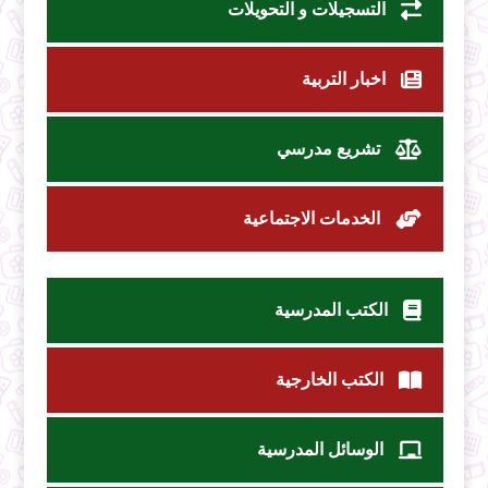
التسجيلات و التحويلات
اخبار التربية
تشريع مدرسي
الخدمات الاجتماعية
الكتب المدرسية
الكتب الخارجية
الوسائل المدرسية