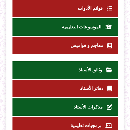
قوائم الأدوات
الموسوعات التعليمية
معاجم و قواميس
وثائق الأستاذ
دفاتر الأستاذ
مذكرات الأستاذ
برمجيات تعليمية