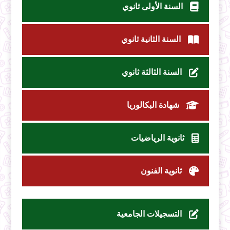
السنة الأولى ثانوي
السنة الثانية ثانوي
السنة الثالثة ثانوي
شهادة البكالوريا
ثانوية الرياضيات
ثانوية الفنون
التسجيلات الجامعية