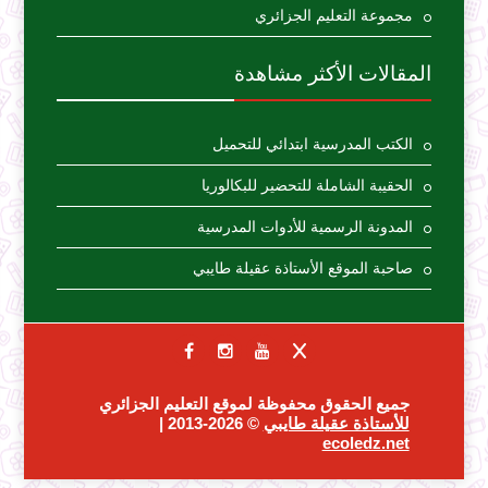
مجموعة التعليم الجزائري
المقالات الأكثر مشاهدة
الكتب المدرسية ابتدائي للتحميل
الحقيبة الشاملة للتحضير للبكالوريا
المدونة الرسمية للأدوات المدرسية
صاحبة الموقع الأستاذة عقيلة طايبي
جميع الحقوق محفوظة لموقع التعليم الجزائري
للأستاذة عقيلة طايبي
© 2026-2013 |
ecoledz.net