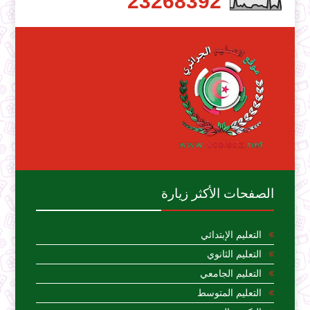
2
3
2
6
8
3
9
2
الصفحات الأكثر زيارة
التعليم الإبتدائي
التعليم الثانوي
التعليم الجامعي
التعليم المتوسط