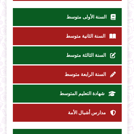
السنة الأولى متوسط
السنة الثانية متوسط
السنة الثالثة متوسط
السنة الرابعة متوسط
شهادة التعليم المتوسط
مدارس أشبال الأمة