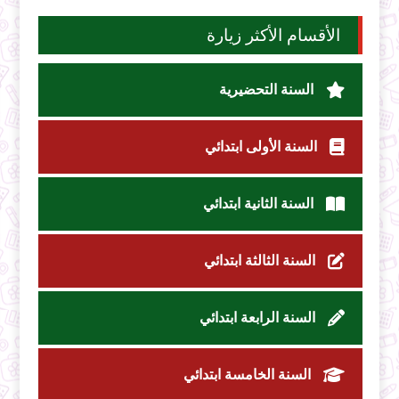
الأقسام الأكثر زيارة
السنة التحضيرية
السنة الأولى ابتدائي
السنة الثانية ابتدائي
السنة الثالثة ابتدائي
السنة الرابعة ابتدائي
السنة الخامسة ابتدائي