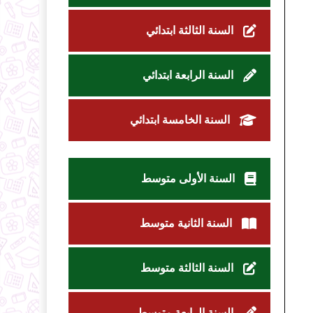
السنة الثالثة ابتدائي
السنة الرابعة ابتدائي
السنة الخامسة ابتدائي
السنة الأولى متوسط
السنة الثانية متوسط
السنة الثالثة متوسط
السنة الرابعة متوسط