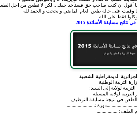
و أنا أقول ان كنت صاحب حق فستأخذ حقك .. لكن لا تطعن من اجل الطع
وقفت على حالة طعن العام الماضي و نجحت و الحمد لله
كلوا فقط على الله
 نتائج مسابقة الأساتذة 2015
لجزائرية الديمقراطية الشعبية
ارة التربية الوطنية
التربية لولاية إلى السيد :
 التربية لولاية المسيلة
 الطعن في نتيجة مسابقة التوظيف
....................دورة :.......................
الملف : ..................