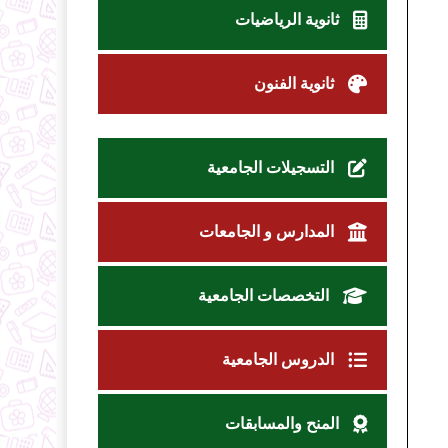
ثانوية الرياضيات
ثانوية الفنون
التسجيلات الجامعية
المدارس و الجامعات
التخصصات الجامعية
الدروس الجامعية
المنح والمسابقات