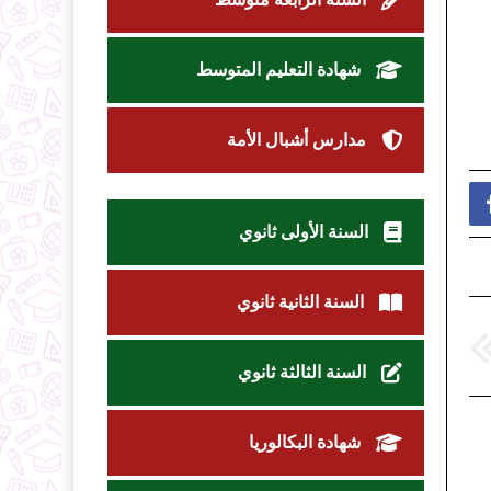
شهادة التعليم المتوسط
مدارس أشبال الأمة
السنة الأولى ثانوي
السنة الثانية ثانوي
السنة الثالثة ثانوي
شهادة البكالوريا