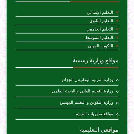
التعليم الإبتدائي
التعليم الثانوي
التعليم الجامعي
التعليم المتوسط
التكوين المهني
مواقع وزارية رسمية
وزارة التربية الوطنية _ الجزائر
وزارة التعليم العالي و البحث العلمي
وزارة التكوين و التعليم المهنيين
مواقع مديريات التربية
مواقعي التعليمية