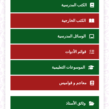
الكتب المدرسية
الكتب الخارجية
الوسائل المدرسية
قوائم الأدوات
الموسوعات التعليمية
معاجم و قواميس
وثائق الأستاذ