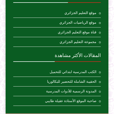
موقع التعليم الجزائري
موقع الرياضيات الجزائري
قناة موقع التعليم الجزائري
مجموعة التعليم الجزائري
المقالات الأكثر مشاهدة
الكتب المدرسية ابتدائي للتحميل
الحقيبة الشاملة للتحضير للبكالوريا
المدونة الرسمية للأدوات المدرسية
صاحبة الموقع الأستاذة عقيلة طايبي