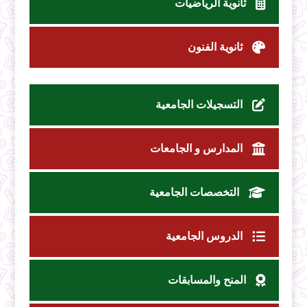
ثانوية الرياضيات
ثانوية الفنون
التسجيلات الجامعية
المدارس و الجامعات
التخصصات الجامعية
الدروس الجامعية
المنح والمسابقات