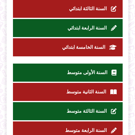
السنة الثالثة ابتدائي
السنة الرابعة ابتدائي
السنة الخامسة ابتدائي
السنة الأولى متوسط
السنة الثانية متوسط
السنة الثالثة متوسط
السنة الرابعة متوسط