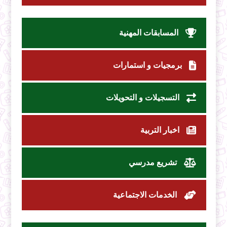
المسابقات المهنية
برمجيات و استمارات
التسجيلات و التحويلات
اخبار التربية
تشريع مدرسي
الخدمات الاجتماعية