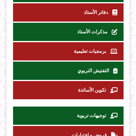
دفاتر الأستاذ
مذكرات الأستاذ
برمجيات تعليمية
التفتيش التربوي
تكوين الأساتذة
توجيهات تربوية
فروض و اختبارات