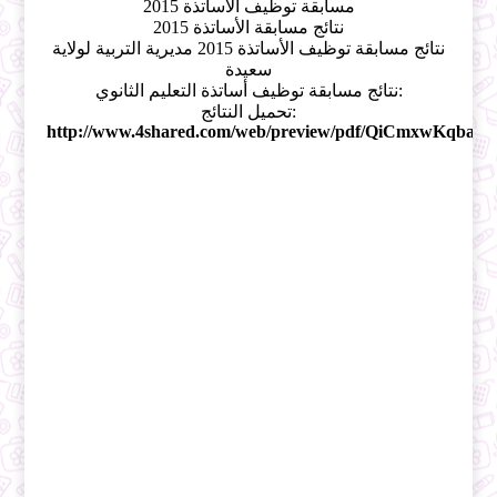
مسابقة توظيف الأساتذة 2015
نتائج مسابقة الأساتذة 2015
نتائج مسابقة توظيف الأساتذة 2015 مديرية التربية لولاية
سعيدة
نتائج مسابقة توظيف أساتذة التعليم الثانوي:
تحميل النتائج:
http://www.4shared.com/web/preview/pdf/QiCmxwKqba