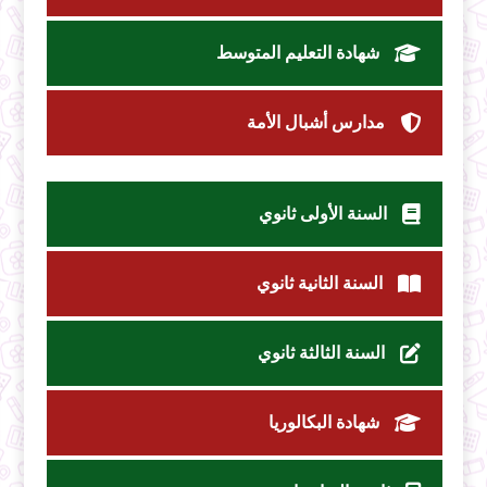
شهادة التعليم المتوسط
مدارس أشبال الأمة
السنة الأولى ثانوي
السنة الثانية ثانوي
السنة الثالثة ثانوي
شهادة البكالوريا