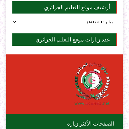
أرشيف موقع التعليم الجزائري
عدد زيارات موقع التعليم الجزائري
الصفحات الأكثر زيارة