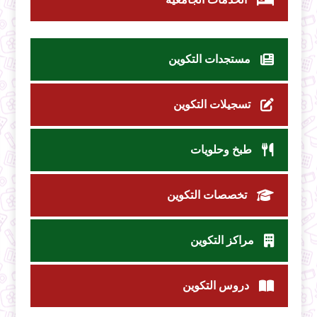
مستجدات التكوين
تسجيلات التكوين
طبخ وحلويات
تخصصات التكوين
مراكز التكوين
دروس التكوين