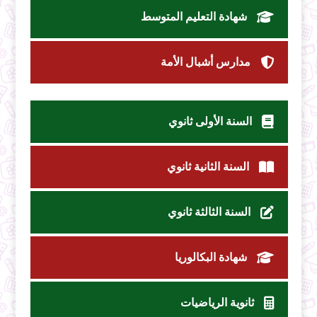
شهادة التعليم المتوسط
مدارس أشبال الأمة
السنة الأولى ثانوي
السنة الثانية ثانوي
السنة الثالثة ثانوي
شهادة البكالوريا
ثانوية الرياضيات