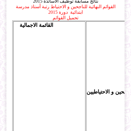
نتائج مسابقة توظيف الاساتذة 2015
القوائم النهائية للناجحين و الاحتياط رتبة أستاذ مدرسة
ابتدائية دورة 2015
تحميل القوائم
القائمة الاجمالية
ناجحين و الاحتياطيين