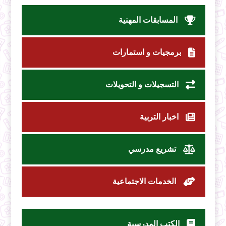
المسابقات المهنية
برمجيات و استمارات
التسجيلات و التحويلات
اخبار التربية
تشريع مدرسي
الخدمات الاجتماعية
الكتب المدرسية