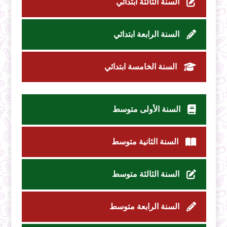
السنة الثالثة ابتدائي
السنة الرابعة ابتدائي
السنة الخامسة ابتدائي
السنة الأولى متوسط
السنة الثانية متوسط
السنة الثالثة متوسط
السنة الرابعة متوسط