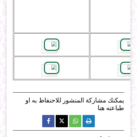
يمكنك مشاركة المنشور للاحنفاظ به او
طباعته هنا


