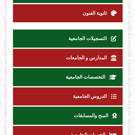
ثانوية الفنون
التسجيلات الجامعية
المدارس و الجامعات
التخصصات الجامعية
الدروس الجامعية
المنح والمسابقات
الخدمات الجامعية