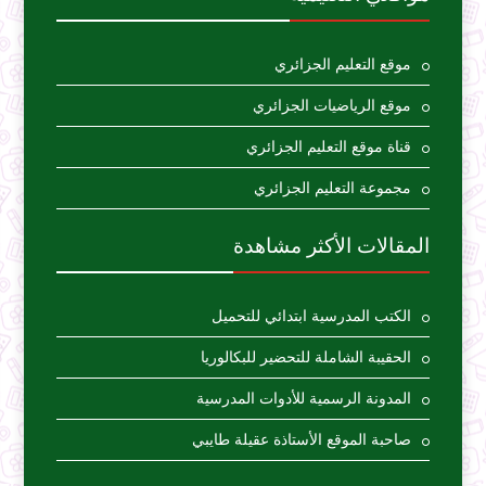
موقع التعليم الجزائري
موقع الرياضيات الجزائري
قناة موقع التعليم الجزائري
مجموعة التعليم الجزائري
المقالات الأكثر مشاهدة
الكتب المدرسية ابتدائي للتحميل
الحقيبة الشاملة للتحضير للبكالوريا
المدونة الرسمية للأدوات المدرسية
صاحبة الموقع الأستاذة عقيلة طايبي