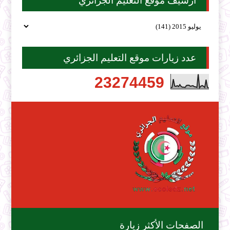
أرشيف موقع التعليم الجزائري
عدد زيارات موقع التعليم الجزائري
2
3
2
7
4
4
5
9
الصفحات الأكثر زيارة