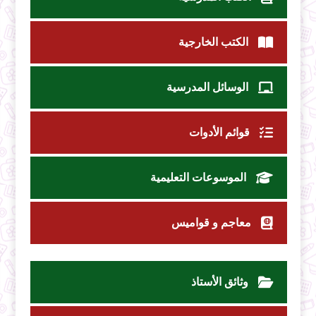
الكتب الخارجية
الوسائل المدرسية
قوائم الأدوات
الموسوعات التعليمية
معاجم و قواميس
وثائق الأستاذ