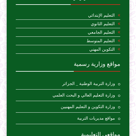
التعليم الإبتدائي
التعليم الثانوي
التعليم الجامعي
التعليم المتوسط
التكوين المهني
مواقع وزارية رسمية
وزارة التربية الوطنية _ الجزائر
وزارة التعليم العالي و البحث العلمي
وزارة التكوين و التعليم المهنيين
مواقع مديريات التربية
مواقعي التعليمية