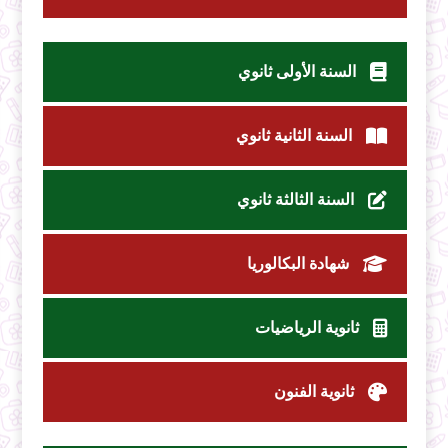
السنة الأولى ثانوي
السنة الثانية ثانوي
السنة الثالثة ثانوي
شهادة البكالوريا
ثانوية الرياضيات
ثانوية الفنون