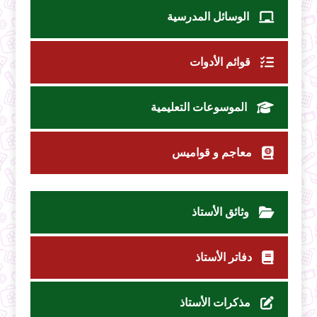
الوسائل المدرسية
قوائم الأدوات
الموسوعات التعليمية
معاجم و قواميس
وثائق الأستاذ
دفاتر الأستاذ
مذكرات الأستاذ