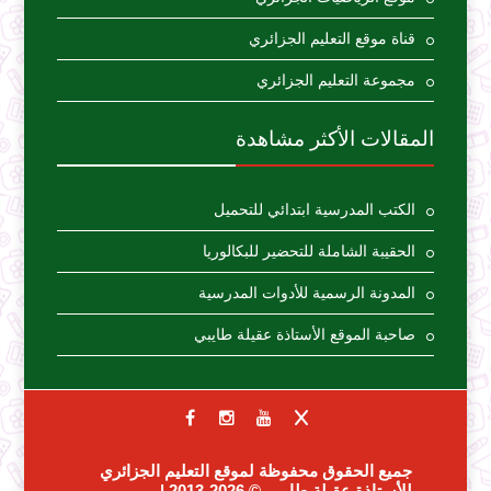
قناة موقع التعليم الجزائري
مجموعة التعليم الجزائري
المقالات الأكثر مشاهدة
الكتب المدرسية ابتدائي للتحميل
الحقيبة الشاملة للتحضير للبكالوريا
المدونة الرسمية للأدوات المدرسية
صاحبة الموقع الأستاذة عقيلة طايبي
جميع الحقوق محفوظة لموقع التعليم الجزائري
للأستاذة عقيلة طايبي
© 2026-2013 |