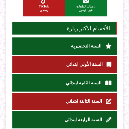
إرسال الملفات
TikTok
عبر الإيميل
رسمي
الأقسام الأكثر زيارة
السنة التحضيرية
السنة الأولى ابتدائي
السنة الثانية ابتدائي
السنة الثالثة ابتدائي
السنة الرابعة ابتدائي