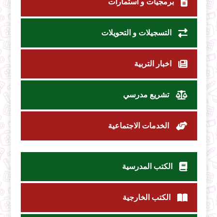
برمجيات و استمارات
التسجيلات و التحويلات
اخبار التربية
تشريع مدرسي
الخدمات الاجتماعية
الكتب المدرسية
الكتب الخارجية