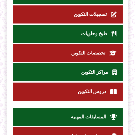
تسجيلات التكوين
طبخ وحلويات
تخصصات التكوين
مراكز التكوين
دروس التكوين
المسابقات المهنية