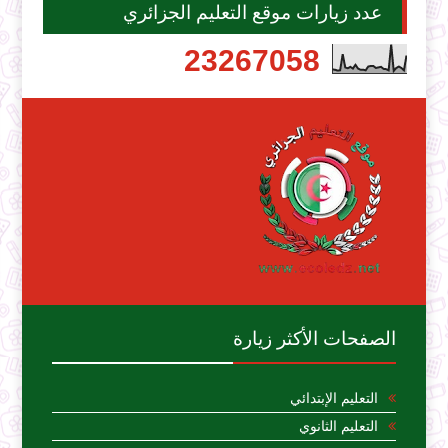
عدد زيارات موقع التعليم الجزائري
2
3
2
6
7
0
5
8
الصفحات الأكثر زيارة
التعليم الإبتدائي
التعليم الثانوي