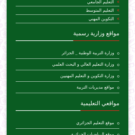
التعليم الجامعي
التعليم المتوسط
التكوين المهني
مواقع وزارية رسمية
وزارة التربية الوطنية _ الجزائر
وزارة التعليم العالي و البحث العلمي
وزارة التكوين و التعليم المهنيين
مواقع مديريات التربية
مواقعي التعليمية
موقع التعليم الجزائري
موقع الرياضيات الجزائري