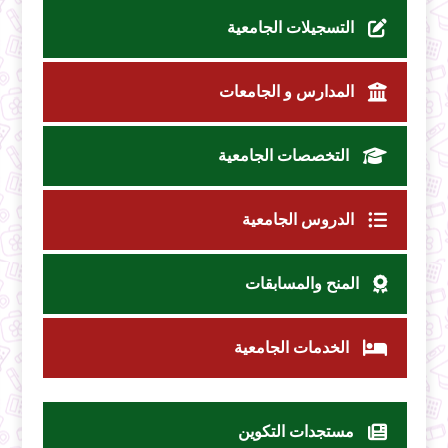
التسجيلات الجامعية
المدارس و الجامعات
التخصصات الجامعية
الدروس الجامعية
المنح والمسابقات
الخدمات الجامعية
مستجدات التكوين