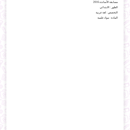
مسابقة الأساتذة 2016
الطور : الابتدائي
التخصص : لغة عربية
المادة : مواد علمية