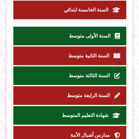
السنة الخامسة ابتدائي
السنة الأولى متوسط
السنة الثانية متوسط
السنة الثالثة متوسط
السنة الرابعة متوسط
شهادة التعليم المتوسط
مدارس أشبال الأمة