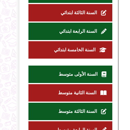
السنة الثالثة ابتدائي
السنة الرابعة ابتدائي
السنة الخامسة ابتدائي
السنة الأولى متوسط
السنة الثانية متوسط
السنة الثالثة متوسط
السنة الرابعة متوسط