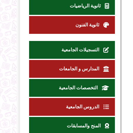
ثانوية الرياضيات
ثانوية الفنون
التسجيلات الجامعية
المدارس و الجامعات
التخصصات الجامعية
الدروس الجامعية
المنح والمسابقات