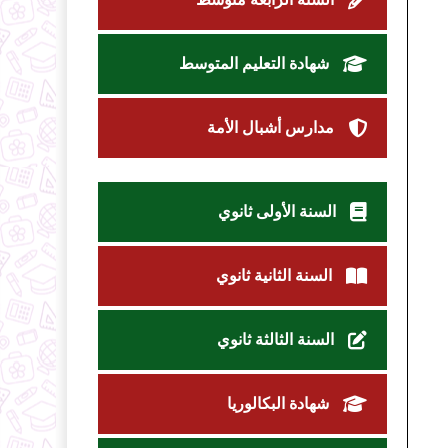
شهادة التعليم المتوسط
مدارس أشبال الأمة
السنة الأولى ثانوي
السنة الثانية ثانوي
السنة الثالثة ثانوي
شهادة البكالوريا