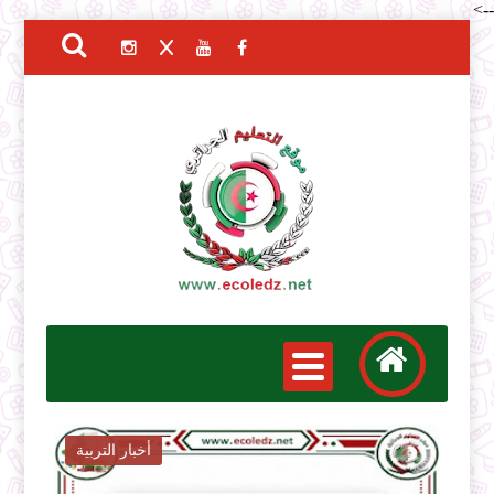
-->
أخبار التربية