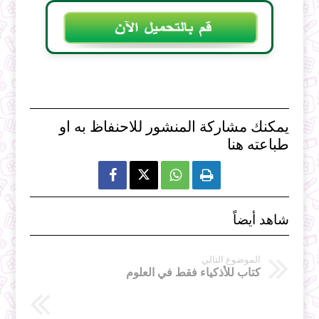
يمكنك مشاركة المنشور للاحنفاظ به او
طباعته هنا



شاهد أيضاً
الموضوع التالي
كتاب للأذكياء فقط في العلوم