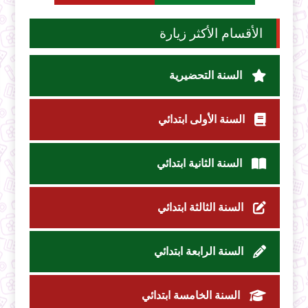
الأقسام الأكثر زيارة
السنة التحضيرية
السنة الأولى ابتدائي
السنة الثانية ابتدائي
السنة الثالثة ابتدائي
السنة الرابعة ابتدائي
السنة الخامسة ابتدائي