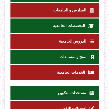
المدارس و الجامعات
التخصصات الجامعية
الدروس الجامعية
المنح والمسابقات
الخدمات الجامعية
مستجدات التكوين
تسجيلات التكوين