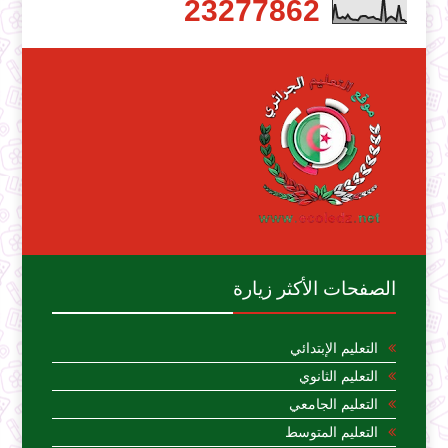
2
3
2
7
7
8
6
2
الصفحات الأكثر زيارة
التعليم الإبتدائي
التعليم الثانوي
التعليم الجامعي
التعليم المتوسط