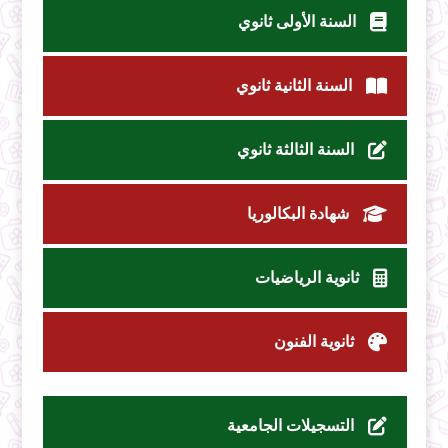
السنة الأولى ثانوي
السنة الثانية ثانوي
السنة الثالثة ثانوي
شهادة البكالوريا
ثانوية الرياضيات
ثانوية الفنون
التسجيلات الجامعية