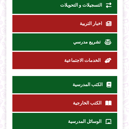
التسجيلات و التحويلات
اخبار التربية
تشريع مدرسي
الخدمات الاجتماعية
الكتب المدرسية
الكتب الخارجية
الوسائل المدرسية