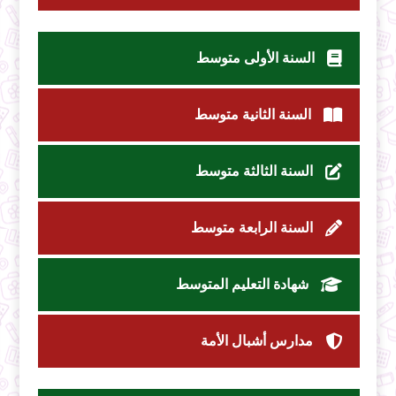
السنة الأولى متوسط
السنة الثانية متوسط
السنة الثالثة متوسط
السنة الرابعة متوسط
شهادة التعليم المتوسط
مدارس أشبال الأمة