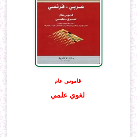
قاموس عام
لغوي علمي