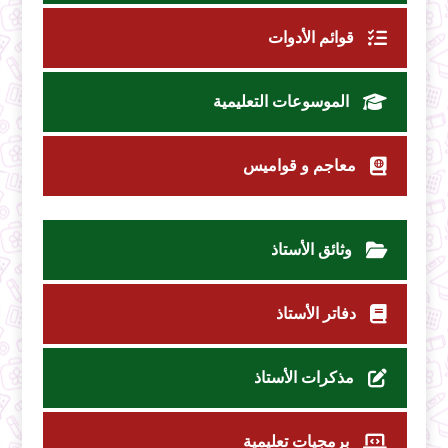
قوائم الأدوات
الموسوعات التعليمية
معاجم و قواميس
وثائق الأستاذ
دفاتر الأستاذ
مذكرات الأستاذ
برمجيات تعليمية