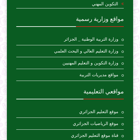
التكوين المهني
مواقع وزارية رسمية
وزارة التربية الوطنية _ الجزائر
وزارة التعليم العالي و البحث العلمي
وزارة التكوين و التعليم المهنيين
مواقع مديريات التربية
مواقعي التعليمية
موقع التعليم الجزائري
موقع الرياضيات الجزائري
قناة موقع التعليم الجزائري