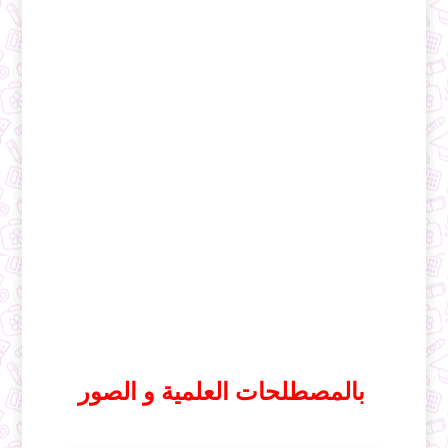
بالمصطلحات العلمية و الصور