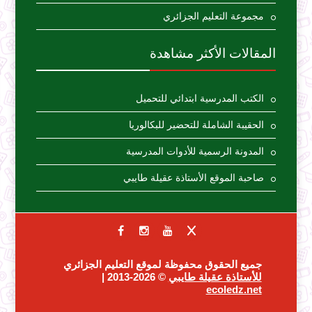
مجموعة التعليم الجزائري
المقالات الأكثر مشاهدة
الكتب المدرسية ابتدائي للتحميل
الحقيبة الشاملة للتحضير للبكالوريا
المدونة الرسمية للأدوات المدرسية
صاحبة الموقع الأستاذة عقيلة طايبي
جميع الحقوق محفوظة لموقع التعليم الجزائري
للأستاذة عقيلة طايبي
© 2026-2013 |
ecoledz.net