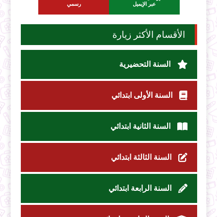
عبر الإيميل
رسمي
الأقسام الأكثر زيارة
السنة التحضيرية
السنة الأولى ابتدائي
السنة الثانية ابتدائي
السنة الثالثة ابتدائي
السنة الرابعة ابتدائي