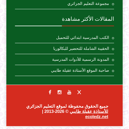
مجموعة التعليم الجزائري
المقالات الأكثر مشاهدة
الكتب المدرسية ابتدائي للتحميل
الحقيبة الشاملة للتحضير للبكالوريا
المدونة الرسمية للأدوات المدرسية
صاحبة الموقع الأستاذة عقيلة طايبي
جميع الحقوق محفوظة لموقع التعليم الجزائري
للأستاذة عقيلة طايبي
© 2026-2013 |
ecoledz.net