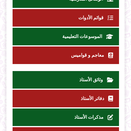
قوائم الأدوات
الموسوعات التعليمية
معاجم و قواميس
وثائق الأستاذ
دفاتر الأستاذ
مذكرات الأستاذ