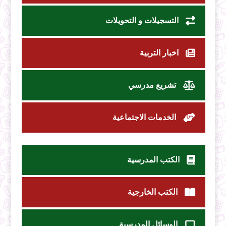
التسجيلات و التحويلات
اخبار التربية
تشريع مدرسي
الخدمات الاجتماعية
الكتب المدرسية
الكتب الخارجية
الوسائل المدرسية