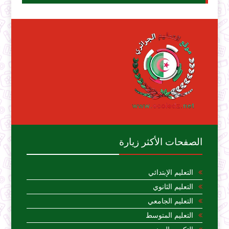
الصفحات الأكثر زيارة
التعليم الإبتدائي
التعليم الثانوي
التعليم الجامعي
التعليم المتوسط