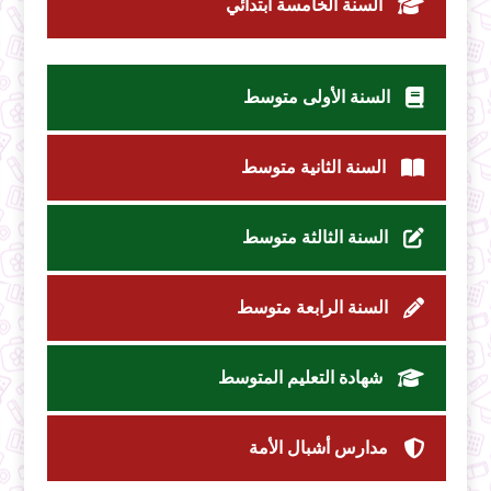
السنة الخامسة ابتدائي
السنة الأولى متوسط
السنة الثانية متوسط
السنة الثالثة متوسط
السنة الرابعة متوسط
شهادة التعليم المتوسط
مدارس أشبال الأمة