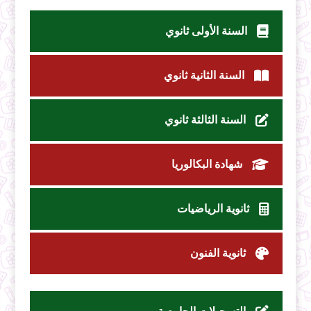
السنة الأولى ثانوي
السنة الثانية ثانوي
السنة الثالثة ثانوي
شهادة البكالوريا
ثانوية الرياضيات
ثانوية الفنون