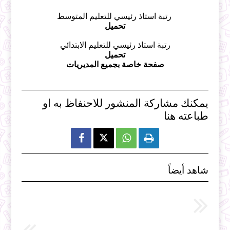
رتبة استاذ رئيسي للتعليم المتوسط
تحميل
رتبة استاذ رئيسي للتعليم الابتدائي
تحميل
صفحة خاصة بجميع المديريات
يمكنك مشاركة المنشور للاحنفاظ به او
طباعته هنا



شاهد أيضاً