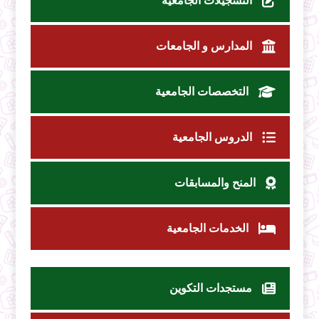
التسجيلات الجامعية
المدارس و الجامعات
التخصصات الجامعية
الدروس الجامعية
المنح والمسابقات
الخدمات الجامعية
مستجدات التكوين