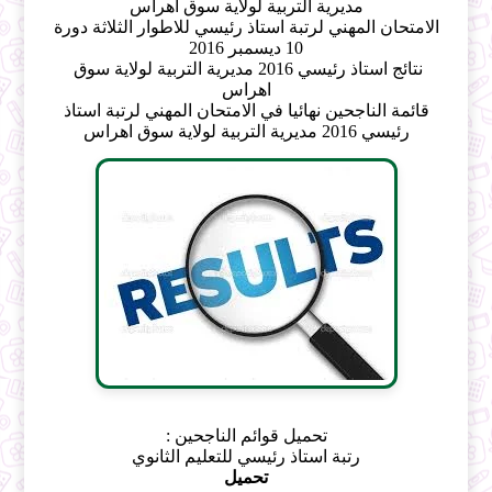
مديرية التربية لولاية سوق اهراس
الامتحان المهني لرتبة استاذ رئيسي للاطوار الثلاثة دورة
10 ديسمبر 2016
نتائج استاذ رئيسي 2016 مديرية التربية لولاية سوق
اهراس
قائمة الناجحين نهائيا في الامتحان المهني لرتبة استاذ
رئيسي 2016 مديرية التربية لولاية سوق اهراس
تحميل قوائم الناجحين :
رتبة استاذ رئيسي للتعليم الثانوي
تحميل