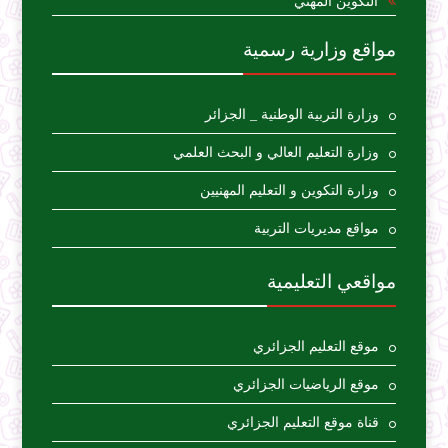
التكوين المهني
مواقع وزارية رسمية
وزارة التربية الوطنية _ الجزائر
وزارة التعليم العالي و البحث العلمي
وزارة التكوين و التعليم المهنيين
مواقع مديريات التربية
مواقعي التعليمية
موقع التعليم الجزائري
موقع الرياضيات الجزائري
قناة موقع التعليم الجزائري