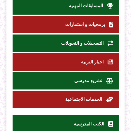
المسابقات المهنية
برمجيات و استمارات
التسجيلات و التحويلات
اخبار التربية
تشريع مدرسي
الخدمات الاجتماعية
الكتب المدرسية