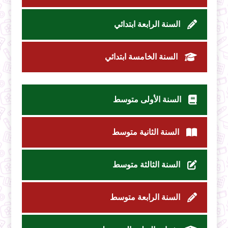
السنة الرابعة ابتدائي
السنة الخامسة ابتدائي
السنة الأولى متوسط
السنة الثانية متوسط
السنة الثالثة متوسط
السنة الرابعة متوسط