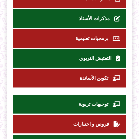
مذكرات الأستاذ
برمجيات تعليمية
التفتيش التربوي
تكوين الأساتذة
توجيهات تربوية
فروض و اختبارات