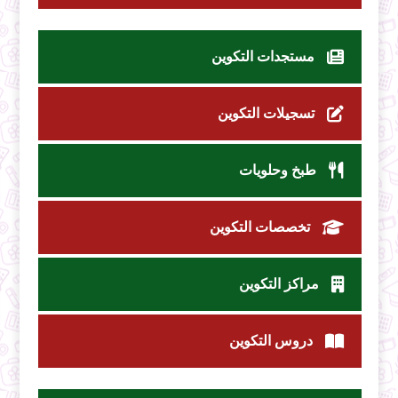
مستجدات التكوين
تسجيلات التكوين
طبخ وحلويات
تخصصات التكوين
مراكز التكوين
دروس التكوين