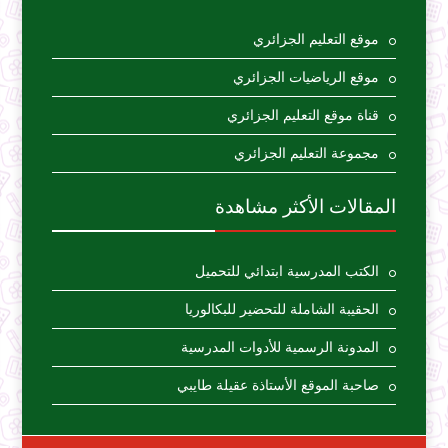
موقع التعليم الجزائري
موقع الرياضيات الجزائري
قناة موقع التعليم الجزائري
مجموعة التعليم الجزائري
المقالات الأكثر مشاهدة
الكتب المدرسية ابتدائي للتحميل
الحقيبة الشاملة للتحضير للبكالوريا
المدونة الرسمية للأدوات المدرسية
صاحبة الموقع الأستاذة عقيلة طايبي