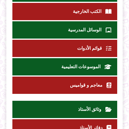
الكتب الخارجية
الوسائل المدرسية
قوائم الأدوات
الموسوعات التعليمية
معاجم و قواميس
وثائق الأستاذ
دفاتر الأستاذ