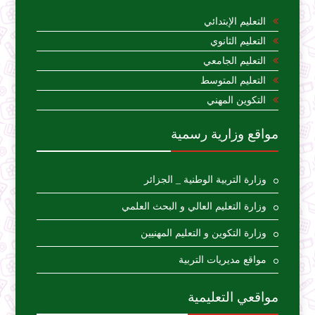
التعليم الإبتدائي
التعليم الثانوي
التعليم الجامعي
التعليم المتوسط
التكوين المهني
مواقع وزارية رسمية
وزارة التربية الوطنية _ الجزائر
وزارة التعليم العالي و البحث العلمي
وزارة التكوين و التعليم المهنيين
مواقع مديريات التربية
مواقعي التعليمية