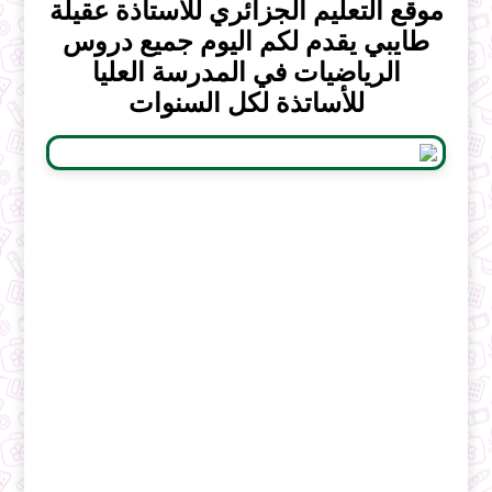
موقع التعليم الجزائري للاستاذة عقيلة
طايبي يقدم لكم اليوم جميع دروس
الرياضيات في المدرسة العليا
للأساتذة لكل السنوات