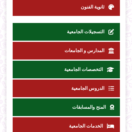
ثانوية الفنون
التسجيلات الجامعية
المدارس و الجامعات
التخصصات الجامعية
الدروس الجامعية
المنح والمسابقات
الخدمات الجامعية