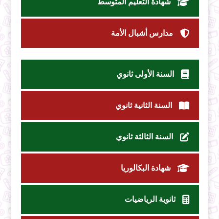
شهادة التعليم المتوسط
مدارس أشبال الأمة
السنة الأولى ثانوي
السنة الثانية ثانوي
السنة الثالثة ثانوي
شهادة البكالوريا
ثانوية الرياضيات