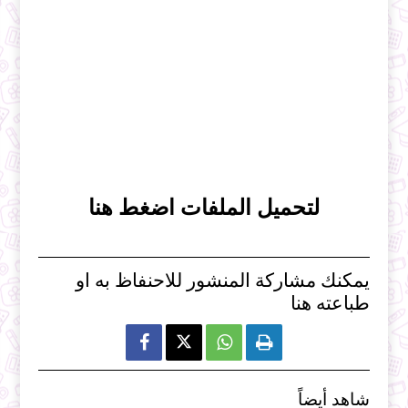
لتحميل الملفات اضغط هنا
يمكنك مشاركة المنشور للاحنفاظ به او
طباعته هنا



شاهد أيضاً