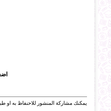
اضغ
يمكنك مشاركة المنشور للاحنفاظ به او طبا