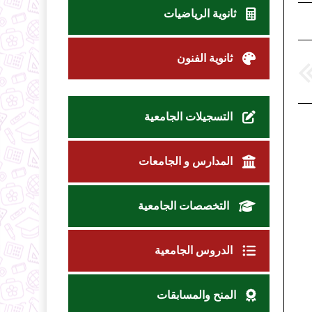
ثانوية الرياضيات
ثانوية الفنون
التسجيلات الجامعية
المدارس و الجامعات
التخصصات الجامعية
الدروس الجامعية
المنح والمسابقات