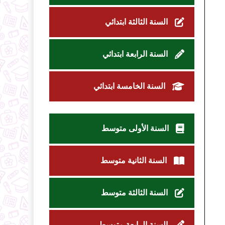
السنة الثالثة ابتدائي
السنة الرابعة ابتدائي
السنة الخامسة ابتدائي
السنة الأولى متوسط
السنة الثانية متوسط
السنة الثالثة متوسط
السنة الرابعة متوسط