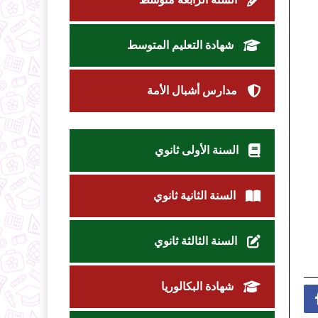
شهادة التعليم المتوسط
مدارس أشبال الأمة
السنة الأولى ثانوي
السنة الثانية ثانوي
السنة الثالثة ثانوي
شهادة البكالوريا