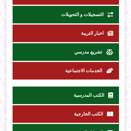
التسجيلات و التحويلات
اخبار التربية
تشريع مدرسي
الخدمات الاجتماعية
الكتب المدرسية
الكتب الخارجية