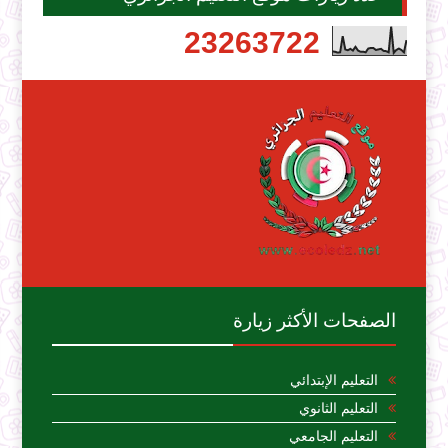
2
3
2
6
3
7
2
2
الصفحات الأكثر زيارة
التعليم الإبتدائي
التعليم الثانوي
التعليم الجامعي