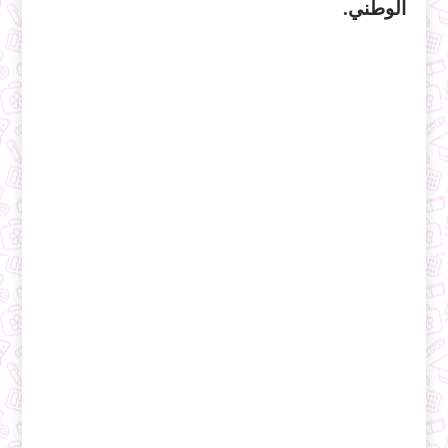
الوطني.