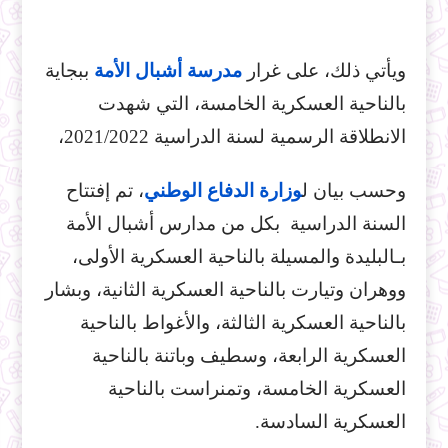
ويأتي ذلك، على غرار
مدرسة أشبال الأمة
ببجاية
بالناحية العسكرية الخامسة، التي شهدت
الانطلاقة الرسمية لسنة الدراسية 2021/2022،
وحسب بيان ل
وزارة الدفاع الوطني
، تم إفتتاح
السنة الدراسية بكل من مدارس أشبال الأمة
بـالبليدة والمسيلة بالناحية العسكرية الأولى،
ووهران وتيارت بالناحية العسكرية الثانية، وبشار
بالناحية العسكرية الثالثة، والأغواط بالناحية
العسكرية الرابعة، وسطيف وباتنة بالناحية
العسكرية الخامسة، وتمنراست بالناحية
العسكرية السادسة.