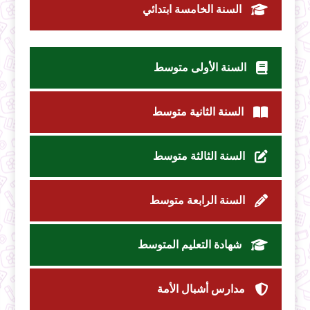
السنة الخامسة ابتدائي
السنة الأولى متوسط
السنة الثانية متوسط
السنة الثالثة متوسط
السنة الرابعة متوسط
شهادة التعليم المتوسط
مدارس أشبال الأمة