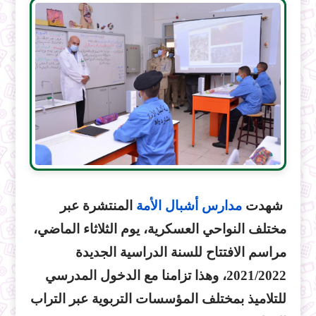
شهدت
مدارس أشبال الأمة
المنتشرة عبر
مختلف النواحي العسكرية، يوم الثلاثاء الماضي،
مراسم الافتتاح للسنة الدراسية الجديدة
2021/2022، وهذا تزامنا مع الدخول المدرسي
للتلاميذ بمختلف المؤسسات التربوية عبر التراب