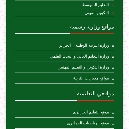
التعليم المتوسط
التكوين المهني
مواقع وزارية رسمية
وزارة التربية الوطنية _ الجزائر
وزارة التعليم العالي و البحث العلمي
وزارة التكوين و التعليم المهنيين
مواقع مديريات التربية
مواقعي التعليمية
موقع التعليم الجزائري
موقع الرياضيات الجزائري