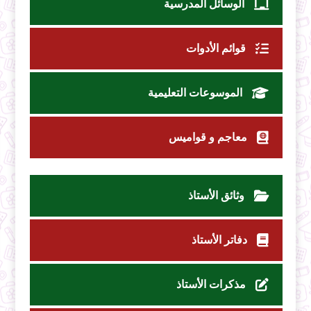
الوسائل المدرسية
قوائم الأدوات
الموسوعات التعليمية
معاجم و قواميس
وثائق الأستاذ
دفاتر الأستاذ
مذكرات الأستاذ