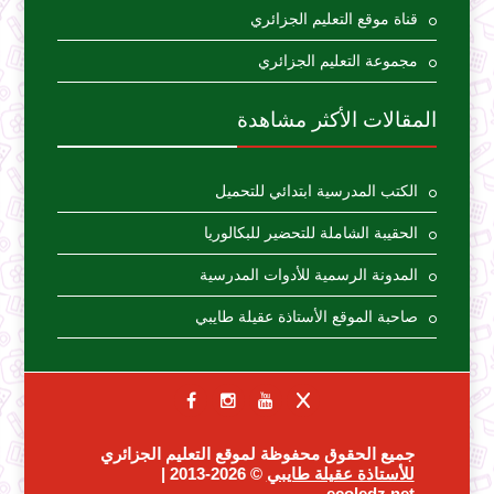
قناة موقع التعليم الجزائري
مجموعة التعليم الجزائري
المقالات الأكثر مشاهدة
الكتب المدرسية ابتدائي للتحميل
الحقيبة الشاملة للتحضير للبكالوريا
المدونة الرسمية للأدوات المدرسية
صاحبة الموقع الأستاذة عقيلة طايبي
جميع الحقوق محفوظة لموقع التعليم الجزائري
للأستاذة عقيلة طايبي
© 2026-2013 |
ecoledz.net