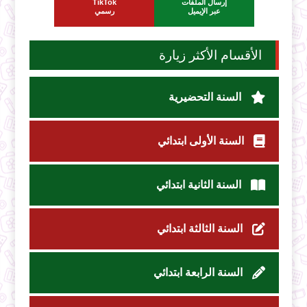
إرسال الملفات
TikTok
عبر الإيميل
رسمي
الأقسام الأكثر زيارة
السنة التحضيرية
السنة الأولى ابتدائي
السنة الثانية ابتدائي
السنة الثالثة ابتدائي
السنة الرابعة ابتدائي