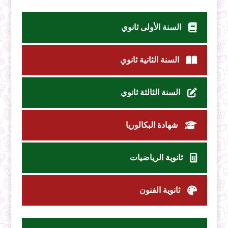
السنة الأولى ثانوي
السنة الثانية ثانوي
السنة الثالثة ثانوي
شهادة البكالوريا
ثانوية الرياضيات
ثانوية الفنون