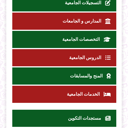
التسجيلات الجامعية
المدارس و الجامعات
التخصصات الجامعية
الدروس الجامعية
المنح والمسابقات
الخدمات الجامعية
مستجدات التكوين