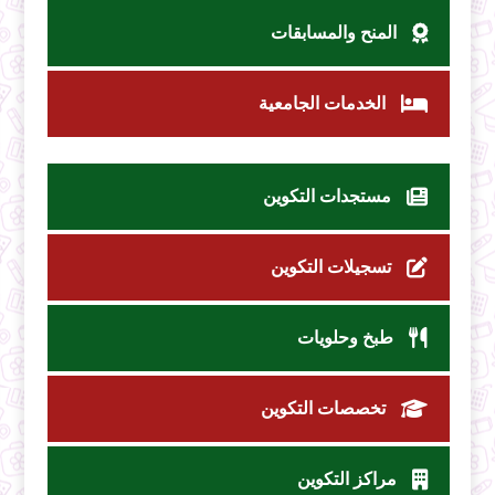
المنح والمسابقات
الخدمات الجامعية
مستجدات التكوين
تسجيلات التكوين
طبخ وحلويات
تخصصات التكوين
مراكز التكوين