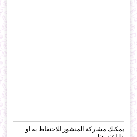
يمكنك مشاركة المنشور للاحنفاظ به او
طباعته هنا