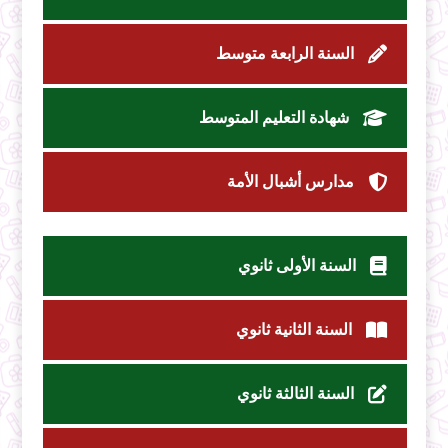
السنة الرابعة متوسط
شهادة التعليم المتوسط
مدارس أشبال الأمة
السنة الأولى ثانوي
السنة الثانية ثانوي
السنة الثالثة ثانوي