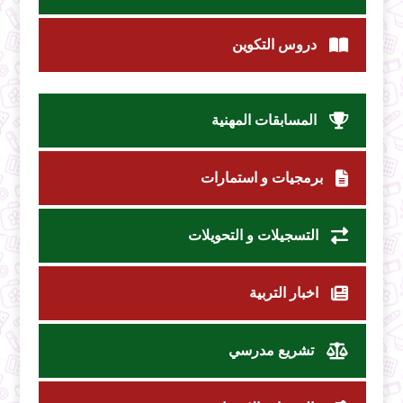
دروس التكوين
المسابقات المهنية
برمجيات و استمارات
التسجيلات و التحويلات
اخبار التربية
تشريع مدرسي