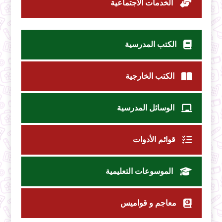
الخدمات الاجتماعية
الكتب المدرسية
الكتب الخارجية
الوسائل المدرسية
قوائم الأدوات
الموسوعات التعليمية
معاجم و قواميس