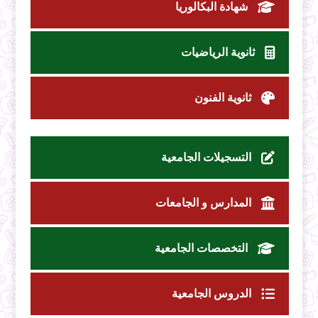
شهادة البكالوريا
ثانوية الرياضيات
ثانوية الفنون
التسجيلات الجامعية
المدارس و الجامعات
التخصصات الجامعية
الدروس الجامعية