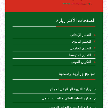
الصفحات الأكثر زيارة
التعليم الإبتدائي
التعليم الثانوي
التعليم الجامعي
التعليم المتوسط
التكوين المهني
مواقع وزارية رسمية
وزارة التربية الوطنية _ الجزائر
وزارة التعليم العالي و البحث العلمي
وزارة التكوين و التعليم المهنيين