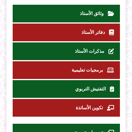
وثائق الأستاذ
دفاتر الأستاذ
مذكرات الأستاذ
برمجيات تعليمية
التفتيش التربوي
تكوين الأساتذة