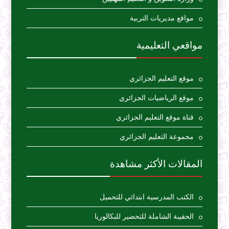
مواقع مديريات التربية
مواقعي التعليمية
موقع التعليم الجزائري
موقع الرياضيات الجزائري
قناة موقع التعليم الجزائري
مجموعة التعليم الجزائري
المقالات الأكثر مشاهدة
الكتب المدرسية ابتدائي للتحميل
الحقيبة الشاملة للتحضير للبكالوريا