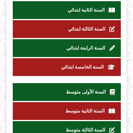
السنة الثانية ابتدائي
السنة الثالثة ابتدائي
السنة الرابعة ابتدائي
السنة الخامسة ابتدائي
السنة الأولى متوسط
السنة الثانية متوسط
السنة الثالثة متوسط