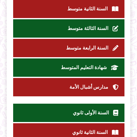
السنة الثانية متوسط
السنة الثالثة متوسط
السنة الرابعة متوسط
شهادة التعليم المتوسط
مدارس أشبال الأمة
السنة الأولى ثانوي
السنة الثانية ثانوي