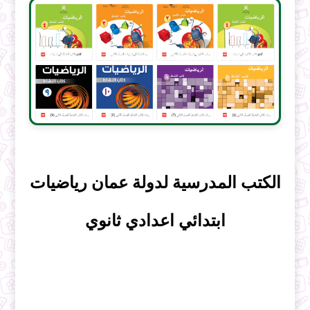
الكتب المدرسية لدولة عمان رياضيات
ابتدائي اعدادي ثانوي