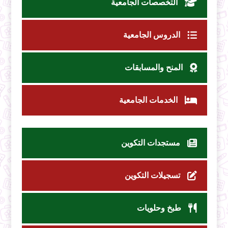
التخصصات الجامعية
الدروس الجامعية
المنح والمسابقات
الخدمات الجامعية
مستجدات التكوين
تسجيلات التكوين
طبخ وحلويات