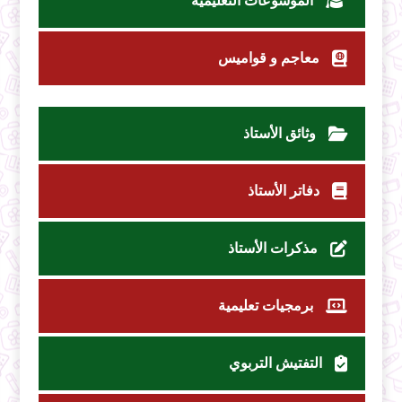
الموسوعات التعليمية
معاجم و قواميس
وثائق الأستاذ
دفاتر الأستاذ
مذكرات الأستاذ
برمجيات تعليمية
التفتيش التربوي