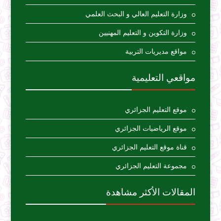
وزارة التعليم العالي و البحث العلمي
وزارة التكوين و التعليم المهنيين
مواقع مديريات التربية
مواقعي التعليمية
موقع التعليم الجزائري
موقع الرياضيات الجزائري
قناة موقع التعليم الجزائري
مجموعة التعليم الجزائري
المقالات الأكثر مشاهدة