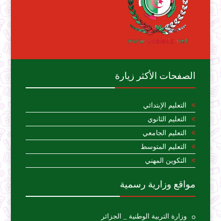
الصفحات الأكثر زيارة
التعليم الإبتدائي
التعليم الثانوي
التعليم الجامعي
التعليم المتوسط
التكوين المهني
مواقع وزارية رسمية
وزارة التربية الوطنية _ الجزائر