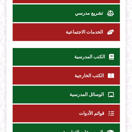
تشريع مدرسي
الخدمات الاجتماعية
الكتب المدرسية
الكتب الخارجية
الوسائل المدرسية
قوائم الأدوات