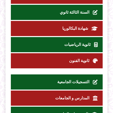
السنة الثالثة ثانوي
شهادة البكالوريا
ثانوية الرياضيات
ثانوية الفنون
التسجيلات الجامعية
المدارس و الجامعات