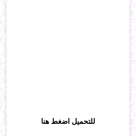
للتحميل اضغط هنا