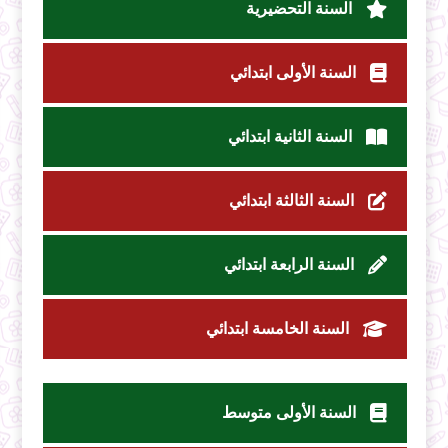
السنة التحضيرية
السنة الأولى ابتدائي
السنة الثانية ابتدائي
السنة الثالثة ابتدائي
السنة الرابعة ابتدائي
السنة الخامسة ابتدائي
السنة الأولى متوسط