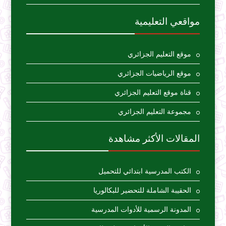
مواقعي التعليمية
موقع التعليم الجزائري
موقع الرياضيات الجزائري
قناة موقع التعليم الجزائري
مجموعة التعليم الجزائري
المقالات الأكثر مشاهدة
الكتب المدرسية ابتدائي للتحميل
الحقيبة الشاملة للتحضير للبكالوريا
المدونة الرسمية للأدوات المدرسية