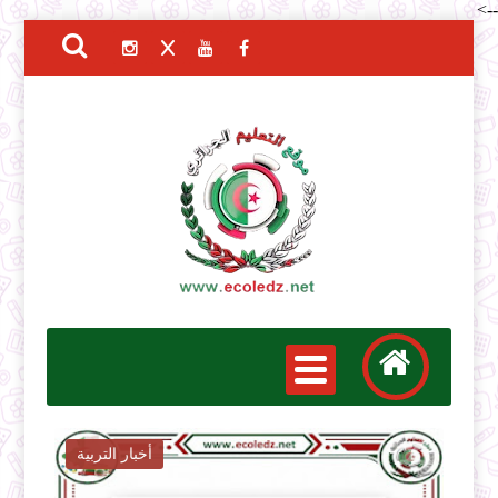
-->
أخبار التربية