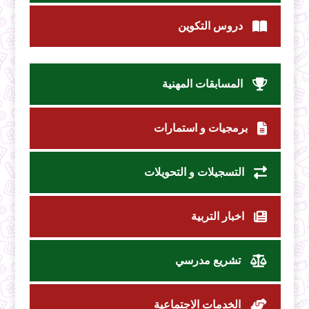
دروس التكوين
المسابقات المهنية
برمجيات و استمارات
التسجيلات و التحويلات
اخبار التربية
تشريع مدرسي
الخدمات الاجتماعية