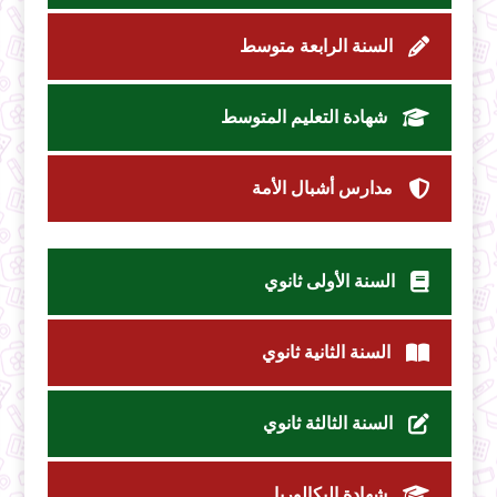
السنة الرابعة متوسط
شهادة التعليم المتوسط
مدارس أشبال الأمة
السنة الأولى ثانوي
السنة الثانية ثانوي
السنة الثالثة ثانوي
شهادة البكالوريا