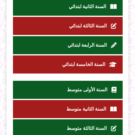
السنة الثانية ابتدائي
السنة الثالثة ابتدائي
السنة الرابعة ابتدائي
السنة الخامسة ابتدائي
السنة الأولى متوسط
السنة الثانية متوسط
السنة الثالثة متوسط