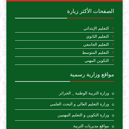
الصفحات الأكثر زيارة
التعليم الإبتدائي
التعليم الثانوي
التعليم الجامعي
التعليم المتوسط
التكوين المهني
مواقع وزارية رسمية
وزارة التربية الوطنية _ الجزائر
وزارة التعليم العالي و البحث العلمي
وزارة التكوين و التعليم المهنيين
مواقع مديريات التربية