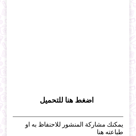
اضغط هنا للتحميل
يمكنك مشاركة المنشور للاحنفاظ به او
طباعته هنا