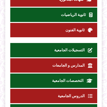
ثانوية الرياضيات
ثانوية الفنون
التسجيلات الجامعية
المدارس و الجامعات
التخصصات الجامعية
الدروس الجامعية