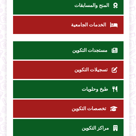
المنح والمسابقات
الخدمات الجامعية
مستجدات التكوين
تسجيلات التكوين
طبخ وحلويات
تخصصات التكوين
مراكز التكوين