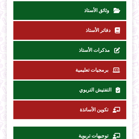
وثائق الأستاذ
دفاتر الأستاذ
مذكرات الأستاذ
برمجيات تعليمية
التفتيش التربوي
تكوين الأساتذة
توجيهات تربوية