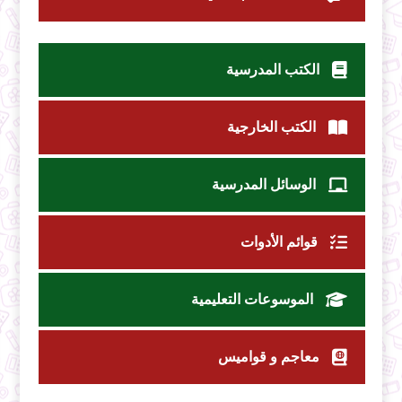
الكتب المدرسية
الكتب الخارجية
الوسائل المدرسية
قوائم الأدوات
الموسوعات التعليمية
معاجم و قواميس