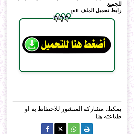
للجميع
رابط تحميل الملف pdf
يمكنك مشاركة المنشور للاحنفاظ به او
طباعته هنا


