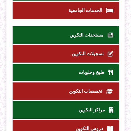
الخدمات الجامعية
مستجدات التكوين
تسجيلات التكوين
طبخ وحلويات
تخصصات التكوين
مراكز التكوين
دروس التكوين