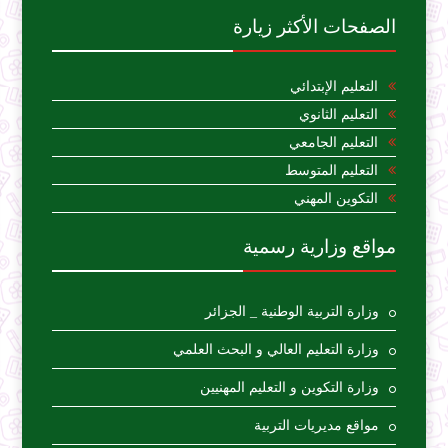
الصفحات الأكثر زيارة
التعليم الإبتدائي
التعليم الثانوي
التعليم الجامعي
التعليم المتوسط
التكوين المهني
مواقع وزارية رسمية
وزارة التربية الوطنية _ الجزائر
وزارة التعليم العالي و البحث العلمي
وزارة التكوين و التعليم المهنيين
مواقع مديريات التربية