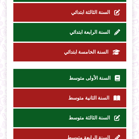
السنة الثالثة ابتدائي
السنة الرابعة ابتدائي
السنة الخامسة ابتدائي
السنة الأولى متوسط
السنة الثانية متوسط
السنة الثالثة متوسط
السنة الرابعة متوسط