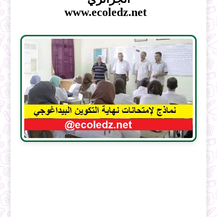
www.ecoledz.net