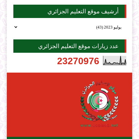
أرشيف موقع التعليم الجزائري
عدد زيارات موقع التعليم الجزائري
2
3
2
7
0
9
7
6