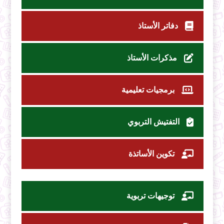
دفاتر الأستاذ
مذكرات الأستاذ
برمجيات تعليمية
التفتيش التربوي
تكوين الأساتذة
توجيهات تربوية