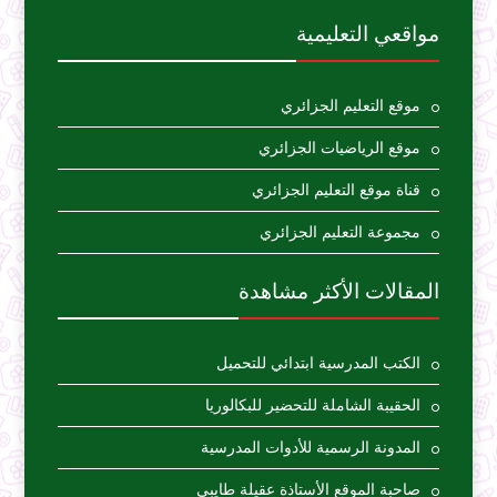
مواقعي التعليمية
موقع التعليم الجزائري
موقع الرياضيات الجزائري
قناة موقع التعليم الجزائري
مجموعة التعليم الجزائري
المقالات الأكثر مشاهدة
الكتب المدرسية ابتدائي للتحميل
الحقيبة الشاملة للتحضير للبكالوريا
المدونة الرسمية للأدوات المدرسية
صاحبة الموقع الأستاذة عقيلة طايبي