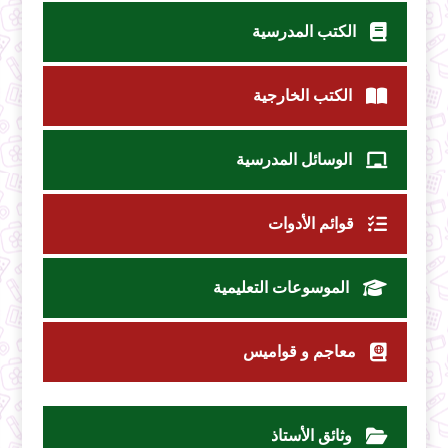
الكتب المدرسية
الكتب الخارجية
الوسائل المدرسية
قوائم الأدوات
الموسوعات التعليمية
معاجم و قواميس
وثائق الأستاذ