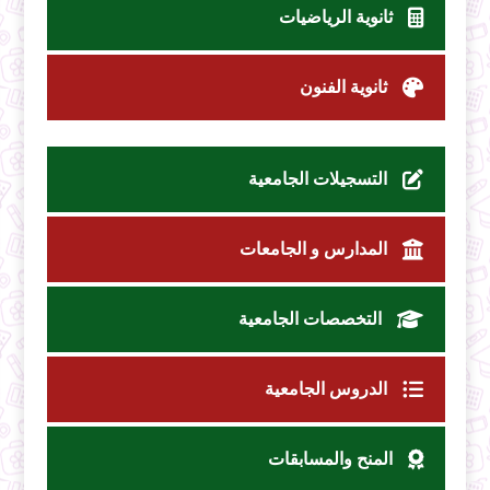
ثانوية الرياضيات
ثانوية الفنون
التسجيلات الجامعية
المدارس و الجامعات
التخصصات الجامعية
الدروس الجامعية
المنح والمسابقات