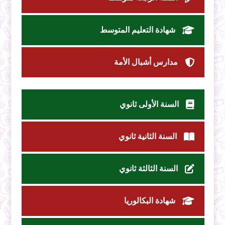
شهادة التعليم المتوسط
مدارس أشبال الأمة
السنة الأولى ثانوي
السنة الثانية ثانوي
السنة الثالثة ثانوي
شهادة البكالوريا