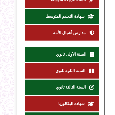
شهادة التعليم المتوسط
مدارس أشبال الأمة
السنة الأولى ثانوي
السنة الثانية ثانوي
السنة الثالثة ثانوي
شهادة البكالوريا