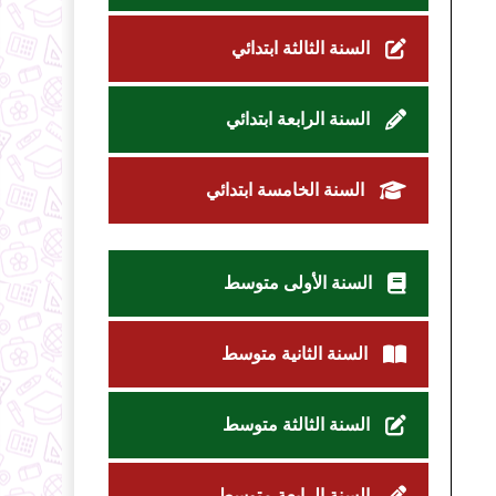
السنة الثالثة ابتدائي
السنة الرابعة ابتدائي
السنة الخامسة ابتدائي
السنة الأولى متوسط
السنة الثانية متوسط
السنة الثالثة متوسط
السنة الرابعة متوسط