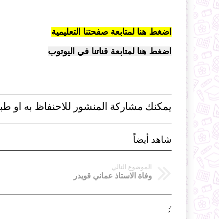
اضغط هنا لمتابعة صفحتنا التعليمية
اضغط هنا لمتابعة قناتنا في اليوتوب
يمكنك مشاركة المنشور للاحنفاظ به او طبا
شاهد أيضاً
الموضوع التالي
وفاة الاستاذ عماني قويدر
';