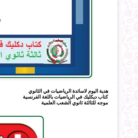
هدية اليوم لاساتدة الرياضيات في الثانوي
كتاب ديكليك في الرياضيات باللغة الفرنسية
موجه للثالثة ثانوي الشعب العلمية