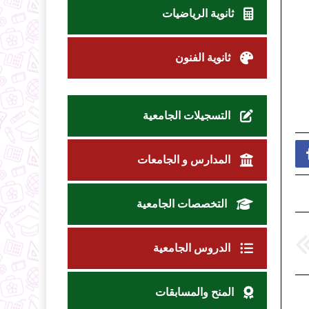
ثانوية الرياضيات
ثانوية الفنون
التسجيلات الجامعية
المدارس و الجامعات
التخصصات الجامعية
الدروس الجامعية
المنح والمسابقات